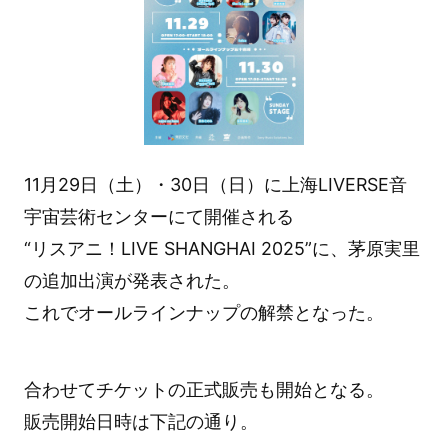
11月29日（土）・30日（日）に上海LIVERSE音
宇宙芸術センターにて開催される
“リスアニ！LIVE SHANGHAI 2025”に、茅原実里
の追加出演が発表された。
これでオールラインナップの解禁となった。
合わせてチケットの正式販売も開始となる。
販売開始日時は下記の通り。