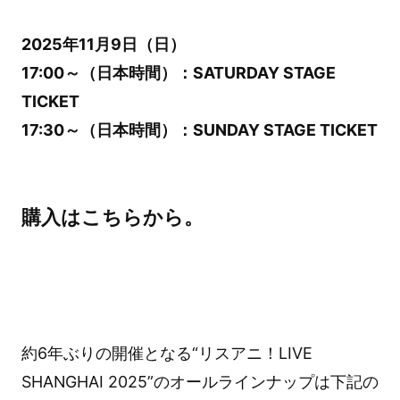
2025年11月9日（日）
17:00～（日本時間）：SATURDAY STAGE
TICKET
17:30～（日本時間）：SUNDAY STAGE TICKET
購入は
こちら
から。
約6年ぶりの開催となる“リスアニ！LIVE
SHANGHAI 2025”のオールラインナップは下記の