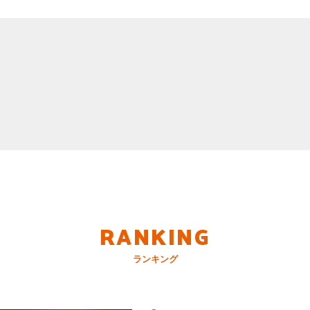
RANKING
ランキング