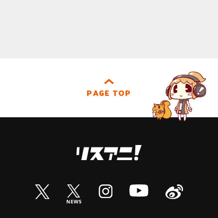
PAGE TOP