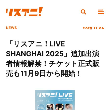
2025.11.06
NEWS
「リスアニ！LIVE
SHANGHAI 2025」追加出演
者情報解禁！チケット正式販
売も11月9日から開始！