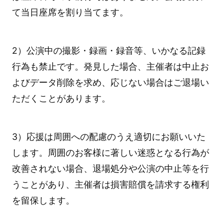
て当日座席を割り当てます。
2）公演中の撮影・録画・録音等、いかなる記録
行為も禁止です。発見した場合、主催者は中止お
よびデータ削除を求め、応じない場合はご退場い
ただくことがあります。
3）応援は周囲への配慮のうえ適切にお願いいた
します。周囲のお客様に著しい迷惑となる行為が
改善されない場合、退場処分や公演の中止等を行
うことがあり、主催者は損害賠償を請求する権利
を留保します。