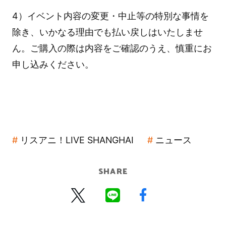
4）イベント内容の変更・中止等の特別な事情を
除き、いかなる理由でも払い戻しはいたしませ
ん。ご購入の際は内容をご確認のうえ、慎重にお
申し込みください。
リスアニ！LIVE SHANGHAI
ニュース
SHARE