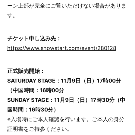
ーン上部が完全にご覧いただけない場合がありま
す。
チケット申し込み先：
https://www.showstart.com/event/280128
正式販売開始：
SATURDAY STAGE：11月9日（日）17時00分
（中国時間：16時00分
SUNDAY STAGE：11月9日（日）17時30分（中
国時間：16時30分）
※入場時にご本人確認を行います。ご本人の身分
証明書をご持参ください。