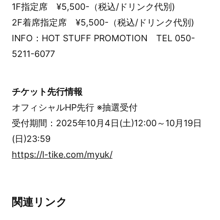
1F指定席 ¥5,500-（税込/ドリンク代別)
2F着席指定席 ¥5,500-（税込/ドリンク代別)
INFO：HOT STUFF PROMOTION TEL 050-
5211-6077
チケット先行情報
オフィシャルHP先行 ※抽選受付
受付期間：2025年10月4日(土)12:00～10月19日
(日)23:59
https://l-tike.com/myuk/
関連リンク