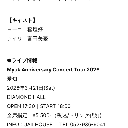
【キャスト】
ヨーコ：稲垣好
アイリ：富田美憂
●ライブ情報
Myuk Anniversary Concert Tour 2026
愛知
2026年3月21日(Sat)
DIAMOND HALL
OPEN 17:30｜START 18:00
全席指定 ¥5,500-（税込/ドリンク代別)
INFO：JAILHOUSE TEL 052-936-6041