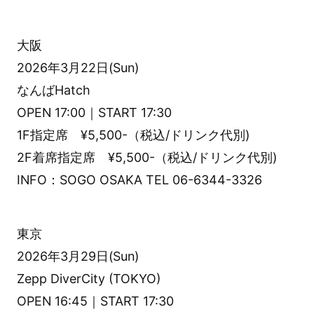
大阪
2026年3月22日(Sun)
なんばHatch
OPEN 17:00｜START 17:30
1F指定席 ¥5,500-（税込/ドリンク代別)
2F着席指定席 ¥5,500-（税込/ドリンク代別)
INFO：SOGO OSAKA TEL 06-6344-3326
東京
2026年3月29日(Sun)
Zepp DiverCity (TOKYO)
OPEN 16:45｜START 17:30