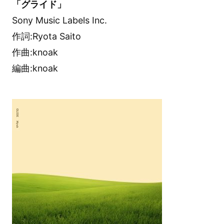
「グライド」
Sony Music Labels Inc.
作詞:Ryota Saito
作曲:knoak
編曲:knoak