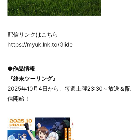
配信リンクはこちら
https://myuk.lnk.to/Glide
●作品情報
『終末ツーリング』
2025年10月4日から、毎週土曜23:30～放送＆配
信開始！