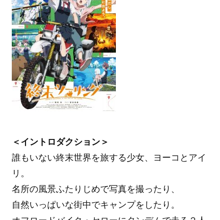
＜イントロダクション＞
誰もいない終末世界を旅する少女、ヨーコとアイ
リ。
名所の風景ふたりじめで写真を撮ったり、
自然いっぱいな街中でキャンプをしたり。