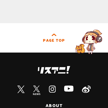
PAGE TOP
ABOUT