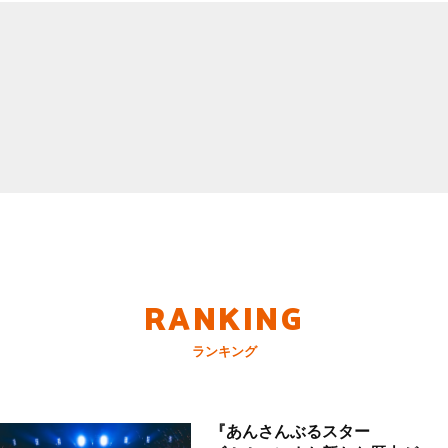
RANKING
ランキング
『あんさんぶるスター