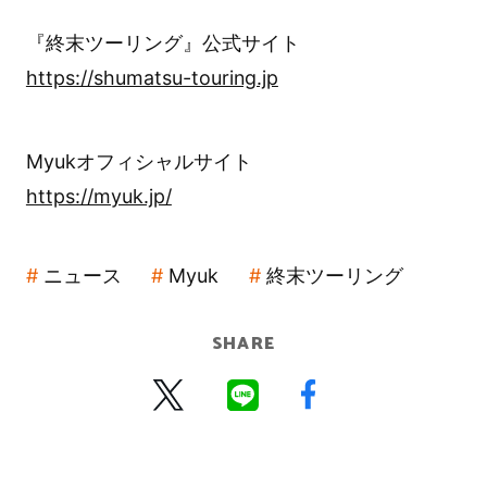
『終末ツーリング』公式サイト
https://shumatsu-touring.jp
Myukオフィシャルサイト
https://myuk.jp/
ニュース
Myuk
終末ツーリング
SHARE