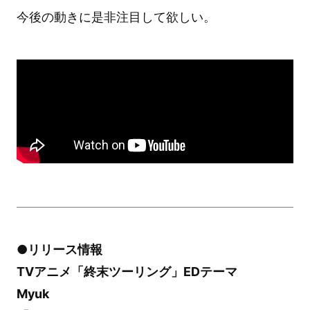
今後の動きに是非注目して欲しい。
●リリース情報
TVアニメ「終末ツーリング」EDテーマ
Myuk