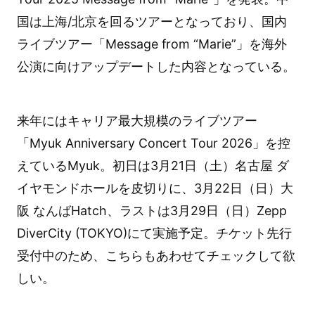
国は上海/北京を回るツアーとなっており、国内
ライブツアー「Message from “Marie”」を海外
公演に向けアップデートした内容となっている。
来年にはキャリア最大規模のライブツアー
「Myuk Anniversary Concert Tour 2026」を控
えているMyuk。初日は3月21日（土）名古屋 ダ
イヤモンドホールを皮切りに、3月22日（日）大
阪 なんばHatch、ラストは3月29日（日）Zepp
DiverCity (TOKYO)にて実施予定。チケット先行
受付中のため、こちらもあわせてチェックして欲
しい。