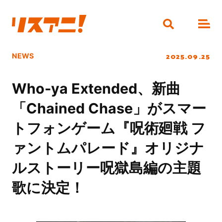
2025.09.25
NEWS
Who-ya Extended、新曲
「Chained Chase」がスマー
トフォンゲーム『呪術廻戦 フ
ァントムパレード』オリジナ
ルストーリー呪獄島編の主題
歌に決定！