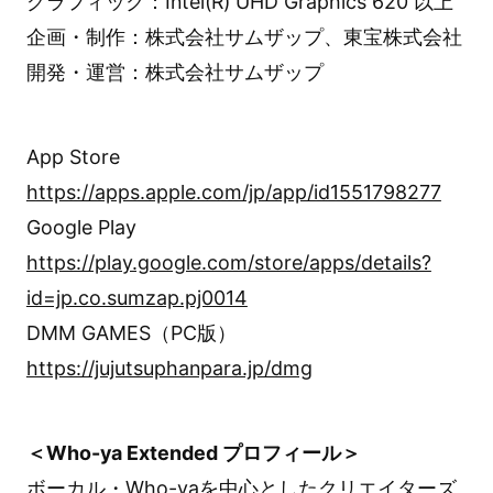
グラフィック：Intel(R) UHD Graphics 620 以上
企画・制作：株式会社サムザップ、東宝株式会社
開発・運営：株式会社サムザップ
App Store
https://apps.apple.com/jp/app/id1551798277
Google Play
https://play.google.com/store/apps/details?
id=jp.co.sumzap.pj0014
DMM GAMES（PC版）
https://jujutsuphanpara.jp/dmg
＜Who-ya Extended プロフィール＞
ボーカル・Who-yaを中心としたクリエイターズ