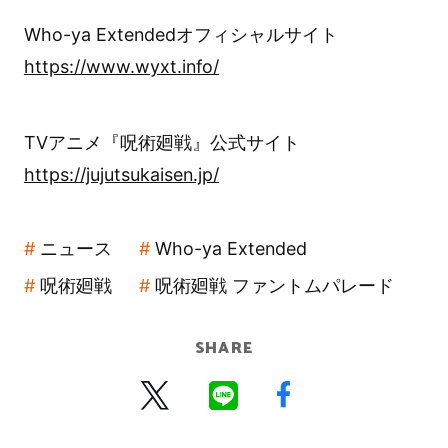
Who-ya Extendedオフィシャルサイト
https://www.wyxt.info/
TVアニメ『呪術廻戦』公式サイト
https://jujutsukaisen.jp/
ニュース
Who-ya Extended
呪術廻戦
呪術廻戦 ファントムパレード
SHARE