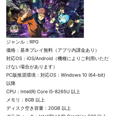
ジャンル：RPG
価格：基本プレイ無料（アプリ内課金あり）
対応OS：iOS/Android（機種によりご利用いただ
けない場合があります）
PC版推奨環境：対応OS：Windows 10 (64-bit)
以降
CPU：Intel(R) Core i5-8265U 以上
メモリ：8GB 以上
ディスク空き容量：20GB 以上