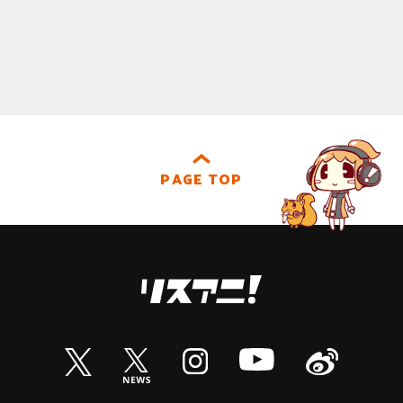
PAGE TOP