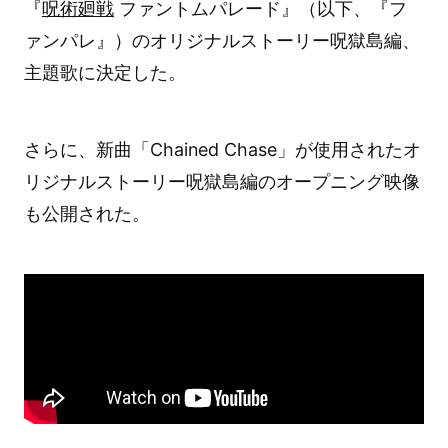
『
呪術廻戦
ファントムパレード』（以下、『フ
ァンパレ』）のオリジナルストーリー呪獄島編、
主題歌に決定した。
さらに、新曲「Chained Chase」が使用されたオ
リジナルストーリー呪獄島編のオープニング映像
も公開された。