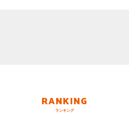
RANKING
ランキング