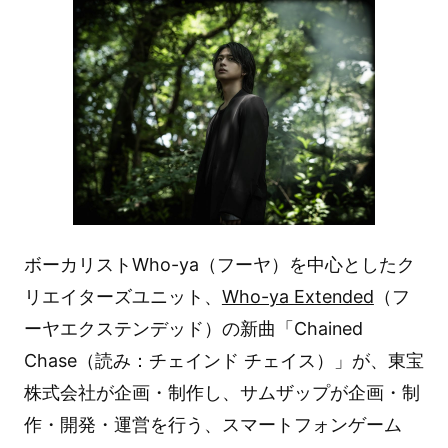
ボーカリストWho-ya（フーヤ）を中心としたク
リエイターズユニット、
Who-ya Extended
（フ
ーヤエクステンデッド）の新曲「Chained
Chase（読み：チェインド チェイス）」が、東宝
株式会社が企画・制作し、サムザップが企画・制
作・開発・運営を行う、スマートフォンゲーム