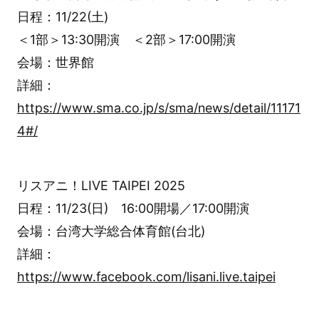
日程：11/22(土)
＜1部＞13:30開演 ＜2部＞17:00開演
会場：世界館
詳細：
https://www.sma.co.jp/s/sma/news/detail/11171
4#/
リスアニ！LIVE TAIPEI 2025
日程：11/23(日) 16:00開場／17:00開演
会場：台湾大学総合体育館(台北)
詳細：
https://www.facebook.com/lisani.live.taipei