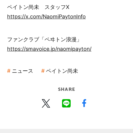
ペイトン尚未 スタッフX
https://x.com/NaomiPaytonInfo
ファンクラブ「ペヰトン浪漫」
https://smavoice.jp/naomipayton/
ニュース
ペイトン尚未
SHARE