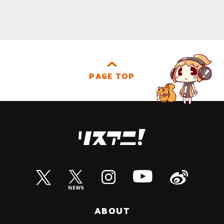
PAGE TOP
ABOUT