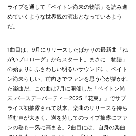
ライブを通して「ペイトン尚未の物語」を読み進
めていくような世界観の演出となっているよう
だ。
1曲目は、9月にリリースしたばかりの最新曲「ね
がいプロローグ」からスタート。まさに「物語」
の始まりにふさわしい明るいサウンドに、ペイト
ン尚未らしい、前向きでファンを思う心が描かれ
た楽曲だ。この曲は7月に開催した「ペイトン尚
未 バースデーパーティー2025『花束』」でサプ
ライズ初披露されて以来、楽曲のリリースを待ち
望む声が大きく、満を持してのライブ披露にファ
ンの熱も一気に高まる。2曲目には、自身の楽曲