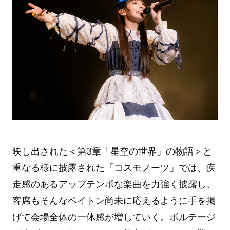
映し出された＜第3章「星空の世界」の物語＞と
重なる様に披露された「コスモノーツ」では、疾
走感のあるアップテンポな楽曲を力強く披露し、
客席もそんなペイトン尚未に応えるように手を掲
げて会場全体の一体感が増していく。ボルテージ