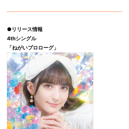
●リリース情報
4thシングル
「ねがいプロローグ」