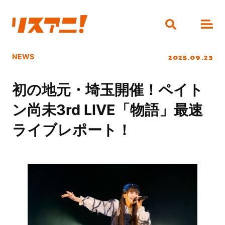
2025.09.23
NEWS
初の地元・埼玉開催！ペイト
ン尚未3rd LIVE「物語」最速
ライブレポート！