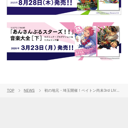
TOP
NEWS
初の地元・埼玉開催！ペイトン尚未3rd LIVE「物語」最速ライブレポート！