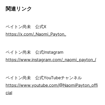
関連リンク
ペイトン尚未 公式X
https://x.com/_Naomi_Payton_
ペイトン尚未 公式Instagram
https://www.instagram.com/_naomi_payton_/
ペイトン尚未 公式YouTubeチャンネル
https://www.youtube.com/@NaomiPayton_offi
cial