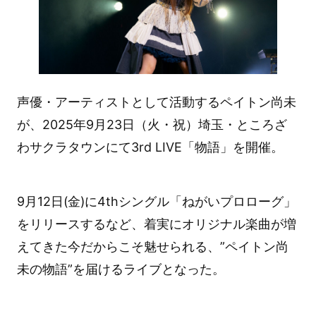
声優・アーティストとして活動するペイトン尚未
が、2025年9月23日（火・祝）埼玉・ところざ
わサクラタウンにて3rd LIVE「物語」を開催。
9月12日(金)に4thシングル「ねがいプロローグ」
をリリースするなど、着実にオリジナル楽曲が増
えてきた今だからこそ魅せられる、”ペイトン尚
未の物語”を届けるライブとなった。