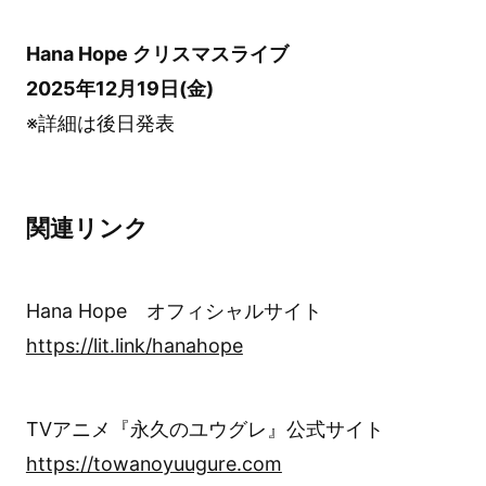
Hana Hope クリスマスライブ
2025年12月19日(金)
※詳細は後日発表
関連リンク
Hana Hope オフィシャルサイト
https://lit.link/hanahope
TVアニメ『永久のユウグレ』公式サイト
https://towanoyuugure.com