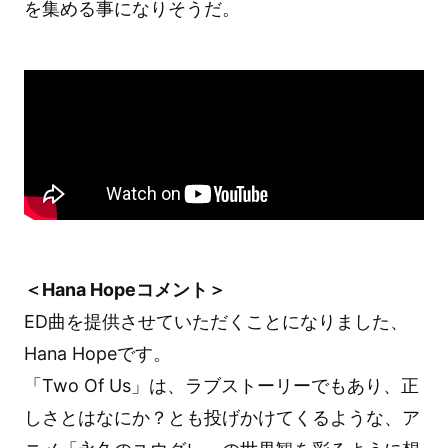
を集める事になりそうだ。
＜Hana Hopeコメント＞
ED曲を提供させていただくことになりました、
Hana Hopeです。
「Two Of Us」は、ラブストーリーでもあり、正
しさとはなにか？とも投げかけてくるような、ア