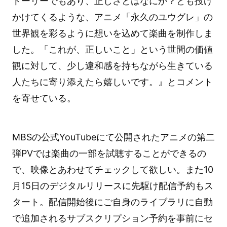
トーリーでもあり、正しさとはなにか？とも投げ
かけてくるような、アニメ「永久のユウグレ」の
世界観を彩るように想いを込めて楽曲を制作しま
した。「これが、正しいこと」という世間の価値
観に対して、少し違和感を持ちながら生きている
人たちに寄り添えたら嬉しいです。』とコメント
を寄せている。
MBSの公式YouTubeにて公開されたアニメの第二
弾PVでは楽曲の一部を試聴することができるの
で、映像とあわせてチェックして欲しい。また10
月15日のデジタルリリースに先駆け配信予約もス
タート。配信開始後にご自身のライブラリに自動
で追加されるサブスクリプション予約を事前にセ