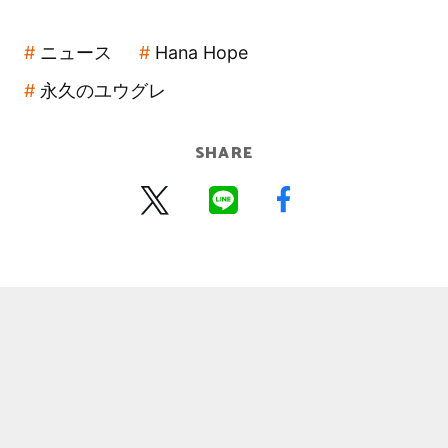
ニュース
Hana Hope
永久のユウグレ
SHARE