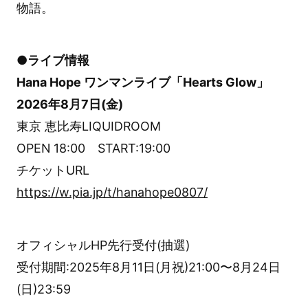
物語。
●ライブ情報
Hana Hope ワンマンライブ「Hearts Glow」
2026年8月7日(金)
東京 恵比寿LIQUIDROOM
OPEN 18:00 START:19:00
チケットURL
https://w.pia.jp/t/hanahope0807/
オフィシャルHP先行受付(抽選)
受付期間:2025年8月11日(月祝)21:00〜8月24日
(日)23:59