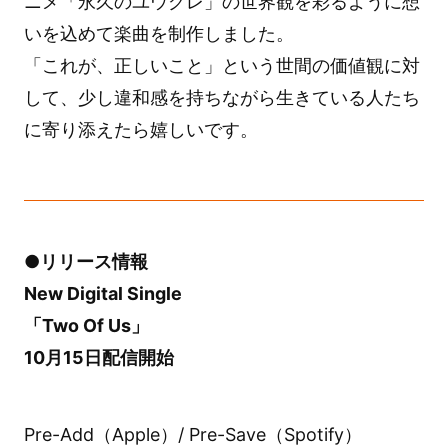
ニメ「永久のユウグレ」の世界観を彩るように想
いを込めて楽曲を制作しました。
「これが、正しいこと」という世間の価値観に対
して、少し違和感を持ちながら生きている人たち
に寄り添えたら嬉しいです。
●リリース情報
New Digital Single
「Two Of Us」
10月15日配信開始
Pre-Add（Apple）/ Pre-Save（Spotify）