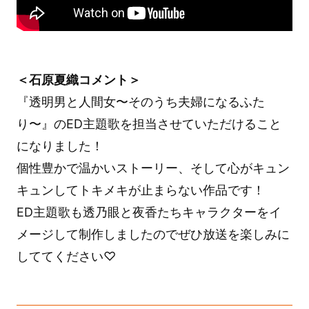
＜石原夏織コメント＞
『透明男と人間女〜そのうち夫婦になるふた
り〜』のED主題歌を担当させていただけること
になりました！
個性豊かで温かいストーリー、そして心がキュン
キュンしてトキメキが止まらない作品です！
ED主題歌も透乃眼と夜香たちキャラクターをイ
メージして制作しましたのでぜひ放送を楽しみに
しててください♡