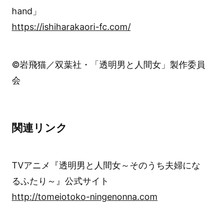
hand」
https://ishiharakaori-fc.com/
©岩飛猫／双葉社・「透明男と人間女」製作委員
会
関連リンク
TVアニメ『透明男と人間女～そのうち夫婦にな
るふたり～』公式サイト
http://tomeiotoko-ningenonna.com