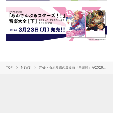
TOP
NEWS
声優・石原夏織の最新曲「星眼鏡」が2026年1月から放送のTVアニメ『透明男と人間女～そのうち夫婦になるふたり～』ED主題歌に決定！