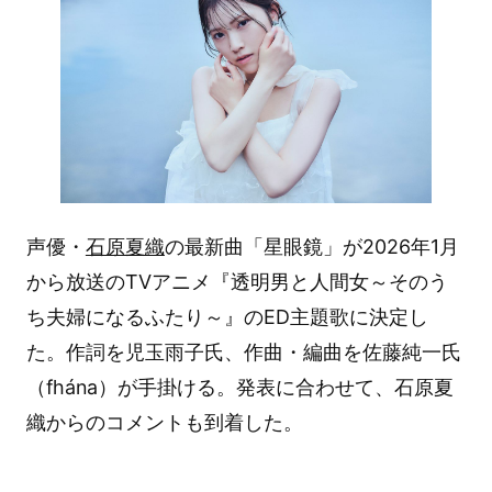
声優・
石原夏織
の最新曲「星眼鏡」が2026年1月
から放送のTVアニメ『透明男と人間女～そのう
ち夫婦になるふたり～』のED主題歌に決定し
た。作詞を児玉雨子氏、作曲・編曲を佐藤純一氏
（fhána）が手掛ける。発表に合わせて、石原夏
織からのコメントも到着した。