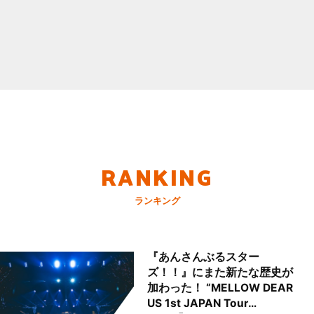
RANKING
ランキング
『あんさんぶるスター
ズ！！』にまた新たな歴史が
加わった！ “MELLOW DEAR
US 1st JAPAN Tour