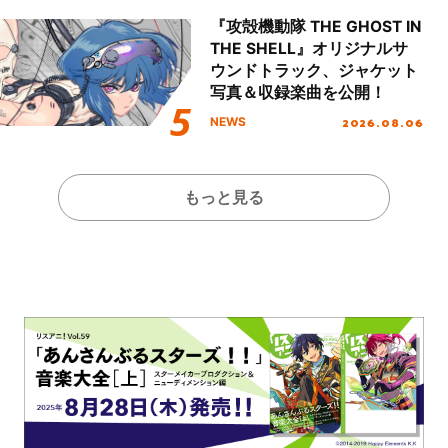
『攻殻機動隊 THE GHOST IN
THE SHELL』オリジナルサ
ウンドトラック、ジャケット
写真＆収録楽曲を公開！
2026.08.06
NEWS
もっと見る