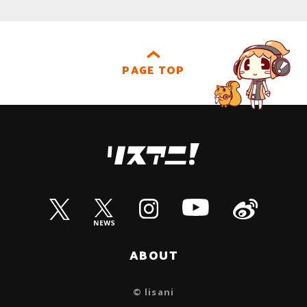
PAGE TOP
ABOUT
© lisani