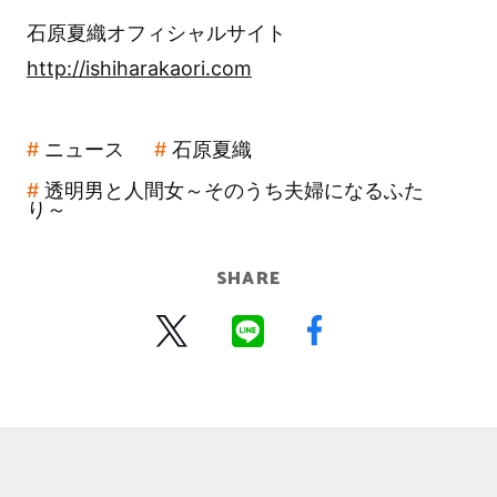
石原夏織オフィシャルサイト
http://ishiharakaori.com
ニュース
石原夏織
透明男と人間女～そのうち夫婦になるふた
り～
SHARE