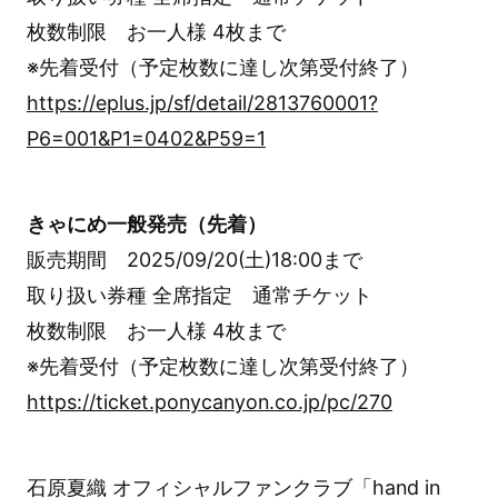
枚数制限 お一人様 4枚まで
※先着受付（予定枚数に達し次第受付終了）
https://eplus.jp/sf/detail/2813760001?
P6=001&P1=0402&P59=1
きゃにめ一般発売（先着）
販売期間 2025/09/20(土)18:00まで
取り扱い券種 全席指定 通常チケット
枚数制限 お一人様 4枚まで
※先着受付（予定枚数に達し次第受付終了）
https://ticket.ponycanyon.co.jp/pc/270
石原夏織 オフィシャルファンクラブ「hand in