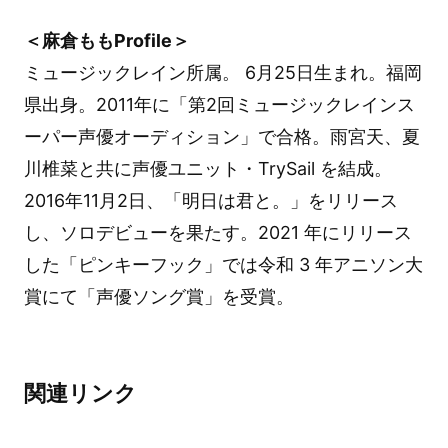
＜麻倉ももProfile＞
ミュージックレイン所属。 6月25日生まれ。福岡
県出身。2011年に「第2回ミュージックレインス
ーパー声優オーディション」で合格。雨宮天、夏
川椎菜と共に声優ユニット・TrySail を結成。
2016年11月2日、「明日は君と。」をリリース
し、ソロデビューを果たす。2021 年にリリース
した「ピンキーフック」では令和 3 年アニソン大
賞にて「声優ソング賞」を受賞。
関連リンク