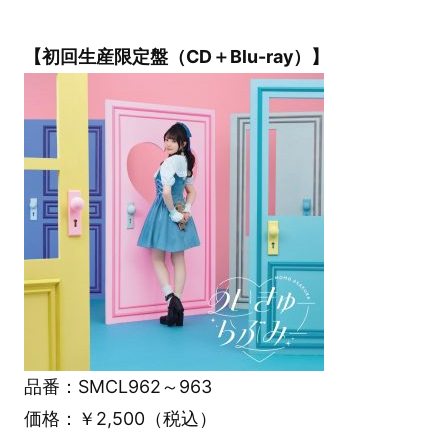
【初回生産限定盤（CD＋Blu-ray）】
品番：SMCL962～963
価格：￥2,500（税込）