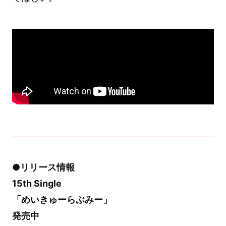
●リリース情報
15th Single
「めいきゅーらぶみー」
発売中