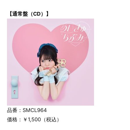
【通常盤（CD）】
品番：SMCL964
価格：￥1,500（税込）