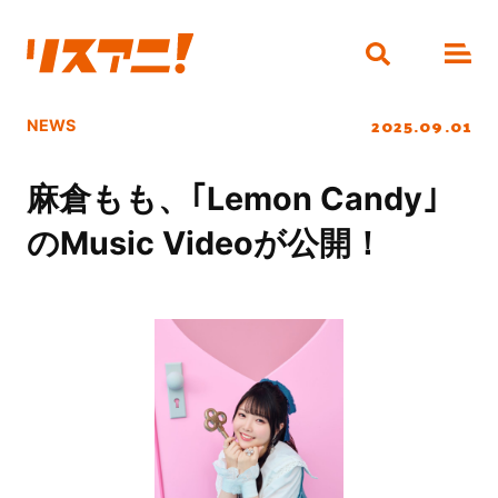
2025.09.01
NEWS
麻倉もも、｢Lemon Candy｣
のMusic Videoが公開！