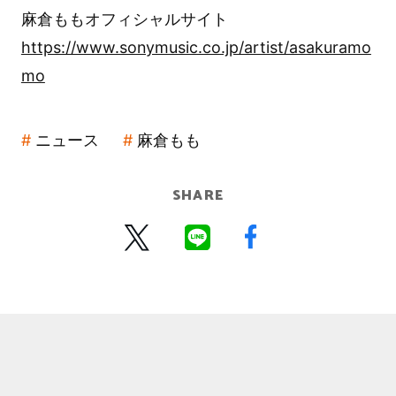
麻倉ももオフィシャルサイト
https://www.sonymusic.co.jp/artist/asakuramo
mo
ニュース
麻倉もも
SHARE