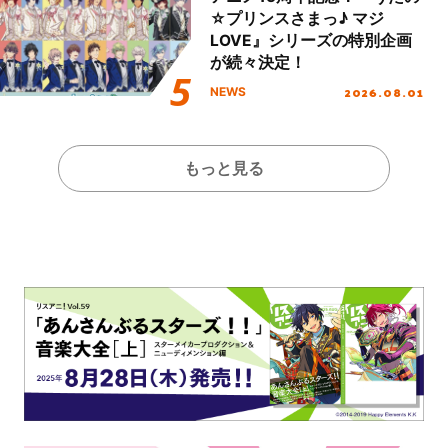
☆プリンスさまっ♪ マジ
LOVE』シリーズの特別企画
が続々決定！
2026.08.01
NEWS
もっと見る