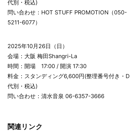
代別・税込)
問い合わせ：HOT STUFF PROMOTION（050-
5211-6077）
2025年10月26日（日）
会場：大阪 梅田Shangri-La
時間：開場 17:00 / 開演 17:30
料金：スタンディング6,600円(整理番号付き・D
代別・税込)
問い合わせ：清水音泉 06-6357-3666
関連リンク