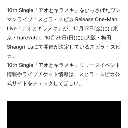
10th Single「アオとキラメキ」をひっさげたワン
マンライブ「スピラ・スピカ Release One-Man
Live「アオとキラメキ」が、10月17日(金)には東
京・harevutai、10月26日(日)には大阪・梅田
Shangri-Laにて開催が決定しているスピラ・スピ
カ。
10th Single「アオとキラメキ」リリースイベント
情報やライブチケット情報は、スピラ・スピカ公
式サイトをチェックしてほしい。