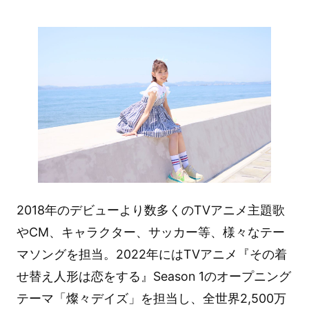
2018年のデビューより数多くのTVアニメ主題歌
やCM、キャラクター、サッカー等、様々なテー
マソングを担当。2022年にはTVアニメ『その着
せ替え人形は恋をする』Season 1のオープニング
テーマ「燦々デイズ」を担当し、全世界2,500万