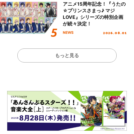
アニメ15周年記念！『うたの
☆プリンスさまっ♪ マジ
LOVE』シリーズの特別企画
が続々決定！
2026.08.01
NEWS
もっと見る