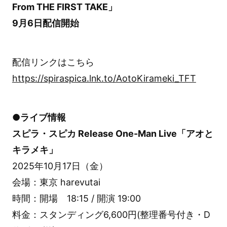
From THE FIRST TAKE」
9月6日配信開始
配信リンクはこちら
https://spiraspica.lnk.to/AotoKirameki_TFT
●ライブ情報
スピラ・スピカ Release One-Man Live「アオと
キラメキ」
2025年10月17日（金）
会場：東京 harevutai
時間：開場 18:15 / 開演 19:00
料金：スタンディング6,600円(整理番号付き・D