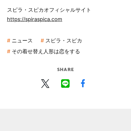
スピラ・スピカオフィシャルサイト
https://spiraspica.com
ニュース
スピラ・スピカ
その着せ替え人形は恋をする
SHARE