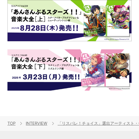
TOP
INTERVIEW
「リスパレ！チョイス」選出アーティスト・