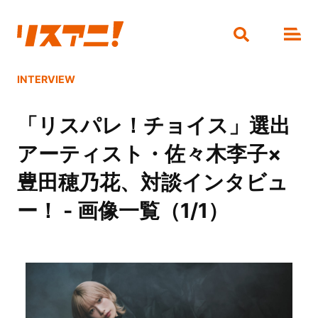
INTERVIEW
「リスパレ！チョイス」選出
アーティスト・佐々木李子×
豊田穂乃花、対談インタビュ
ー！ - 画像一覧（1/1）