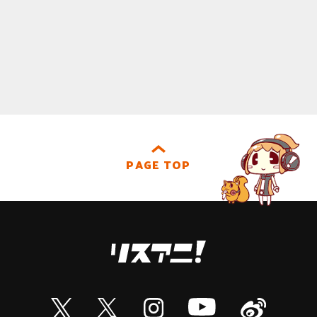
PAGE TOP