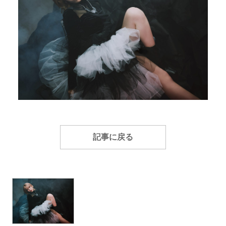
記事に戻る