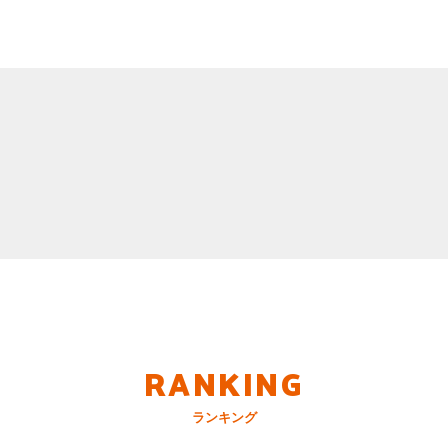
RANKING
ランキング