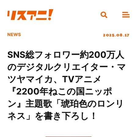
2025.08.17
NEWS
SNS総フォロワー約200万人
のデジタルクリエイター・マ
ツヤマイカ、TVアニメ
『2200年ねこの国ニッポ
ン』主題歌「琥珀色のロンリ
ネス」を書き下ろし！