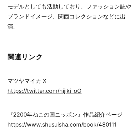
モデルとしても活動しており、ファッション誌や
ブランドイメージ、関西コレクションなどに出
演。
関連リンク
マツヤマイカ X
https://twitter.com/hijiki_oO
『2200年ねこの国ニッポン』作品紹介ページ
https://www.shusuisha.com/book/480111