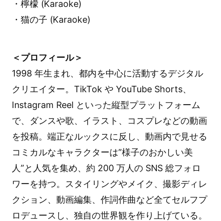
・檸檬 (Karaoke)
・猫の子 (Karaoke)
＜プロフィール＞
1998 年生まれ、都内を中心に活動するデジタル
クリエイター。TikTok や YouTube Shorts、
Instagram Reel といった縦型プラットフォーム
で、ダンスや歌、イラスト、コスプレなどの動画
を投稿。端正なルックスに反し、動画内で見せる
コミカルなキャラクターは”様子のおかしい美
人”と人気を集め、約 200 万人の SNS 総フォロ
ワーを持つ。スタイリングやメイク、撮影ディレ
クション、動画編集、作詞作曲など全てセルフプ
ロデュースし、独自の世界観を作り上げている。