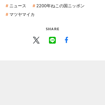
ニュース
2200年ねこの国ニッポン
マツヤマイカ
SHARE