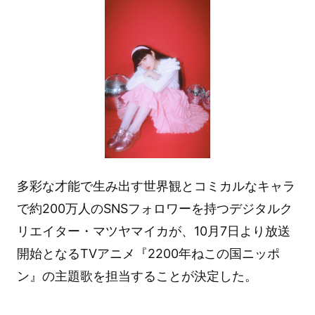
多彩な才能で生み出す世界観とコミカルなキャラ
で約200万人のSNSフォロワーを持つデジタルク
リエイター・マツヤマイカが、10月7日より放送
開始となるTVアニメ『2200年ねこの国ニッポ
ン』の主題歌を担当することが決定した。