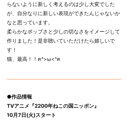
らないように新しく考えるのは少し大変でした
が、自分なりに新しい表現ができたんじゃないか
なと思っています。
柔らかなポップさと少しの切なさをイメージして
作りました！是非聴いていただけたら嬉しいで
す！
猫、最高！！ฅ^>ω<^ฅ
●作品情報
TVアニメ『2200年ねこの国ニッポン』
10月7日(火)スタート