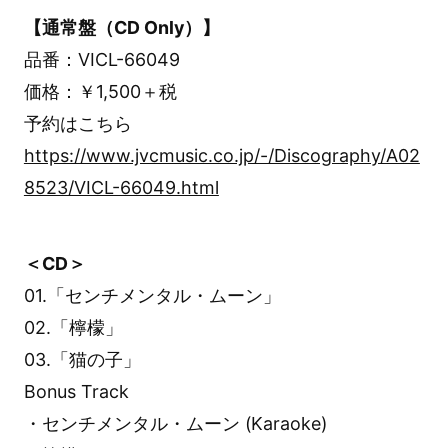
【通常盤（CD Only）】
品番：VICL-66049
価格：￥1,500＋税
予約はこちら
https://www.jvcmusic.co.jp/-/Discography/A02
8523/VICL-66049.html
＜CD＞
01.「センチメンタル・ムーン」
02.「檸檬」
03.「猫の子」
Bonus Track
・センチメンタル・ムーン (Karaoke)