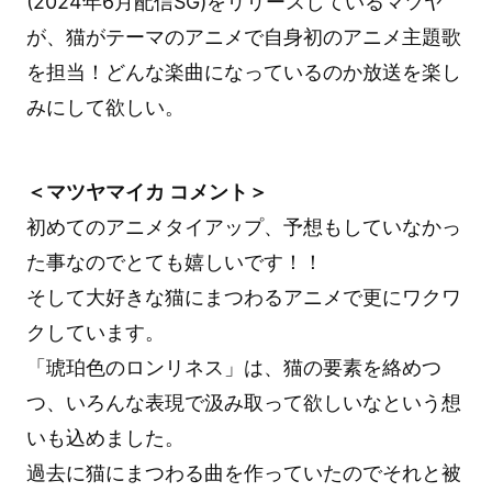
(2024年6月配信SG)をリリースしているマツヤ
が、猫がテーマのアニメで自身初のアニメ主題歌
を担当！どんな楽曲になっているのか放送を楽し
みにして欲しい。
＜マツヤマイカ コメント＞
初めてのアニメタイアップ、予想もしていなかっ
た事なのでとても嬉しいです！！
そして大好きな猫にまつわるアニメで更にワクワ
クしています。
「琥珀色のロンリネス」は、猫の要素を絡めつ
つ、いろんな表現で汲み取って欲しいなという想
いも込めました。
過去に猫にまつわる曲を作っていたのでそれと被