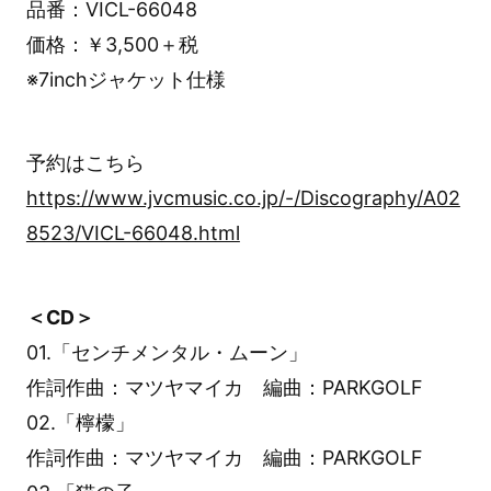
品番：VICL-66048
価格：￥3,500＋税
※7inchジャケット仕様
予約はこちら
https://www.jvcmusic.co.jp/-/Discography/A02
8523/VICL-66048.html
＜CD＞
01.「センチメンタル・ムーン」
作詞作曲：マツヤマイカ 編曲：PARKGOLF
02.「檸檬」
作詞作曲：マツヤマイカ 編曲：PARKGOLF