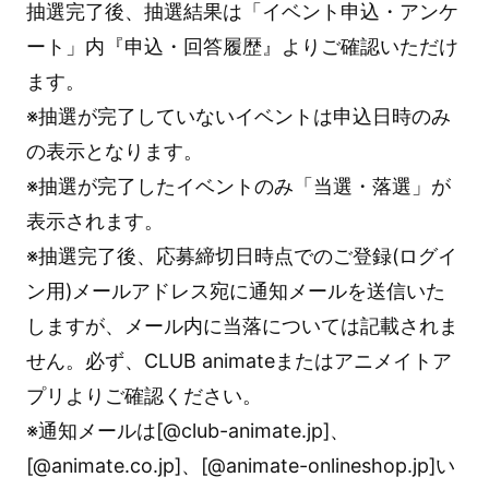
抽選完了後、抽選結果は「イベント申込・アンケ
ート」内『申込・回答履歴』よりご確認いただけ
ます。
※抽選が完了していないイベントは申込日時のみ
の表示となります。
※抽選が完了したイベントのみ「当選・落選」が
表示されます。
※抽選完了後、応募締切日時点でのご登録(ログイ
ン用)メールアドレス宛に通知メールを送信いた
しますが、メール内に当落については記載されま
せん。必ず、CLUB animateまたはアニメイトア
プリよりご確認ください。
※通知メールは[@club-animate.jp]、
[@animate.co.jp]、[@animate-onlineshop.jp]い