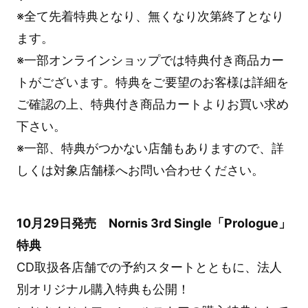
※全て先着特典となり、無くなり次第終了となり
ます。
※一部オンラインショップでは特典付き商品カー
トがございます。特典をご要望のお客様は詳細を
ご確認の上、特典付き商品カートよりお買い求め
下さい。
※一部、特典がつかない店舗もありますので、詳
しくは対象店舗様へお問い合わせください。
10月29日発売 Nornis 3rd Single「Prologue」
特典
CD取扱各店舗での予約スタートとともに、法人
別オリジナル購入特典も公開！