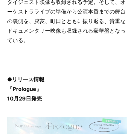
ダイジェスト映像も収録される予定。そして、オ
ーケストラライブの準備から公演本番までの舞台
の裏側を、戌亥、町田とともに振り返る、貴重な
ドキュメンタリー映像も収録される豪華盤となっ
ている。
●リリース情報
『Prologue』
10月29日発売