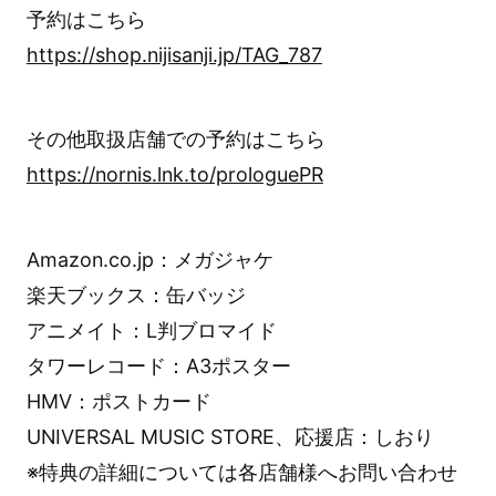
予約はこちら
https://shop.nijisanji.jp/TAG_787
その他取扱店舗での予約はこちら
https://nornis.lnk.to/prologuePR
Amazon.co.jp：メガジャケ
楽天ブックス：缶バッジ
アニメイト：L判ブロマイド
タワーレコード：A3ポスター
HMV：ポストカード
UNIVERSAL MUSIC STORE、応援店：しおり
※特典の詳細については各店舗様へお問い合わせ