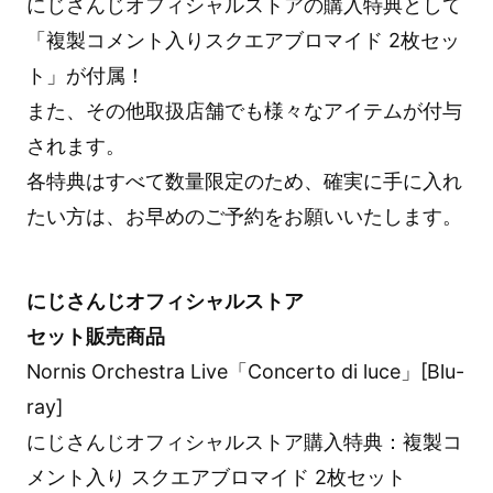
にじさんじオフィシャルストアの購入特典として
「複製コメント入りスクエアブロマイド 2枚セッ
ト」が付属！
また、その他取扱店舗でも様々なアイテムが付与
されます。
各特典はすべて数量限定のため、確実に手に入れ
たい方は、お早めのご予約をお願いいたします。
にじさんじオフィシャルストア
セット販売商品
Nornis Orchestra Live「Concerto di luce」[Blu-
ray]
にじさんじオフィシャルストア購入特典：複製コ
メント入り スクエアブロマイド 2枚セット