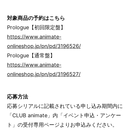
対象商品の予約はこちら
Prologue【初回限定盤】
https://www.animate-
onlineshop.jp/pn/pd/3196526/
Prologue【通常盤】
https://www.animate-
onlineshop.jp/pn/pd/3196527/
応募方法
応募シリアルに記載されている申し込み期間内に
「CLUB animate」内「イベント申込・アンケー
ト」の受付専用ページよりお申込みください。