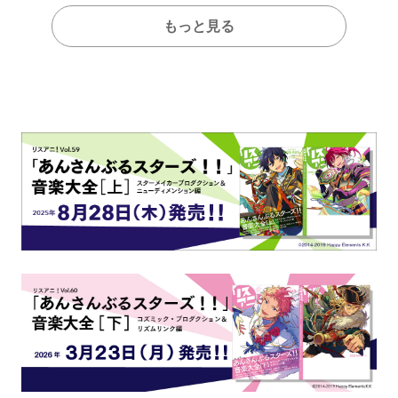
もっと見る