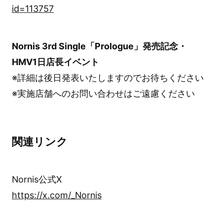
id=113757
Nornis 3rd Single「Prologue」発売記念・
HMV1日店長イベント
※詳細は後日発表いたしますのでお待ちください
※実施店舗へのお問い合わせはご遠慮ください
関連リンク
Nornis公式X
https://x.com/_Nornis