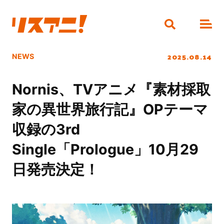
2025.08.14
NEWS
Nornis、TVアニメ『素材採取
家の異世界旅行記』OPテーマ
収録の3rd
Single「Prologue」10月29
日発売決定！