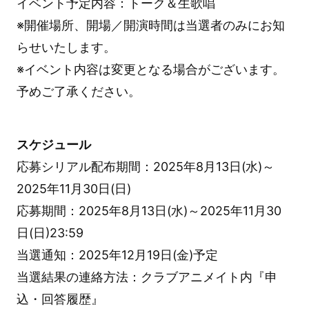
イベント予定内容：トーク＆生歌唱
※開催場所、開場／開演時間は当選者のみにお知
らせいたします。
※イベント内容は変更となる場合がございます。
予めご了承ください。
スケジュール
応募シリアル配布期間：2025年8月13日(水)～
2025年11月30日(日)
応募期間：2025年8月13日(水)～2025年11月30
日(日)23:59
当選通知：2025年12月19日(金)予定
当選結果の連絡方法：クラブアニメイト内『申
込・回答履歴』