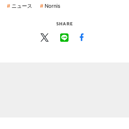
ニュース
Nornis
SHARE