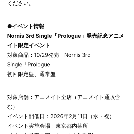
ください。
●イベント情報
Nornis 3rd Single「Prologue」発売記念アニメ
イト限定イベント
対象商品：10/29発売 Nornis 3rd
Single「Prologue」
初回限定盤、通常盤
対象店舗：アニメイト全店（アニメイト通販含
む）
イベント開催日：2026年2月11日（水・祝）
イベント実施会場：東京都内某所