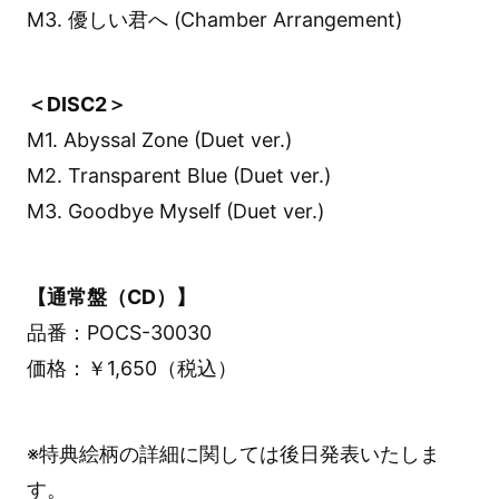
M3. 優しい君へ (Chamber Arrangement)
＜DISC2＞
M1. Abyssal Zone (Duet ver.)
M2. Transparent Blue (Duet ver.)
M3. Goodbye Myself (Duet ver.)
【通常盤（CD）】
品番：POCS-30030
価格：￥1,650（税込）
※特典絵柄の詳細に関しては後日発表いたしま
す。