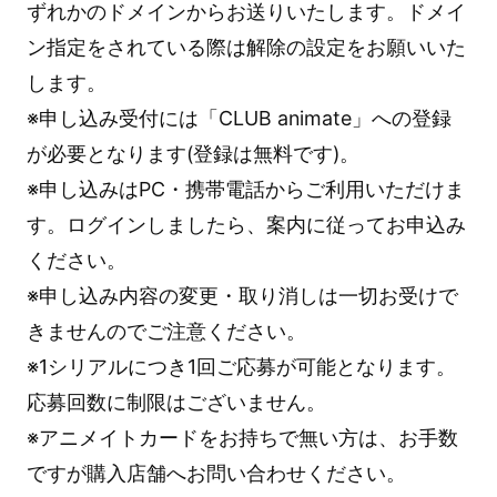
ずれかのドメインからお送りいたします。ドメイ
ン指定をされている際は解除の設定をお願いいた
します。
※申し込み受付には「CLUB animate」への登録
が必要となります(登録は無料です)。
※申し込みはPC・携帯電話からご利用いただけま
す。ログインしましたら、案内に従ってお申込み
ください。
※申し込み内容の変更・取り消しは一切お受けで
きませんのでご注意ください。
※1シリアルにつき1回ご応募が可能となります。
応募回数に制限はございません。
※アニメイトカードをお持ちで無い方は、お手数
ですが購入店舗へお問い合わせください。