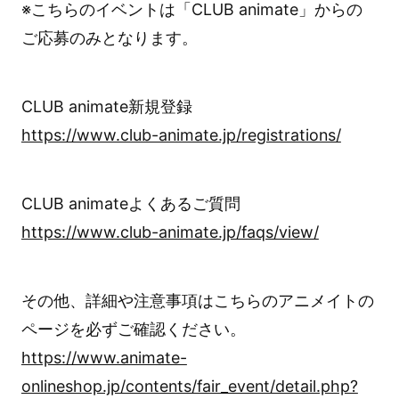
※こちらのイベントは「CLUB animate」からの
ご応募のみとなります。
CLUB animate新規登録
https://www.club-animate.jp/registrations/
CLUB animateよくあるご質問
https://www.club-animate.jp/faqs/view/
その他、詳細や注意事項はこちらのアニメイトの
ページを必ずご確認ください。
https://www.animate-
onlineshop.jp/contents/fair_event/detail.php?