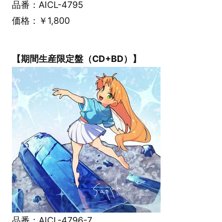
品番：AICL-4795
価格：￥1,800
【期間生産限定盤（CD+BD）】
品番：AICL-4796-7