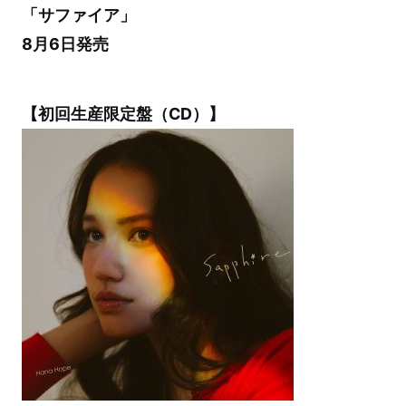
「サファイア」
8月6日発売
【初回生産限定盤（CD）】