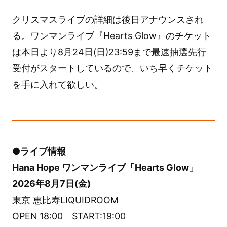
クリスマスライブの詳細は後日アナウンスされ
る。ワンマンライブ『Hearts Glow』のチケット
は本日より8月24日(日)23:59まで最速抽選先行
受付がスタートしているので、いち早くチケット
を手に入れて欲しい。
●ライブ情報
Hana Hope ワンマンライブ「Hearts Glow」
2026年8月7日(金)
東京 恵比寿LIQUIDROOM
OPEN 18:00 START:19:00