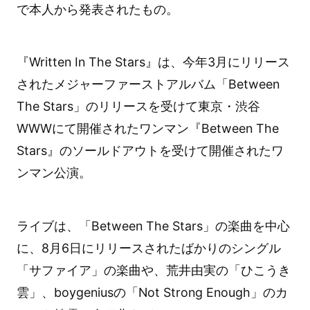
で本人から発表されたもの。
『Written In The Stars』は、今年3月にリリース
されたメジャーファーストアルバム「Between
The Stars」のリリースを受けて東京・渋谷
WWWにて開催されたワンマン『Between The
Stars』のソールドアウトを受けて開催されたワ
ンマン公演。
ライブは、「Between The Stars」の楽曲を中心
に、8月6日にリリースされたばかりのシングル
「サファイア」の楽曲や、荒井由実の「ひこうき
雲」、boygeniusの「Not Strong Enough」のカ