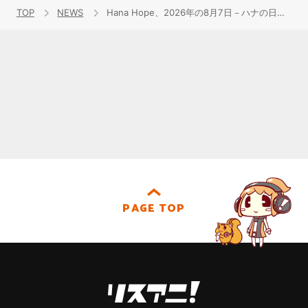
TOP
NEWS
Hana Hope、2026年の8月7日－ハナの日に恵比寿LIQUIDROOMワンマンライブ決定！今年12月19日にはクリスマスライブも開催決定！
PAGE TOP