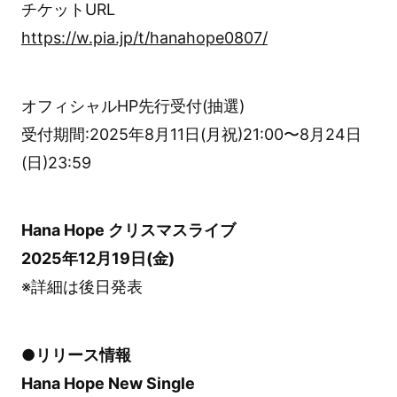
チケットURL
https://w.pia.jp/t/hanahope0807/
オフィシャルHP先行受付(抽選)
受付期間:2025年8月11日(月祝)21:00〜8月24日
(日)23:59
Hana Hope クリスマスライブ
2025年12月19日(金)
※詳細は後日発表
●リリース情報
Hana Hope New Single