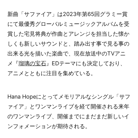
新曲「サファイア」は2023年第65回グラミー賞
にて最優秀グローバルミュージックアルバムを受
賞した宅見将典が作曲とアレンジを担当した懐か
しくも新しいサウンドと、踏み出す事で見る事の
出来る光を描いた楽曲で、現在放送中のTVアニ
メ『
瑠璃の宝石
』EDテーマにも決定しており、
アニメとともに注目を集めている。
Hana Hopeにとってメモリアルなシングル「サフ
ァイア」とワンマンライブを経て開催される来年
のワンマンライブ、開催までにまだまだ新しいイ
ンフォメーションが期待される。