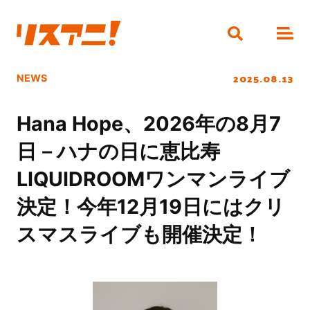
2025.08.13
NEWS
Hana Hope、2026年の8月7
日－ハナの日に恵比寿
LIQUIDROOMワンマンライブ
決定！今年12月19日にはクリ
スマスライブも開催決定！