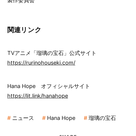
製作委員会
関連リンク
TVアニメ「瑠璃の宝石」公式サイト
https://rurinohouseki.com/
Hana Hope オフィシャルサイト
https://lit.link/hanahope
ニュース
Hana Hope
瑠璃の宝石