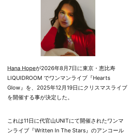
Hana Hope
が2026年8月7日に東京・恵比寿
LIQUIDROOM でワンマンライブ『Hearts
Glow』を、2025年12月19日にクリスマスライブ
を開催する事が決定した。
これは11日に代官山UNITにて開催されたワンマ
ンライブ『Written In The Stars』のアンコール