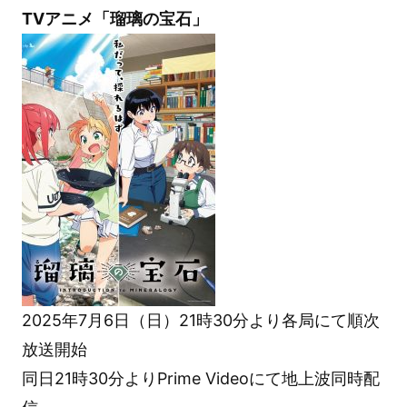
TVアニメ「瑠璃の宝石」
2025年7月6日（日）21時30分より各局にて順次
放送開始
同日21時30分よりPrime Videoにて地上波同時配