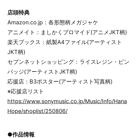
店頭特典
Amazon.co.jp：各形態柄メガジャケ
アニメイト：ましかくブロマイド(アニメJKT柄)
楽天ブックス：紙製A4ファイル(アーティスト
JKT柄)
セブンネットショッピング：ライスレジン・ピン
パッジ(アーティストJKT柄)
応援店：B3ポスター(アーティスト写真柄)
※応援店リスト
https://www.sonymusic.co.jp/Music/Info/Hana
Hope/shoplist/250806/
●作品情報