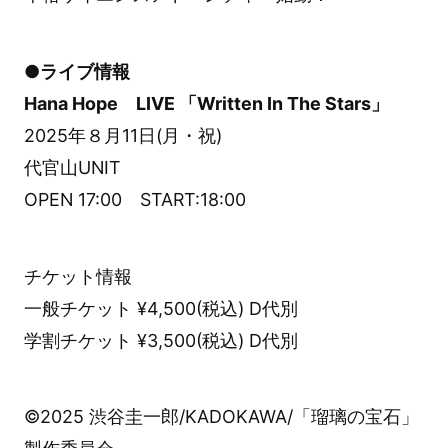
●ライブ情報
Hana Hope LIVE 「Written In The Stars」
2025年８月11日(月・祝)
代官山UNIT
OPEN 17:00 START:18:00
チケット情報
一般チケット ¥4,500(税込) D代別
学割チケット ¥3,500(税込) D代別
©2025 渋谷圭一郎/KADOKAWA/「瑠璃の宝石」