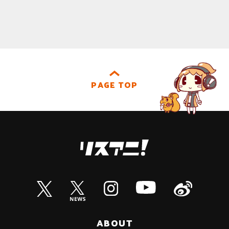
PAGE TOP
ABOUT