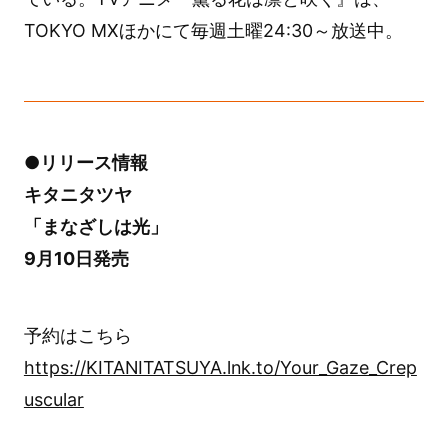
TOKYO MXほかにて毎週土曜24:30～放送中。
●リリース情報
キタニタツヤ
「まなざしは光」
9月10日発売
予約はこちら
https://KITANITATSUYA.lnk.to/Your_Gaze_Crep
uscular