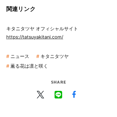
関連リンク
キタニタツヤ オフィシャルサイト
https://tatsuyakitani.com/
ニュース
キタニタツヤ
薫る花は凛と咲く
SHARE