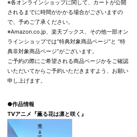
※各オンラインショップに関して、カートが公開
されるまでに時間がかかる場合がございますの
で、予めご了承ください。
※Amazon.co.jp、楽天ブックス、その他一部オン
ラインショップでは”特典対象商品ページ”と ”特
典非対象商品ページ”がございます。
ご予約の際にご希望される商品ページかをご確認
いただいてからご予約いただきますよう、お願い
申し上げます。
●作品情報
TVアニメ『薫る花は凛と咲く』