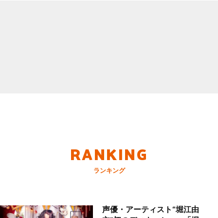
RANKING
ランキング
声優・アーティスト“堀江由