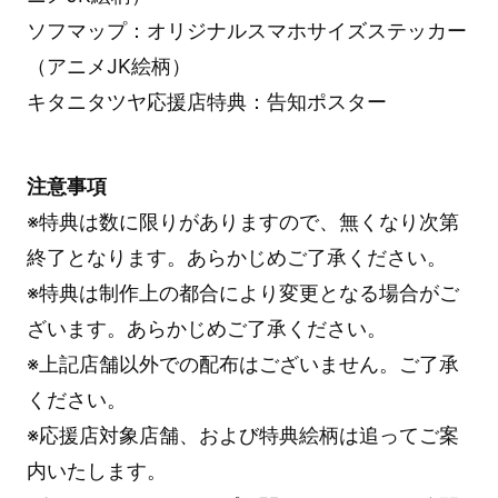
ソフマップ：オリジナルスマホサイズステッカー
（アニメJK絵柄）
キタニタツヤ応援店特典：告知ポスター
注意事項
※特典は数に限りがありますので、無くなり次第
終了となります。あらかじめご了承ください。
※特典は制作上の都合により変更となる場合がご
ざいます。あらかじめご了承ください。
※上記店舗以外での配布はございません。ご了承
ください。
※応援店対象店舗、および特典絵柄は追ってご案
内いたします。