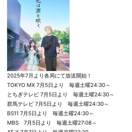
2025年7月より各局にて放送開始！
TOKYO MX 7月5日より 毎週土曜24:30～
とちぎテレビ 7月5日より 毎週土曜24:30～
群馬テレビ 7月5日より 毎週土曜24:30～
BS11 7月5日より 毎週土曜24:30～
MBS 7月5日より 毎週土曜27:08～