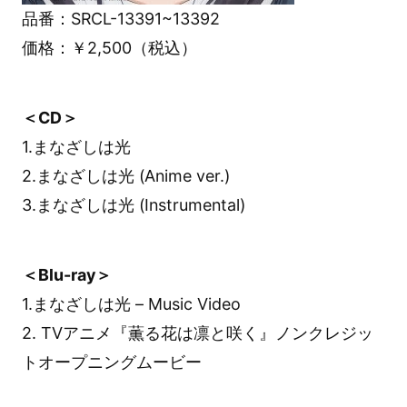
品番：SRCL-13391~13392
価格：￥2,500（税込）
＜CD＞
1.まなざしは光
2.まなざしは光 (Anime ver.)
3.まなざしは光 (Instrumental)
＜Blu-ray＞
1.まなざしは光 – Music Video
2. TVアニメ『薫る花は凛と咲く』ノンクレジッ
トオープニングムービー