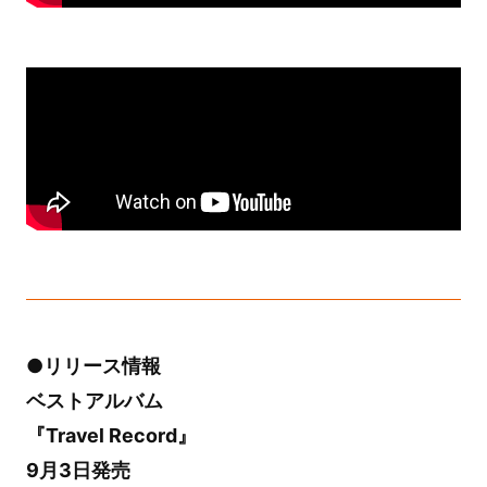
●リリース情報
ベストアルバム
『Travel Record』
9月3日発売