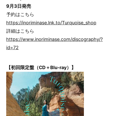
9月3日発売
予約はこちら
https://inoriminase.lnk.to/Turquoise_shop
詳細はこちら
https://www.inoriminase.com/discography/?
id=72
【初回限定盤（CD＋Blu-ray）】