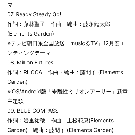
マ
07. Ready Steady Go!
作詞：藤林聖子 作曲・編曲：藤永龍太郎
(Elements Garden)
※テレビ朝日系全国放送「musicるTV」12月度エ
ンディングテーマ
08. Million Futures
作詞：RUCCA 作曲・編曲：藤間 仁(Elements
Garden)
※iOS/Android版「乖離性ミリオンアーサー」新章
主題歌
09. BLUE COMPASS
作詞：岩里祐穂 作曲：上松範康(Elements
Garden) 編曲：藤間 仁(Elements Garden)