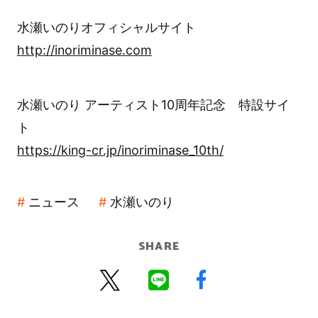
水瀬いのりオフィシャルサイト
http://inoriminase.com
水瀬いのり アーティスト10周年記念 特設サイ
ト
https://king-cr.jp/inoriminase_10th/
ニュース
水瀬いのり
SHARE