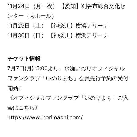
11月24日（月・祝） 【愛知】刈谷市総合文化セ
ンター（大ホール）
11月29日（土） 【神奈川】横浜アリーナ
11月30日（日） 【神奈川】横浜アリーナ
チケット情報
7月7日(月)15:00より、水瀬いのりオフィシャル
ファンクラブ「いのりまち」会員先行予約の受付
開始！
《オフィシャルファンクラブ「いのりまち」ご入
会はこちら》
https://www.inorimachi.com/