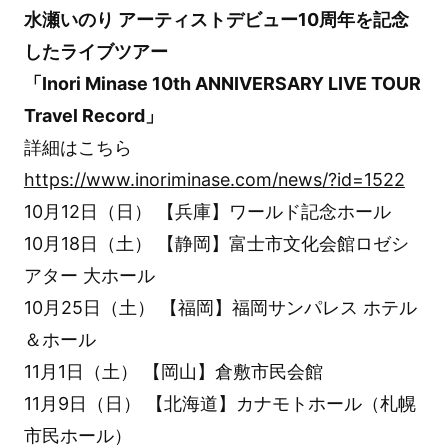
水瀬いのり アーティストデビュー10周年を記念
したライブツアー
「Inori Minase 10th ANNIVERSARY LIVE TOUR
Travel Record」
詳細はこちら
https://www.inoriminase.com/news/?id=1522
10月12日（日） 【兵庫】ワールド記念ホール
10月18日（土） 【静岡】富士市文化会館ロゼシ
アター 大ホール
10月25日（土） 【福岡】福岡サンパレス ホテル
＆ホール
11月1日（土） 【岡山】倉敷市民会館
11月9日（日） 【北海道】カナモトホール（札幌
市民ホール）