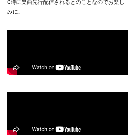
0時に楽曲先行配信されるとのことなのでお楽し
みに。