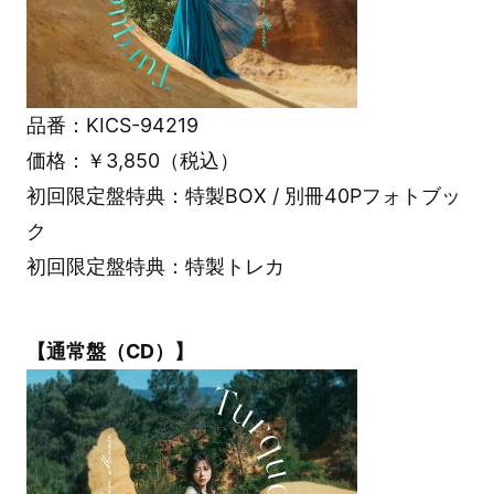
品番：KICS-94219
価格：￥3,850（税込）
初回限定盤特典：特製BOX / 別冊40Pフォトブッ
ク
初回限定盤特典：特製トレカ
【通常盤（CD）】