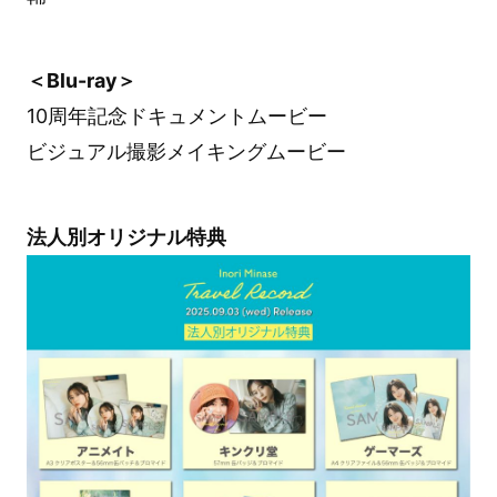
＜Blu-ray＞
10周年記念ドキュメントムービー
ビジュアル撮影メイキングムービー
法人別オリジナル特典