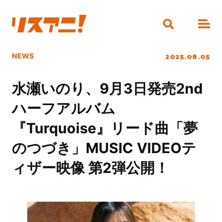
2025.08.05
NEWS
水瀬いのり、9月3日発売2nd
ハーフアルバム
『Turquoise』リード曲「夢
のつづき」MUSIC VIDEOテ
ィザー映像 第2弾公開！