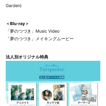
Garden)
＜Blu-ray＞
「夢のつづき」Music Video
「夢のつづき」メイキングムービー
法人別オリジナル特典