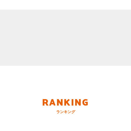
RANKING
ランキング