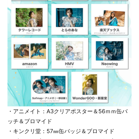
・アニメイト：A3クリアポスター＆56ｍｍ缶バ
ッチ＆ブロマイド
・キンクリ堂：57㎜缶バッジ＆ブロマイド