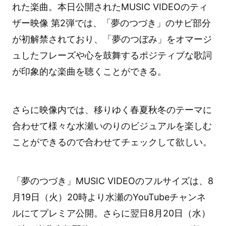
れた楽曲。本日公開されたMUSIC VIDEOのティ
ザー映像 第2弾では、「夢のつづき」のサビ部分
が初解禁されており、「夢のつぼみ」をオマージ
ュしたフレーズや⼼を鼓舞するポジティブな歌詞
が印象的な楽曲を聴くことができる。
さらに映像内では、移りゆく春夏秋冬のテーマに
合わせて様々な水瀬いのりのビジュアルを楽しむ
ことができるので合わせてチェックして欲しい。
「夢のつづき」MUSIC VIDEOのフルサイズは、8
月19日（火）20時より水瀬のYouTubeチャンネ
ルにてプレミア公開。さらに翌日8月20日（水）