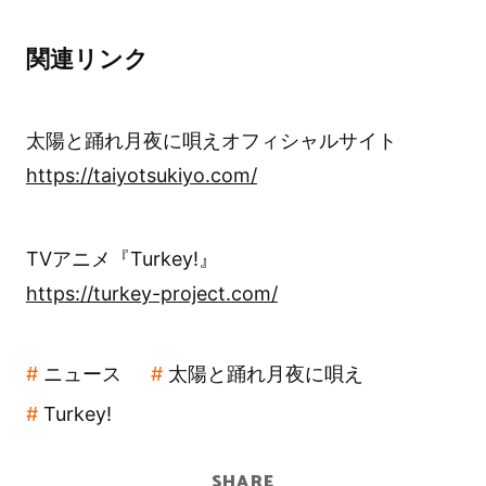
関連リンク
太陽と踊れ月夜に唄えオフィシャルサイト
https://taiyotsukiyo.com/
TVアニメ『Turkey!』
https://turkey-project.com/
ニュース
太陽と踊れ月夜に唄え
Turkey!
SHARE