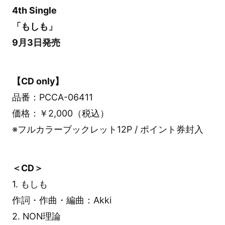
4th Single
「もしも」
9月3日発売
【CD only】
品番：PCCA-06411
価格：￥2,000（税込）
※フルカラーブックレット12P / ポイント券封入
＜CD＞
1. もしも
作詞・作曲・編曲：Akki
2. NON理論