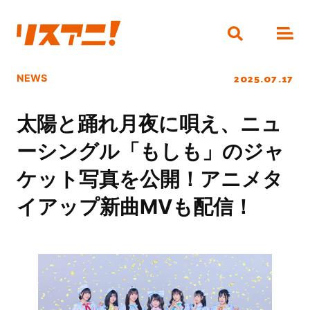
2025.07.17
NEWS
太陽と踊れ月夜に唄え、ニュ
ーシングル「もしも」のジャ
ケット写真を公開！アニメタ
イアップ新曲MVも配信！