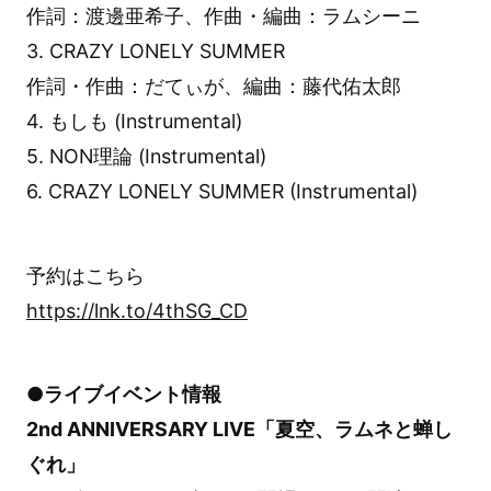
作詞：渡邊亜希子、作曲・編曲：ラムシーニ
3. CRAZY LONELY SUMMER
作詞・作曲：だてぃが、編曲：藤代佑太郎
4. もしも (Instrumental)
5. NON理論 (Instrumental)
6. CRAZY LONELY SUMMER (Instrumental)
予約はこちら
https://lnk.to/4thSG_CD
●ライブイベント情報
2nd ANNIVERSARY LIVE「夏空、ラムネと蝉し
ぐれ」