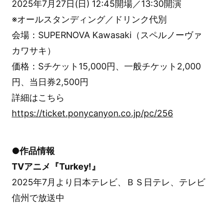
2025年7月27日(日) 12:45開場／13:30開演
※オールスタンディング／ドリンク代別
会場：SUPERNOVA Kawasaki（スペルノーヴァ
カワサキ）
価格：Sチケット15,000円、一般チケット2,000
円、当日券2,500円
詳細はこちら
https://ticket.ponycanyon.co.jp/pc/256
●作品情報
TVアニメ『Turkey!』
2025年7月より日本テレビ、ＢＳ日テレ、テレビ
信州で放送中