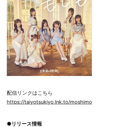
配信リンクはこちら
https://taiyotsukiyo.lnk.to/moshimo
●リリース情報