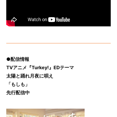
●配信情報
TVアニメ『Turkey!』EDテーマ
太陽と踊れ月夜に唄え
「もしも」
先行配信中