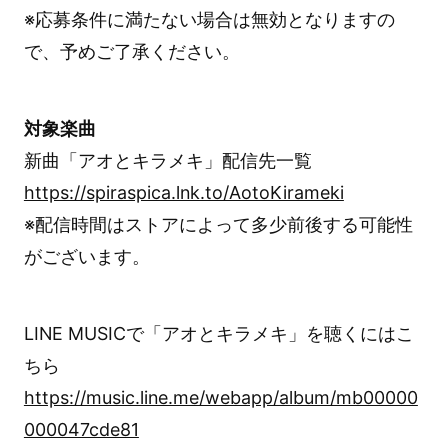
※応募条件に満たない場合は無効となりますの
で、予めご了承ください。
対象楽曲
新曲「アオとキラメキ」配信先一覧
https://spiraspica.lnk.to/AotoKirameki
※配信時間はストアによって多少前後する可能性
がございます。
LINE MUSICで「アオとキラメキ」を聴くにはこ
ちら
https://music.line.me/webapp/album/mb00000
000047cde81