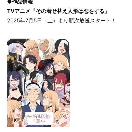
●作品情報
TVアニメ『その着せ替え人形は恋をする』
2025年7月5日（土）より順次放送スタート！