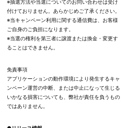
※抽選方法や当選についてのお問い合わせは受け
付けておりません。あらかじめご了承ください。
※当キャンペーン利用に関する通信費は、お客様
ご自身のご負担になります。
※当選の権利を第三者に譲渡または換金・変更す
ることはできません。
免責事項
アプリケーションの動作環境により発生するキャ
ンペーン運営の中断、または中止になって生じる
いかなる損害についても、弊社が責任を負うもの
ではありません。