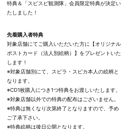
特典＆「スピスピ観測隊」会員限定特典が決定い
たしました！
先着購入者特典
対象店舗にてご購入いただいた方に【オリジナル
ポストカード（法人別絵柄）】をプレゼントいた
します！
※対象店舗別にて、スピラ・スピカ本人の絵柄と
なります。
※CD1枚購入につき1つ特典をお渡しいたします。
※対象店舗以外での特典の配布はございません。
※特典は無くなり次第終了となりますので、予め
ご了承下さい。
※特典絵柄は後日公開となります。