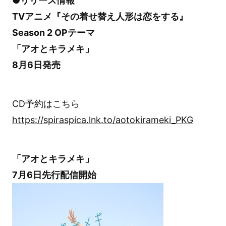
●リリース情報
TVアニメ『その着せ替え人形は恋をする』
Season 2 OPテーマ
「アオとキラメキ」
8月6日発売
CD予約はこちら
https://spiraspica.lnk.to/aotokirameki_PKG
「アオとキラメキ」
7月6日先行配信開始