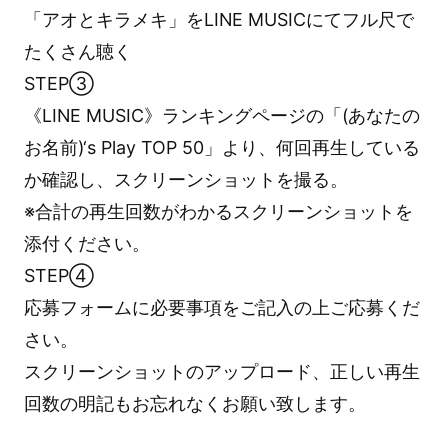
「アオとキラメキ」をLINE MUSICにてフル尺で
たくさん聴く
STEP③
《LINE MUSIC》ランキングページの「(あなたの
お名前)‘s Play TOP 50」より、何回再生している
か確認し、スクリーンショットを撮る。
※合計の再生回数がわかるスクリーンショットを
添付ください。
STEP④
応募フォームに必要事項をご記入の上ご応募くだ
さい。
スクリーンショットのアップロード、正しい再生
回数の明記もお忘れなくお願い致します。