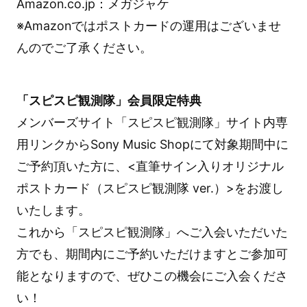
Amazon.co.jp：メガジャケ
※Amazonではポストカードの運用はございませ
んのでご了承ください。
「スピスピ観測隊」会員限定特典
メンバーズサイト「スピスピ観測隊」サイト内専
用リンクからSony Music Shopにて対象期間中に
ご予約頂いた方に、<直筆サイン入りオリジナル
ポストカード（スピスピ観測隊 ver.）>をお渡し
いたします。
これから「スピスピ観測隊」へご入会いただいた
方でも、期間内にご予約いただけますとご参加可
能となりますので、ぜひこの機会にご入会くださ
い！