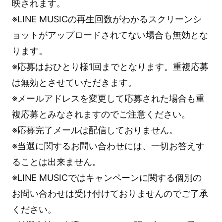
映されます。
※LINE MUSICの再生回数がわかるスクリーンシ
ョットがアップロードされてない場合も無効とな
ります。
※応募はおひとり様1回までとなります。重複応募
は無効とさせていただきます。
※メールアドレスを変更して応募された場合も重
複応募とみなされますのでご注意ください。
※応募完了メールは配信しておりません。
※当選に関するお問い合わせには、一切お答えす
ることは出来ません。
※LINE MUSICではキャンペーンに関する個別の
お問い合わせは受け付けておりませんのでご了承
ください。