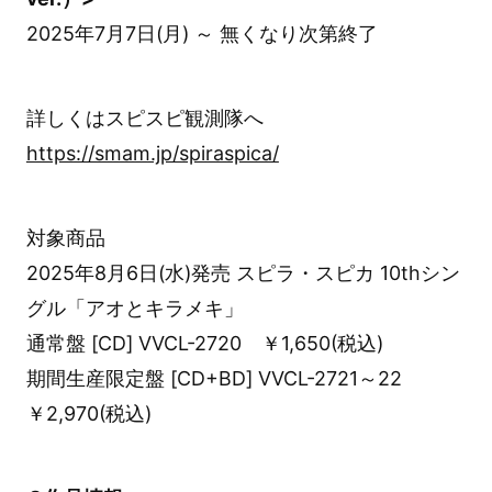
2025年7月7日(月) ～ 無くなり次第終了
詳しくはスピスピ観測隊へ
https://smam.jp/spiraspica/
対象商品
2025年8月6日(水)発売 スピラ・スピカ 10thシン
グル「アオとキラメキ」
通常盤 [CD] VVCL-2720 ￥1,650(税込)
期間生産限定盤 [CD+BD] VVCL-2721～22
￥2,970(税込)