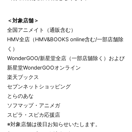
＜対象店舗＞
全国アニメイト（通販含む）
HMV全店（HMV&BOOKS online含む/一部店舗除
く）
WonderGOO/新星堂全店（一部店舖除く）および
新星堂WonderGOOオンライン
楽天ブックス
セブンネットショッピング
とらのあな
ソフマップ・アニメガ
スピラ・スピカ応援店
※対象店舗は後日お知らせいたします。