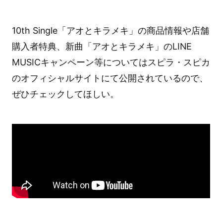
10th Single「アオとキラメキ」の商品情報や店舗
購入者特典、新曲「アオとキラメキ」のLINE
MUSICキャンペーン等についてはスピラ・スピカ
のオフィシャルサイトにて公開されているので、
ぜひチェックしてほしい。