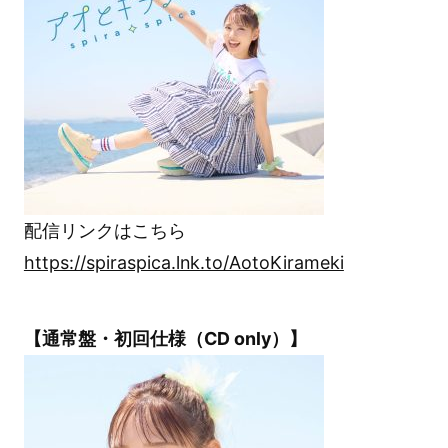
配信リンクはこちら
https://spiraspica.lnk.to/AotoKirameki
【通常盤・初回仕様（CD only）】