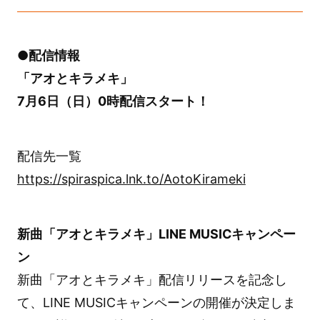
●配信情報
「アオとキラメキ」
7月6日（日）0時配信スタート！
配信先一覧
https://spiraspica.lnk.to/AotoKirameki
新曲「アオとキラメキ」LINE MUSICキャンペー
ン
新曲「アオとキラメキ」配信リリースを記念し
て、LINE MUSICキャンペーンの開催が決定しま