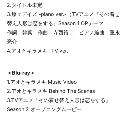
2.タイトル未定
3.燦々デイズ -piano ver.-（TVアニメ『その着せ
替え人形は恋をする』Season 1 OPテーマ
作詞：幹葉 作曲：寺西裕二 ピアノ編曲：重永
亮介
4.アオとキラメキ -TV ver.-
＜Blu-ray＞
1.アオとキラメキ Music Video
2.アオとキラメキ Behind The Scenes
3.TVアニメ「その着せ替え人形は恋をする」
Season 2 オープニングムービー