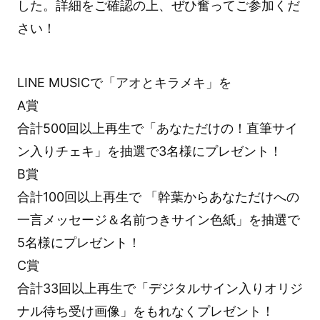
した。詳細をご確認の上、ぜひ奮ってご参加くだ
さい！
LINE MUSICで「アオとキラメキ」を
A賞
合計500回以上再生で「あなただけの！直筆サイ
ン入りチェキ」を抽選で3名様にプレゼント！
B賞
合計100回以上再生で 「幹葉からあなただけへの
一言メッセージ＆名前つきサイン色紙」を抽選で
5名様にプレゼント！
C賞
合計33回以上再生で「デジタルサイン入りオリジ
ナル待ち受け画像」をもれなくプレゼント！