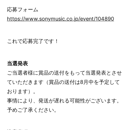
応募フォーム
https://www.sonymusic.co.jp/event/104890
これで応募完了です！
当選発表
ご当選者様に賞品の送付をもって当選発表とさせ
ていただきます（賞品の送付は8月中を予定して
おります）。
事情により、発送が遅れる可能性がございます。
予めご了承ください。