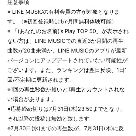
注意事項
※ LINE MUSICの有料会員の方が対象となりま
す。（※初回登録時は1か月間無料体験可能）
※ 「(あなたのお名前)’s Play TOP 50」が表示され
ない方は、LINE MUSICでの直近3か月間の再生
曲数が20曲未満か、LINE MUSICのアプリが最新
バージョンにアップデートされていない可能性が
ございます。また、ランキングは翌日反映、1日1
回/不定期に更新されます。
※1回の再生秒数が短いと1再生とカウントされな
い場合があります。
※応募締め切りは7月31日(木)23:59までとなり、
それ以降の投稿は無効と致します。
※7月30日(水)までの再生数が、7月31日(木)に反