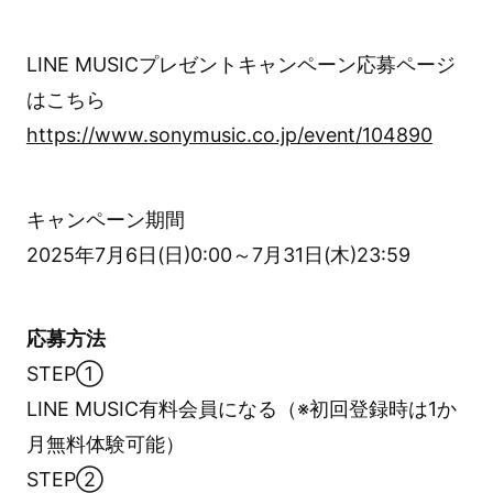
LINE MUSICプレゼントキャンペーン応募ページ
はこちら
https://www.sonymusic.co.jp/event/104890
キャンペーン期間
2025年7月6日(日)0:00～7月31日(木)23:59
応募方法
STEP①
LINE MUSIC有料会員になる（※初回登録時は1か
月無料体験可能）
STEP②