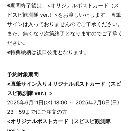
※期間終了後は、<オリジナルポストカード（ス
ピスピ観測隊 ver.）>をお渡しいたします。直筆
サインは入っておりませんのでご了承ください。
また、無くなり次第終了となりますのでご了承く
ださい。
※特典絵柄は後日公開となります。
予約対象期間
<直筆サイン入りオリジナルポストカード（スピ
スピ観測隊 ver.）>
2025年6月11日(水) 18:00 ～ 2025年7月6日(日)
23：59までにご注文の方
<オリジナルポストカード（スピスピ観測隊
ver.）>