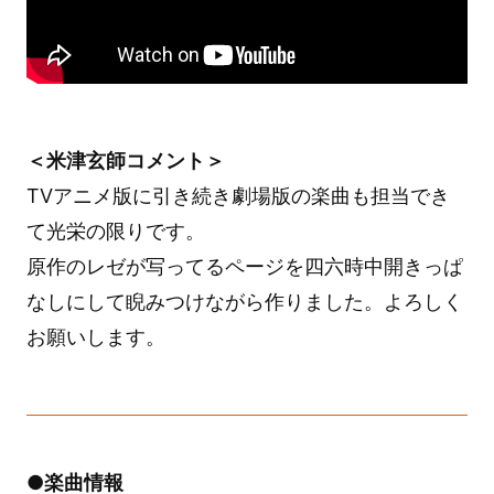
＜米津玄師コメント＞
TVアニメ版に引き続き劇場版の楽曲も担当でき
て光栄の限りです。
原作のレゼが写ってるページを四六時中開きっぱ
なしにして睨みつけながら作りました。よろしく
お願いします。
●楽曲情報