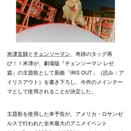
米津玄師
と
チェンソーマン
、奇跡のタッグ再
び！！米津が、劇場版『チェンソーマン レゼ
篇』の主題歌として新曲「IRIS OUT」（読み：ア
イリスアウト）を書き下ろし、今作のメインテー
マとして使用されることが決定した。
主題歌を使用した本予告が、アメリカ・ロサンゼ
ルスで行われた全米最大のアニメイベント