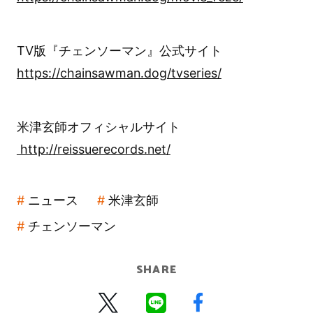
TV版『チェンソーマン』公式サイト
https://chainsawman.dog/tvseries/
米津玄師オフィシャルサイト
http://reissuerecords.net/
ニュース
米津玄師
チェンソーマン
SHARE