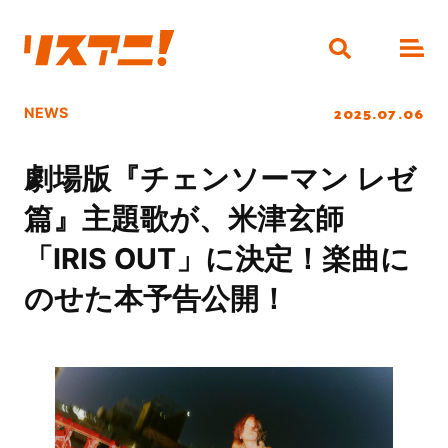
2025.07.06
NEWS
劇場版『チェンソーマン レゼ
篇』主題歌が、米津玄師
「IRIS OUT」に決定！楽曲に
のせた本予告公開！