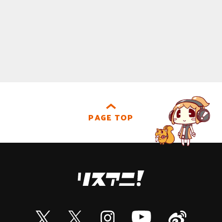
PAGE TOP