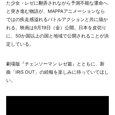
た少女・レゼに翻弄されながら予測不能な運命へ
と突き進む物語が、MAPPAアニメーションなら
ではの疾走感溢れるバトルアクションと共に描か
れる。映画は9月19日（金）公開。日本を皮切り
に、50か国以上の国と地域で公開されることが決
定している。
劇場版『チェンソーマン レゼ篇』とともに、新
曲「IRIS OUT」の続報を楽しみに待っていてほし
い。