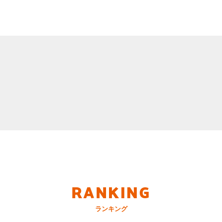
RANKING
ランキング