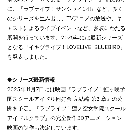
に、『ラブライブ！サンシャイン!!』など、多く
のシリーズを生み出し、TVアニメの放送や、キ
ャストによるライブイベントなど、多岐にわたる
展開を行っています。2025年には最新シリーズ
となる『イキヅライブ！LOVELIVE! BLUEBIRD』
を発表しました。
●シリーズ最新情報
2025年11月7日には映画『ラブライブ！虹ヶ咲学
園スクールアイドル同好会 完結編 第2 章』の公
開を予定。『ラブライブ！蓮ノ空女学院スクール
アイドルクラブ』の完全新作3Dアニメーション
映画の制作も決定しています。