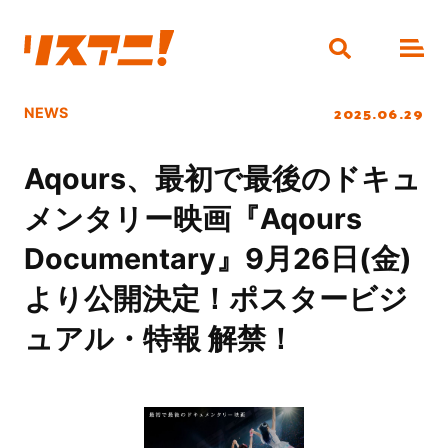
2025.06.29
NEWS
Aqours、最初で最後のドキュ
メンタリー映画『Aqours
Documentary』9月26日(金)
より公開決定！ポスタービジ
ュアル・特報 解禁！