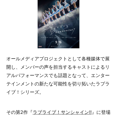
オールメディアプロジェクトとして各種媒体で展
開し、メンバーの声を担当するキャストによるリ
アルパフォーマンスでも話題となって、エンター
テインメントの新たな可能性を切り拓いたラブラ
イブ！シリーズ。
その第2作『
ラブライブ！サンシャイン!!
』に登場