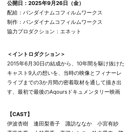
公開日：2025年9月26日（金）
配給：バンダイナムコフィルムワークス
制作：バンダイナムコフィルムワークス
協力プロダクション：エネット
＜イントロダクション＞
2015年6月30日の結成から、10年間を駆け抜けた
キャスト9人の想いを、当時の映像とフィナーレ
ライブまでの3か月間の密着取材を通して描き出
す、最初で最後のAqoursドキュメンタリー映画
【CAST】
伊波杏樹 逢田梨香子 諏訪ななか 小宮有紗