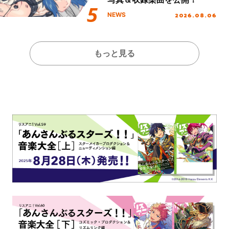
2026.08.06
NEWS
もっと見る