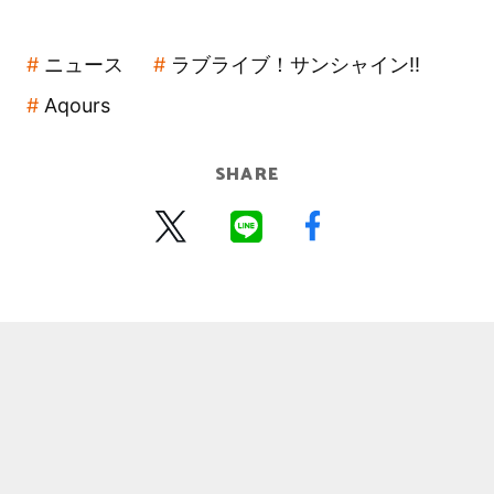
ニュース
ラブライブ！サンシャイン!!
Aqours
SHARE