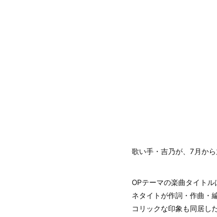
歌い手・吉乃が、7月から
OPテーマの楽曲タイトル
ネタイトが作詞・作曲・
コリックな印象も同居した