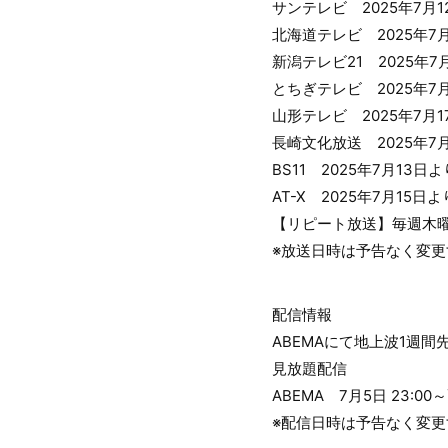
サンテレビ 2025年7月1
北海道テレビ 2025年7月
新潟テレビ21 2025年7
とちぎテレビ 2025年7月
山形テレビ 2025年7月1
長崎文化放送 2025年7月
BS11 2025年7月13日
AT-X 2025年7月15日
【リピート放送】毎週木曜9
※放送日時は予告なく変
配信情報
ABEMAにて地上波1週
見放題配信
ABEMA 7月5日 23:
※配信日時は予告なく変