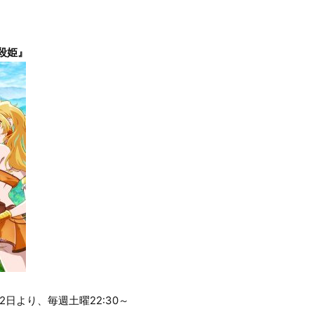
殺姫』
月12日より、毎週土曜22:30～