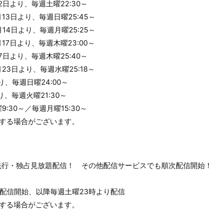
2日より、毎週土曜22:30～
13日より、毎週日曜25:45～
月14日より、毎週月曜25:25～
17日より、毎週木曜23:00～
7日より、毎週木曜25:40～
23日より、毎週水曜25:18～
より、毎週日曜24:00～
より、毎週火曜21:30～
:30～／毎週月曜15:30～
更する場合がございます。
間先行・独占見放題配信！ その他配信サービスでも順次配信開始！
00～配信開始、以降毎週土曜23時より配信
更する場合がございます。