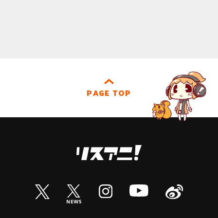
PAGE TOP