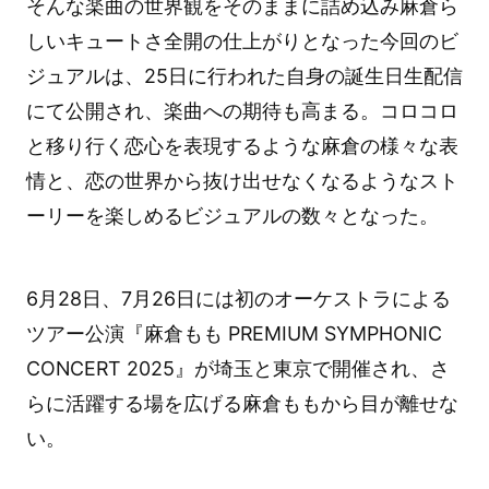
そんな楽曲の世界観をそのままに詰め込み麻倉ら
しいキュートさ全開の仕上がりとなった今回のビ
ジュアルは、25日に行われた自身の誕生日生配信
にて公開され、楽曲への期待も高まる。コロコロ
と移り行く恋心を表現するような麻倉の様々な表
情と、恋の世界から抜け出せなくなるようなスト
ーリーを楽しめるビジュアルの数々となった。
6月28日、7月26日には初のオーケストラによる
ツアー公演『麻倉もも PREMIUM SYMPHONIC
CONCERT 2025』が埼玉と東京で開催され、さ
らに活躍する場を広げる麻倉ももから目が離せな
い。