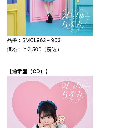
品番：SMCL962～963
価格：￥2,500（税込）
【通常盤（CD）】