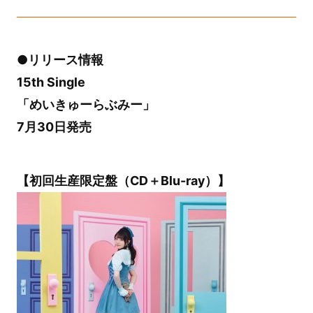
●リリース情報
15th Single
「めいきゅーらぶみー」
7月30日発売
【初回生産限定盤（CD＋Blu-ray）】