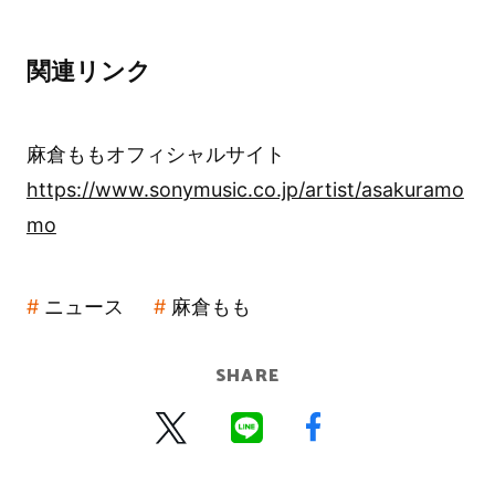
関連リンク
麻倉ももオフィシャルサイト
https://www.sonymusic.co.jp/artist/asakuramo
mo
ニュース
麻倉もも
SHARE