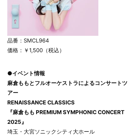
品番：SMCL964
価格：￥1,500（税込）
●イベント情報
麻倉ももとフルオーケストラによるコンサートツ
アー
RENAISSANCE CLASSICS
『麻倉もも PREMIUM SYMPHONIC CONCERT
2025』
埼玉・大宮ソニックシティ大ホール