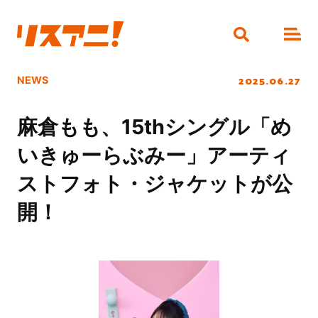
2025.06.27
NEWS
麻倉もも、15thシングル「め
いきゅーらぶみー」アーティ
ストフォト・ジャケットが公
開！