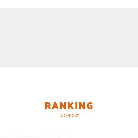
RANKING
ランキング