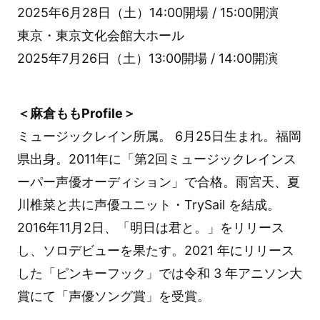
2025年6月28日（土）14:00開場 / 15:00開演
東京・東京文化会館大ホール
2025年7月26日（土）13:00開場 / 14:00開演
＜麻倉ももProfile＞
ミュージックレイン所属。 6月25日生まれ。福岡
県出身。2011年に「第2回ミュージックレインス
ーパー声優オーディション」で合格。雨宮天、夏
川椎菜と共に声優ユニット・TrySail を結成。
2016年11月2日、「明日は君と。」をリリース
し、ソロデビューを果たす。2021 年にリリース
した「ピンキーフック」では令和 3 年アニソン大
賞にて「声優ソング賞」を受賞。