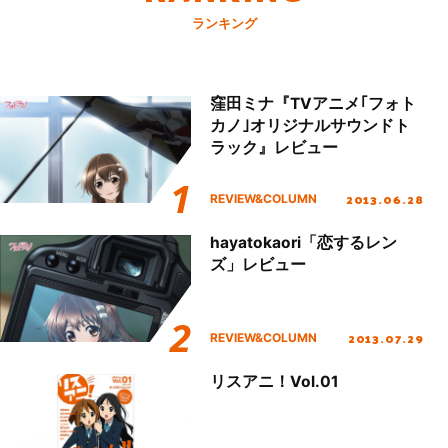
ランキング
窪田ミナ『TVアニメ｢フォト
カノ｣オリジナルサウンドト
ラック』レビュー
2013.06.28
REVIEW&COLUMN
hayatokaori「恋するレン
ズ」レビュー
2013.07.29
REVIEW&COLUMN
リスアニ！Vol.01