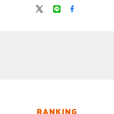
RANKING