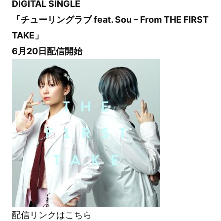
DIGITAL SINGLE
「チューリングラブ feat. Sou – From THE FIRST
TAKE」
6月20日配信開始
配信リンクはこちら