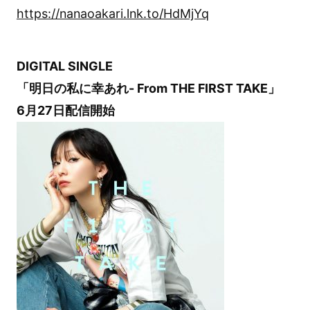
https://nanaoakari.lnk.to/HdMjYq
DIGITAL SINGLE
「明日の私に幸あれ- From THE FIRST TAKE」
6月27日配信開始