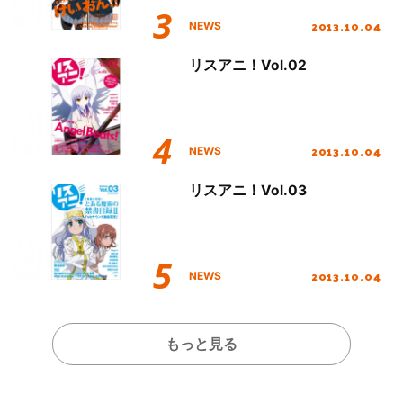
2013.10.04
NEWS
リスアニ！Vol.02
2013.10.04
NEWS
リスアニ！Vol.03
2013.10.04
NEWS
もっと見る