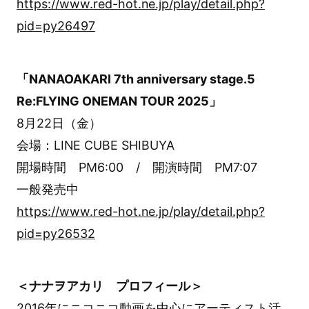
https://www.red-hot.ne.jp/play/detail.php?
pid=py26497
「NANAOAKARI 7th anniversary stage.5
Re:FLYING ONEMAN TOUR 2025」
8月22日（金）
会場：LINE CUBE SHIBUYA
開場時間 PM6:00 / 開演時間 PM7:07
一般発売中
https://www.red-hot.ne.jp/play/detail.php?
pid=py26532
＜ナナヲアカリ プロフィール＞
2016年にニコニコ動画を中心にアーティスト活