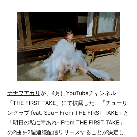
ナナヲアカリ
が、4月にYouTubeチャンネル
「THE FIRST TAKE」にて披露した、「チューリ
ングラブ feat. Sou – From THE FIRST TAKE」と
「明日の私に幸あれ- From THE FIRST TAKE」
の2曲を2週連続配信リリースすることが決定し