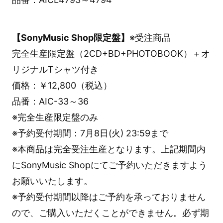
【SonyMusic Shop限定盤】
※受注商品
完全生産限定盤（2CD+BD+PHOTOBOOK）＋オ
リジナルTシャツ付き
価格：￥12,800（税込）
品番：AIC-33～36
※完全生産限定盤のみ
※予約受付期間：7月8日(火) 23:59まで
※本商品は完全受注生産となります。上記期間内
にSonyMusic Shopにてご予約いただきますよう
お願いいたします。
※予約受付期間以降はご予約を承っておりません
ので、ご購入いただくことができません。必ず期