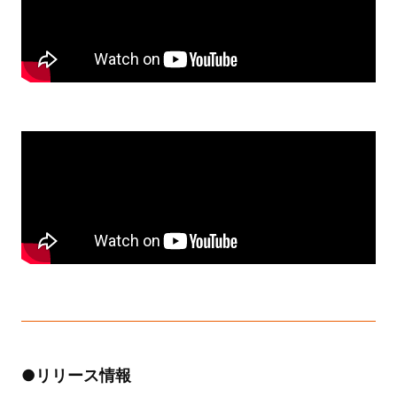
●リリース情報