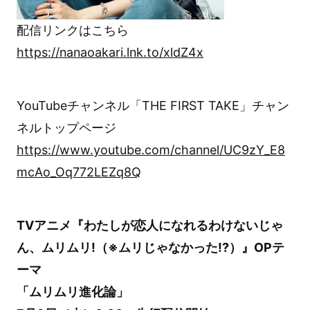
配信リンクはこちら
https://nanaoakari.lnk.to/xldZ4x
YouTubeチャンネル「THE FIRST TAKE」チャン
ネルトップページ
https://www.youtube.com/channel/UC9zY_E8
mcAo_Oq772LEZq8Q
TVアニメ『わたしが恋人になれるわけないじゃ
ん、ムリムリ!（※ムリじゃなかった!?）』OPテ
ーマ
「ムリムリ進化論」