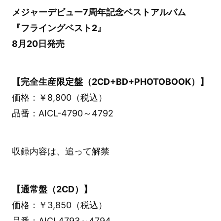
メジャーデビュー7周年記念ベストアルバム
『フライングベスト2』
8月20日発売
【完全生産限定盤（2CD+BD+PHOTOBOOK）】
価格：￥8,800（税込）
品番：AICL-4790～4792
収録内容は、追って解禁
【通常盤（2CD）】
価格：￥3,850（税込）
品番：AICL4793～4794