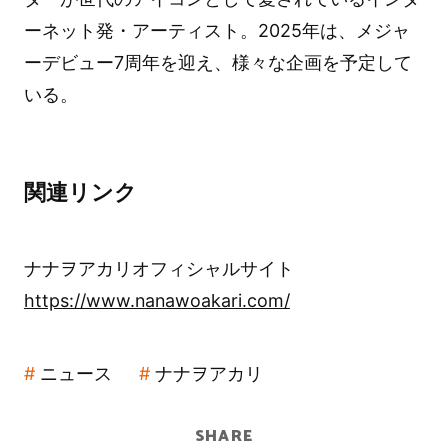
ーネット発・アーティスト。2025年は、メジャ
ーデビュー7周年を迎え、様々な企画を予定して
いる。
関連リンク
ナナヲアカリオフィシャルサイト
https://www.nanawoakari.com/
ニュース
ナナヲアカリ
SHARE