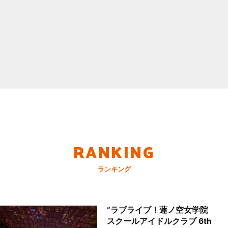
RANKING
ランキング
“ラブライブ！蓮ノ空女学院
スクールアイドルクラブ 6th