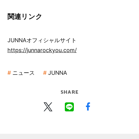
関連リンク
JUNNAオフィシャルサイト
https://junnarockyou.com/
ニュース
JUNNA
SHARE