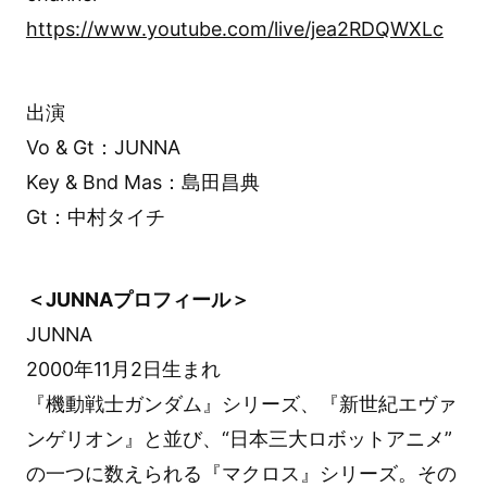
https://www.youtube.com/live/jea2RDQWXLc
出演
Vo & Gt：JUNNA
Key & Bnd Mas：島田昌典
Gt：中村タイチ
＜JUNNAプロフィール＞
JUNNA
2000年11月2日生まれ
『機動戦士ガンダム』シリーズ、『新世紀エヴァ
ンゲリオン』と並び、“日本三大ロボットアニメ”
の一つに数えられる『マクロス』シリーズ。その