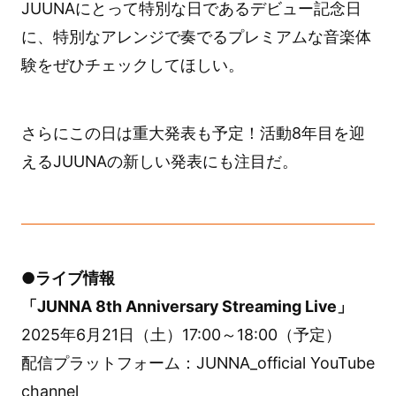
JUUNAにとって特別な日であるデビュー記念日
に、特別なアレンジで奏でるプレミアムな音楽体
験をぜひチェックしてほしい。
さらにこの日は重大発表も予定！活動8年目を迎
えるJUUNAの新しい発表にも注目だ。
●ライブ情報
「JUNNA 8th Anniversary Streaming Live」
2025年6月21日（土）17:00～18:00（予定）
配信プラットフォーム：JUNNA_official YouTube
channel