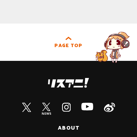
PAGE TOP
ABOUT