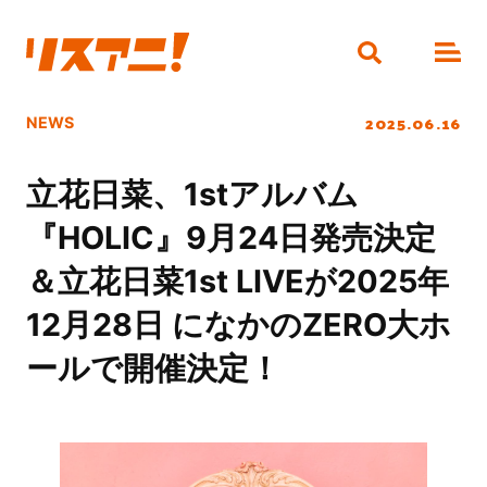
2025.06.16
NEWS
立花日菜、1stアルバム
『HOLIC』9月24日発売決定
＆立花日菜1st LIVEが2025年
12月28日 になかのZERO大ホ
ールで開催決定！