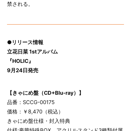
禁される。
●リリース情報
立花日菜 1stアルバム
『HOLIC』
9月24日発売
【きゃにめ盤（CD+Blu-ray）】
品番：SCCG-00175
価格：￥8,470（税込）
きゃにめ盤仕様・封入特典
仕様:豪華特殊BOX、アクリルスタンド3種類付属