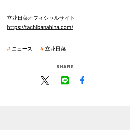
立花日菜オフィシャルサイト
https://tachibanahina.com/
ニュース
立花日菜
SHARE