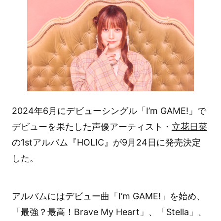
2024年6月にデビューシングル「I’m GAME!」で
デビューを果たした声優アーティスト・
立花日菜
の1stアルバム『HOLIC』が9月24日に発売決定
した。
アルバムにはデビュー曲「I’m GAME!」を始め、
「最強？最高！Brave My Heart」、「Stella」、