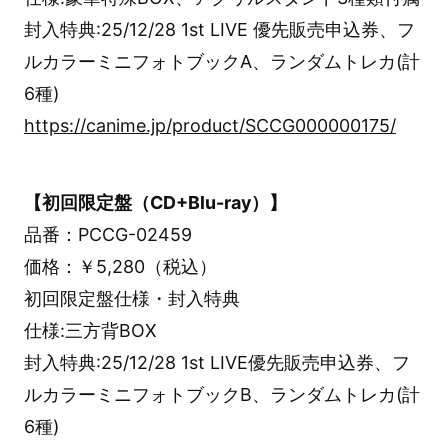
封入特典:25/12/28 1st LIVE 優先販売申込券、フ
ルカラーミニフォトブックA、ランダムトレカ(計
6種)
https://canime.jp/product/SCCG000000175/
【初回限定盤（CD+Blu-ray）】
品番：PCCG-02459
価格：￥5,280（税込）
初回限定盤仕様・封入特典
仕様:三方背BOX
封入特典:25/12/28 1st LIVE優先販売申込券、フ
ルカラーミニフォトブックB、ランダムトレカ(計
6種)