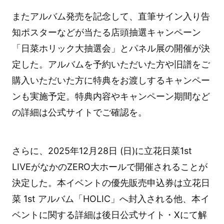
またアルバム発売を記念して、直筆サイン入り告
知ポスターなどが当たる店頭抽選キャンペーン
「日菜ホリック大抽選会」とパネル展の開催が決
定した。アルバムを予約いただいた方や旧譜をご
購入いただいた方に特典をお渡しするキャンペー
ンも実施予定。特典内容やキャンペーン期間など
の詳細は公式サイトでご確認を。
さらに、2025年12月28日 (日)に立花日菜1st
LIVEがなかのZERO大ホールで開催されることが
決定した。本イベントの優先販売申込券は立花日
菜 1st アルバム「HOLIC」へ封入される他、本イ
ベントに関する詳細は後日公式サイト・Xにて解