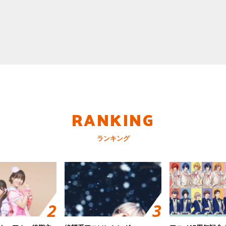
RANKING
ランキング