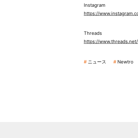
Instagram
https://www.instagram.
Threads
https://www.threads.ne
ニュース
Newtro