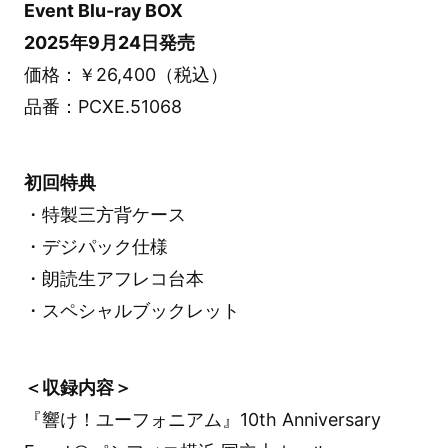
Event Blu-ray BOX
2025年9月24日発売
価格：￥26,400（税込）
品番：PCXE.51068
初回特典
・特製三方背ケース
・デジパック仕様
・朗読生アフレコ台本
・スペシャルブックレット
＜収録内容＞
『響け！ユーフォニアム』10th Anniversary