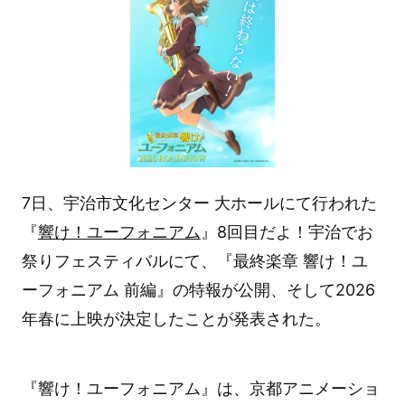
7日、宇治市文化センター 大ホールにて行われた
『
響け！ユーフォニアム
』8回目だよ！宇治でお
祭りフェスティバルにて、『最終楽章 響け！ユ
ーフォニアム 前編』の特報が公開、そして2026
年春に上映が決定したことが発表された。
『響け！ユーフォニアム』は、京都アニメーショ