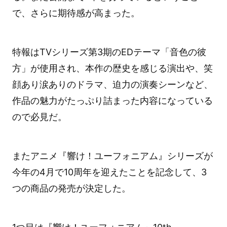
で、さらに期待感が高まった。
特報はTVシリーズ第3期のEDテーマ「音色の彼
方」が使用され、本作の歴史を感じる演出や、笑
顔あり涙ありのドラマ、迫力の演奏シーンなど、
作品の魅力がたっぷり詰まった内容になっている
ので必見だ。
またアニメ『響け！ユーフォニアム』シリーズが
今年の4月で10周年を迎えたことを記念して、3
つの商品の発売が決定した。