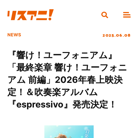
2025.06.08
NEWS
『響け！ユーフォニアム』
「最終楽章 響け！ユーフォニ
アム 前編」2026年春上映決
定！＆吹奏楽アルバム
『espressivo』発売決定！