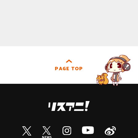
PAGE TOP