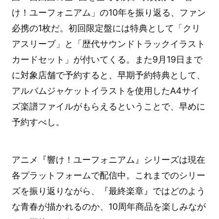
け！ユーフォニアム」の10年を振り返る、ファン
必携の1枚だ。初回限定盤には特典として「クリ
アスリーブ」と「歴代サウンドトラックイラスト
カードセット」が付いてくる。また9月19日まで
に対象店舗で予約すると、早期予約特典として、
アルバムジャケットイラストを使用したA4サイ
ズ楽譜ファイルがもらえるということで、早めに
予約すべし。
アニメ『響け！ユーフォニアム』シリーズは現在
各プラットフォームで配信中。これまでのシリー
ズを振り返りながら、『最終楽章』ではどのよう
な青春が描かれるのか、10周年商品を楽しみなが