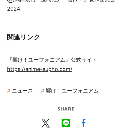
2024
関連リンク
『響け！ユーフォニアム』公式サイト
https://anime-eupho.com/
ニュース
響け！ユーフォニアム
SHARE