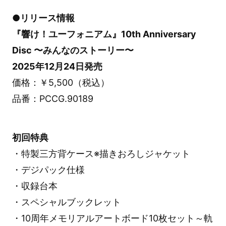
●リリース情報
『響け！ユーフォニアム』10th Anniversary
Disc 〜みんなのストーリー〜
2025年12月24日発売
価格：￥5,500（税込）
品番：PCCG.90189
初回特典
・特製三方背ケース※描きおろしジャケット
・デジパック仕様
・収録台本
・スペシャルブックレット
・10周年メモリアルアートボード10枚セット～軌