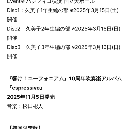
Event＠パシフィコ横浜 国立大ホール
Disc1：久美子1年生編の部 ※2025年3月15日(土)
開催
Disc2：久美子2年生編の部 ※2025年3月16日(日)
開催
Disc3：久美子3年生編の部 ※2025年3月16日(日)
開催
『響け！ユーフォニアム』10周年吹奏楽アルバム
『espressivo』
2025年11月5日発売
音楽：松田彬人
【初回限定盤】