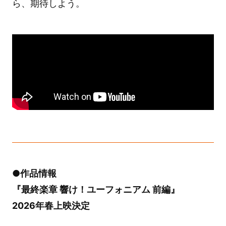
ら、期待しよう。
●作品情報
『最終楽章 響け！ユーフォニアム 前編』
2026年春上映決定