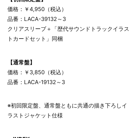
価格：￥4,950（税込）
品番：LACA-39132～3
クリアスリーブ＋「歴代サウンドトラックイラス
トカードセット」同梱
【通常盤】
価格：￥3,850（税込）
品番：LACA-19132～3
※初回限定盤、通常盤ともに共通の描き下ろしイ
ラストジャケット仕様