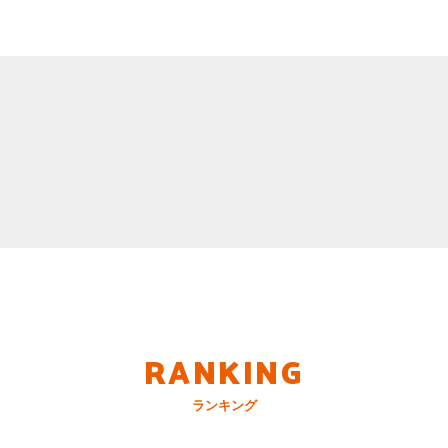
RANKING
ランキング