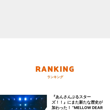
RANKING
ランキング
『あんさんぶるスター
ズ！！』にまた新たな歴史が
加わった！ “MELLOW DEAR