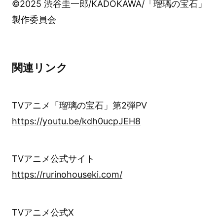
©2025 渋谷圭一郎/KADOKAWA/「瑠璃の宝石」
製作委員会
関連リンク
TVアニメ「瑠璃の宝石」第2弾PV
https://youtu.be/kdh0ucpJEH8
TVアニメ公式サイト
https://rurinohouseki.com/
TVアニメ公式X