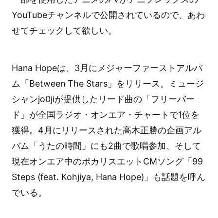
YouTubeチャンネルで公開されているので、あわ
せてチェックして欲しい。
Hana Hopeは、3月にメジャーファーストアルバ
ム「Between The Stars」をリリース。ミュージ
シャンjo0jiが提供したリード曲の「フリーバー
ド」が全国ラジオ・オンエア・チャートで1位を
獲得。4月にリリースされた高木正勝の企画アル
バム「うたの時間」にも2曲で歌唱参加、そして
現在オンエア中のポカリスエットCMソング「99
Steps (feat. Kohjiya, Hana Hope)」も話題を呼ん
でいる。