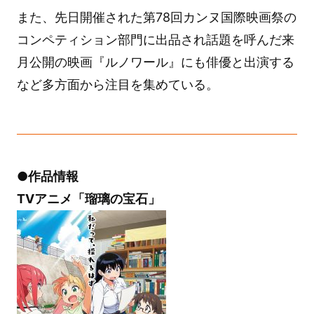
また、先日開催された第78回カンヌ国際映画祭の
コンペティション部門に出品され話題を呼んだ来
月公開の映画『ルノワール』にも俳優と出演する
など多方面から注目を集めている。
●作品情報
TVアニメ「瑠璃の宝石」