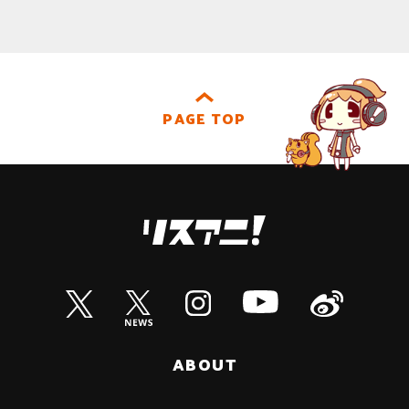
PAGE TOP
ABOUT