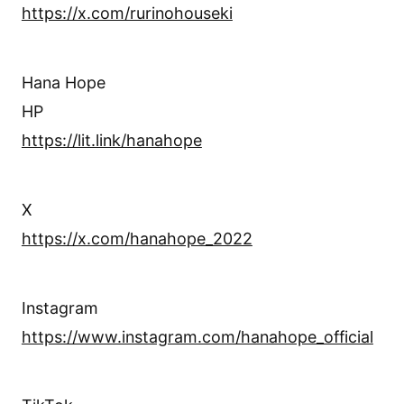
https://x.com/rurinohouseki
Hana Hope
HP
https://lit.link/hanahope
X
https://x.com/hanahope_2022
Instagram
https://www.instagram.com/hanahope_official