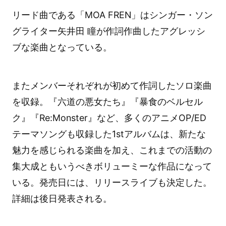
リード曲である「MOA FREN」はシンガー・ソン
グライター矢井田 瞳が作詞作曲したアグレッシ
ブな楽曲となっている。
またメンバーそれぞれが初めて作詞したソロ楽曲
を収録。『六道の悪女たち』『暴食のベルセル
ク』『Re:Monster』など、多くのアニメOP/ED
テーマソングも収録した1stアルバムは、新たな
魅力を感じられる楽曲を加え、これまでの活動の
集大成ともいうべきボリューミーな作品になって
いる。発売日には、リリースライブも決定した。
詳細は後日発表される。