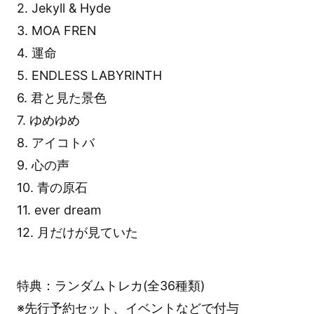
2. Jekyll & Hyde
3. MOA FREN
4. 運命
5. ENDLESS LABYRINTH
6. 君と見た景色
7. ゆめゆめ
8. アイコトバ
9. 心の声
10. 青の原石
11. ever dream
12. 月だけが見ていた
特典：ランダムトレカ(全36種類)
※先行予約セット、イベントなどで付与