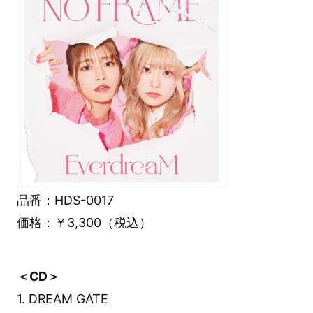
品番：HDS-0017
価格：￥3,300（税込）
＜CD＞
1. DREAM GATE