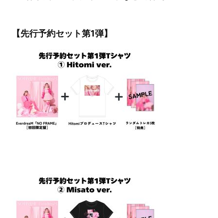
【先行予約セット第1弾】