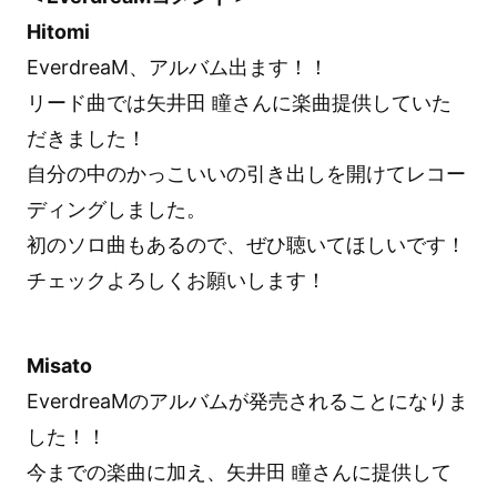
Hitomi
EverdreaM、アルバム出ます！！
リード曲では矢井田 瞳さんに楽曲提供していた
だきました！
自分の中のかっこいいの引き出しを開けてレコー
ディングしました。
初のソロ曲もあるので、ぜひ聴いてほしいです！
チェックよろしくお願いします！
Misato
EverdreaMのアルバムが発売されることになりま
した！！
今までの楽曲に加え、矢井田 瞳さんに提供して