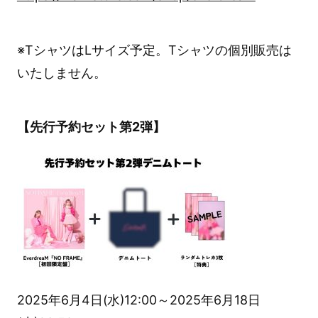
※TシャツはLサイズ予定。Tシャツの個別販売は
いたしません。
【先行予約セット第2弾】
2025年6月4日(水)12:00～2025年6月18日