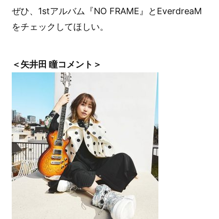
ぜひ、1stアルバム『NO FRAME』とEverdreaM
をチェックしてほしい。
＜矢井田 瞳コメント＞