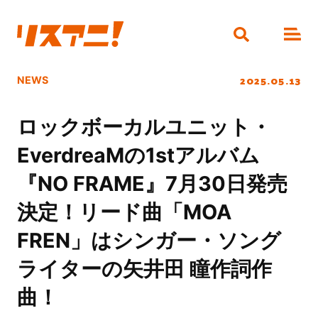
2025.05.13
NEWS
ロックボーカルユニット・
EverdreaMの1stアルバム
『NO FRAME』7月30日発売
決定！リード曲「MOA
FREN」はシンガー・ソング
ライターの矢井田 瞳作詞作
曲！