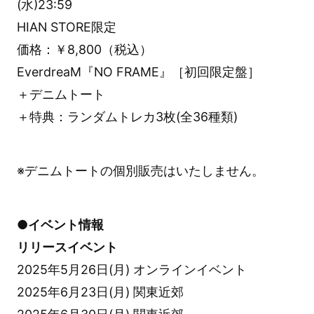
(水)23:59
HIAN STORE限定
価格：￥8,800（税込）
EverdreaM『NO FRAME』［初回限定盤］
＋デニムトート
＋特典：ランダムトレカ3枚(全36種類)
※デニムトートの個別販売はいたしません。
●イベント情報
リリースイベント
2025年5月26日(月) オンラインイベント
2025年6月23日(月) 関東近郊