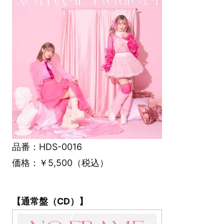
品番：HDS-0016
価格：￥5,500（税込）
【通常盤（CD）】