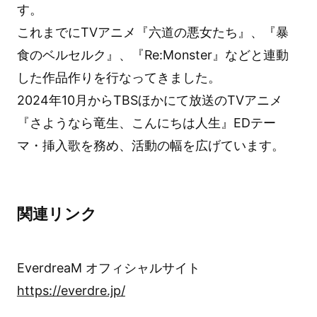
す。
これまでにTVアニメ『六道の悪女たち』、『暴
食のベルセルク』、『Re:Monster』などと連動
した作品作りを行なってきました。
2024年10月からTBSほかにて放送のTVアニメ
『さようなら竜生、こんにちは人生』EDテー
マ・挿入歌を務め、活動の幅を広げています。
関連リンク
EverdreaM オフィシャルサイト
https://everdre.jp/