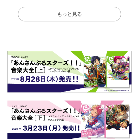
もっと見る