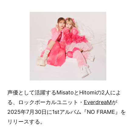
声優として活躍するMisatoとHitomiの2人によ
る、ロックボーカルユニット・
EverdreaM
が
2025年7月30日に1stアルバム『NO FRAME』を
リリースする。