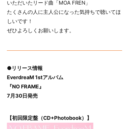
いただいたリード曲「MOA FREN」
たくさんの人に主人公になった気持ちで聴いてほ
しいです！
ぜひよろしくお願いします。
●リリース情報
EverdreaM 1stアルバム
『NO FRAME』
7月30日発売
【初回限定盤（CD+Photobook）】