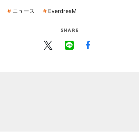
ニュース
EverdreaM
SHARE