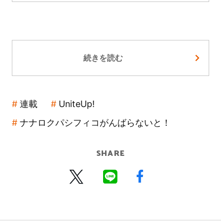
続きを読む
連載
UniteUp!
ナナロクパシフィコがんばらないと！
SHARE