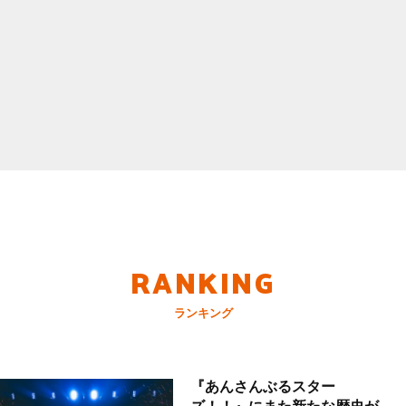
RANKING
ランキング
『あんさんぶるスター