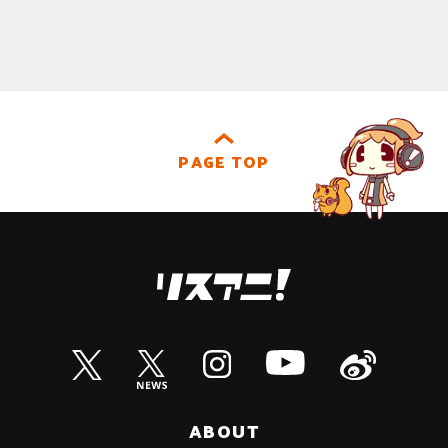
PAGE TOP
ABOUT