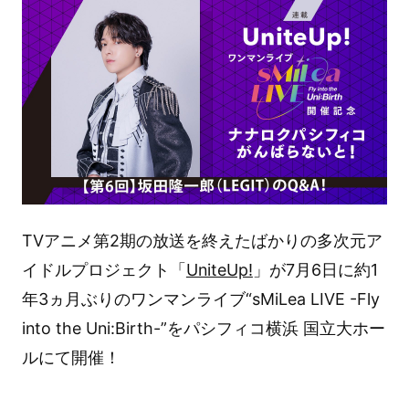
TVアニメ第2期の放送を終えたばかりの多次元ア
イドルプロジェクト「
UniteUp!
」が7月6日に約1
年3ヵ月ぶりのワンマンライブ“sMiLea LIVE -Fly
into the Uni:Birth-”をパシフィコ横浜 国立大ホー
ルにて開催！