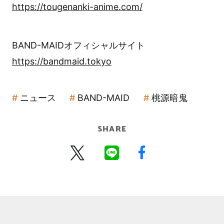
https://tougenanki-anime.com/
BAND-MAIDオフィシャルサイト
https://bandmaid.tokyo
ニュース
BAND-MAID
桃源暗鬼
SHARE