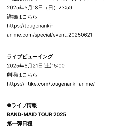
2025年5月18日（日）23:59
詳細はこちら
https://tougenanki-
anime.com/special/event_20250621
ライブビューイング
2025年6月21日(土)15:00
劇場はこちら
https://l-tike.com/tougenanki-anime/
●ライブ情報
BAND-MAID TOUR 2025
第一弾日程