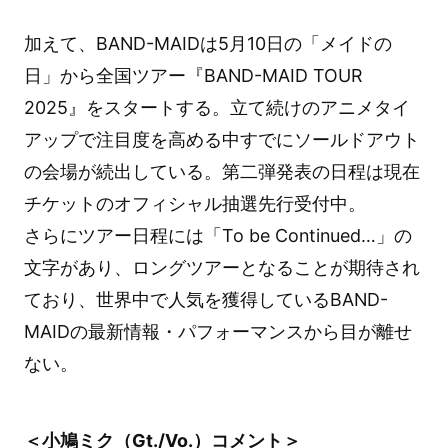
加えて、BAND-MAIDは5月10日の「メイドの
日」から全国ツアー『BAND-MAID TOUR
2025』をスタートする。立て続けのアニメタイ
アップで注目度を高める中すでにソールドアウト
の会場が続出している。第二弾発表の日程は現在
チケットのオフィシャル抽選先行受付中。
さらにツアー日程には「To be Continued…」の
文字があり、ロングツアーとなることが期待され
ており、世界中で人気を獲得しているBAND-
MAIDの最新情報・パフォーマンスから目が離せ
ない。
＜小鳩ミク（Gt./Vo.）コメント＞