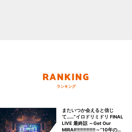
RANKING
ランキング
またいつか会えると信じ
て……“イロドリミドリ FINAL
LIVE 最終話 ～Get Our
MIRAI!!!!!!!!!!!!!!～”10年の活