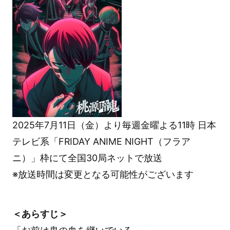
2025年7月11日（金）より毎週金曜よる11時 日本
テレビ系「FRIDAY ANIME NIGHT（フラア
ニ）」枠にて全国30局ネットで放送
※放送時間は変更となる可能性がございます
＜あらすじ＞