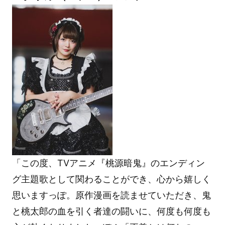
「この度、TVアニメ『桃源暗鬼』のエンディン
グ主題歌として関わることができ、心から嬉しく
思いますっぽ。原作漫画を読ませていただき、鬼
と桃太郎の血を引く者達の闘いに、何度も何度も