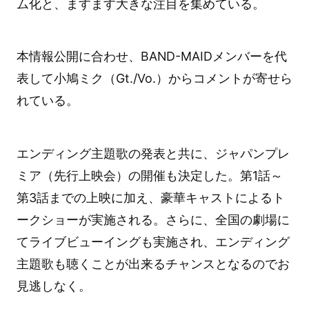
ム化と、ますます大きな注目を集めている。
本情報公開に合わせ、BAND-MAIDメンバーを代
表して小鳩ミク（Gt./Vo.）からコメントが寄せら
れている。
エンディング主題歌の発表と共に、ジャパンプレ
ミア（先行上映会）の開催も決定した。第1話～
第3話までの上映に加え、豪華キャストによるト
ークショーが実施される。さらに、全国の劇場に
てライブビューイングも実施され、エンディング
主題歌も聴くことが出来るチャンスとなるのでお
見逃しなく。