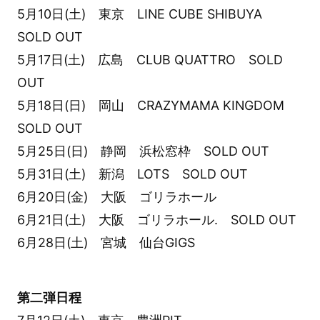
5月10日(土) 東京 LINE CUBE SHIBUYA
SOLD OUT
5月17日(土) 広島 CLUB QUATTRO SOLD
OUT
5月18日(日) 岡山 CRAZYMAMA KINGDOM
SOLD OUT
5月25日(日) 静岡 浜松窓枠 SOLD OUT
5月31日(土) 新潟 LOTS SOLD OUT
6月20日(金) 大阪 ゴリラホール
6月21日(土) 大阪 ゴリラホール. SOLD OUT
6月28日(土) 宮城 仙台GIGS
第二弾日程