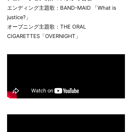
エンディング主題歌：BAND-MAID 「What is
justice?」
オープニング主題歌：THE ORAL
CIGARETTES「OVERNIGHT」