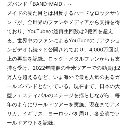
ズバンド「BAND-MAID」～
メイドの見た目とは相反するハードなロックサウ
ンドが、全世界のファンやメディアから支持を得
ており、YouTubeの総再生回数は2億回を超え
る。世界中のファンによるYouTubeのリアクショ
ンビデオも続々と公開されており、4,000万回以
上の再生を記録。ロック・メタルファンからも支
持を受け、2022年開催の全米ツアーでの動員は2
万人を超えるなど、いま海外で最も人気のあるガ
ールズバンドとなっている。現在まで、日本の大
型フェスティバルのステージを揺らしながら、毎
年のようにワールドツアーを実施。現在までアメ
リカ、イギリス、ヨーロッパを周り、各公演でソ
ールドアウトを記録。