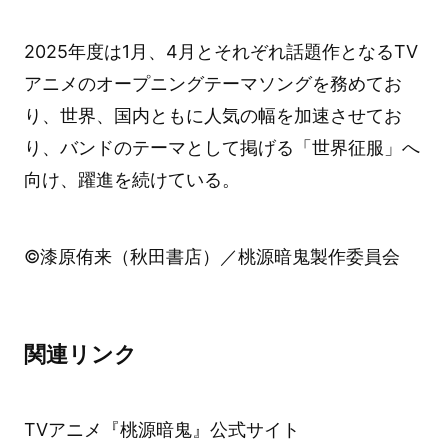
2025年度は1月、4月とそれぞれ話題作となるTV
アニメのオープニングテーマソングを務めてお
り、世界、国内ともに人気の幅を加速させてお
り、バンドのテーマとして掲げる「世界征服」へ
向け、躍進を続けている。
©漆原侑来（秋田書店）／桃源暗鬼製作委員会
関連リンク
TVアニメ『桃源暗鬼』公式サイト