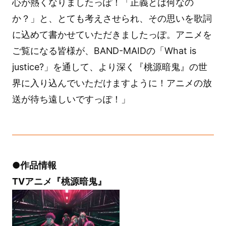
心が熱くなりましたっぽ！「正義とは何なの
か？」と、とても考えさせられ、その思いを歌詞
に込めて書かせていただきましたっぽ。アニメを
ご覧になる皆様が、BAND-MAIDの「What is
justice?」を通して、より深く『桃源暗鬼』の世
界に入り込んでいただけますように！アニメの放
送が待ち遠しいですっぽ！」
●作品情報
TVアニメ『桃源暗鬼』