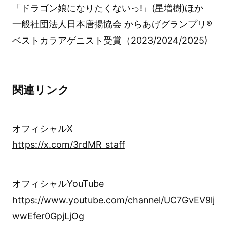
「ドラゴン娘になりたくないっ!」(星増樹)ほか
一般社団法人日本唐揚協会 からあげグランプリ®
ベストカラアゲニスト受賞（2023/2024/2025)
関連リンク
オフィシャルX
https://x.com/3rdMR_staff
オフィシャルYouTube
https://www.youtube.com/channel/UC7GvEV9lj
wwEfer0GpjLjOg