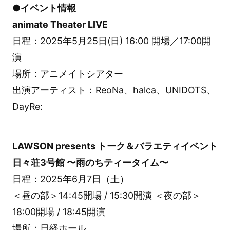
●イベント情報
animate Theater LIVE
日程：2025年5月25日(日) 16:00 開場／17:00開
演
場所：アニメイトシアター
出演アーティスト：ReoNa、halca、UNIDOTS、
DayRe:
LAWSON presents トーク＆バラエティイベント
日々荘3号館 〜雨のちティータイム〜
日程：2025年6月7日（土）
＜昼の部＞14:45開場 / 15:30開演 ＜夜の部＞
18:00開場 / 18:45開演
場所：日経ホール