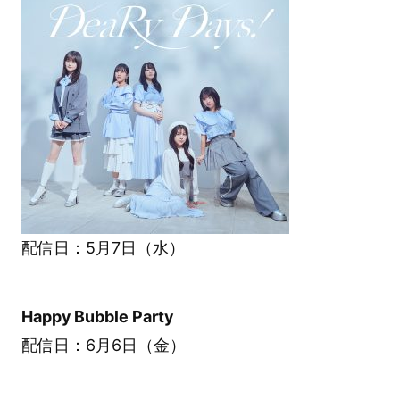
配信日：5月7日（水）
Happy Bubble Party
配信日：6月6日（金）