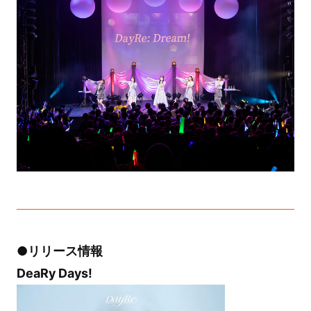
●リリース情報
DeaRy Days!