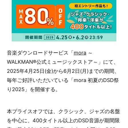
音楽ダウンロードサービス「
mora
～
WALKMAN®公式ミュージックストア～」にて、
2025年4月25日(金)から6月2日(月)までの期間、
毎年ご好評いただいている「mora 初夏のDSD祭
り2025」を開催する。
本プライスオフでは、クラシック、ジャズの名盤
を中心に、400タイトル以上のDSD音源が期間限