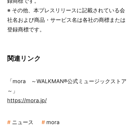
録商標です。
※ その他、本プレスリリースに記載されている会
社名および商品・サービス名は各社の商標または
登録商標です。
関連リンク
「mora ～WALKMAN®公式ミュージックストア
～」
https://mora.jp/
ニュース
mora