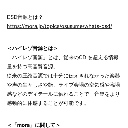
DSD音源とは？
https://mora.jp/topics/osusume/whats-dsd/
＜ハイレゾ音源とは＞
「ハイレゾ音源」とは、従来のCD を超える情報
量を持つ高音質音源。
従来の圧縮音源では十分に伝えきれなかった楽器
や声の生々しさや艶、ライブ会場の空気感や臨場
感などのディテールに触れることで、音楽をより
感動的に体感することが可能です。
＜「mora」に関して＞