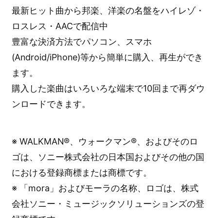
最新ヒット曲から邦楽、洋楽の名盤をハイレゾ・
ロスレス・AACで配信中
豊富な決済方法でパソコン、スマホ
(Android/iPhone)等から簡単に購入、再生ができ
ます。
購入した楽曲はいろいろな端末で10回まで再ダウ
ンロードできます。
※ WALKMAN®、ウォークマン®、およびそのロ
ゴは、ソニー株式会社の日本国およびその他の国
における登録商標または商標です。
※ 「mora」およびモーラの名称、ロゴは、株式
会社ソニー・ミュージックソリューションズの登