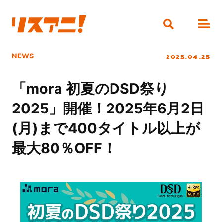
2025.04.25
NEWS
「mora 初夏のDSD祭り
2025」開催！2025年6月2日
(月)まで400タイトル以上が
最大80％OFF！