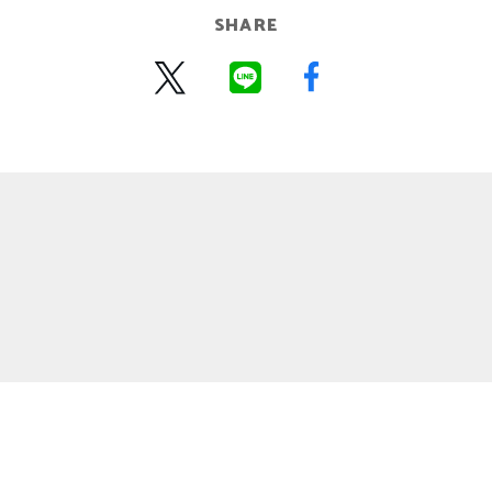
SHARE