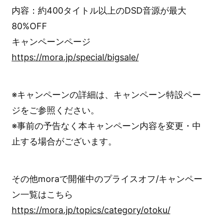
内容：約400タイトル以上のDSD音源が最大
80%OFF
キャンペーンページ
https://mora.jp/special/bigsale/
※キャンペーンの詳細は、キャンペーン特設ペー
ジをご参照ください。
※事前の予告なく本キャンペーン内容を変更・中
止する場合がございます。
その他moraで開催中のプライスオフ/キャンペー
ン一覧はこちら
https://mora.jp/topics/category/otoku/