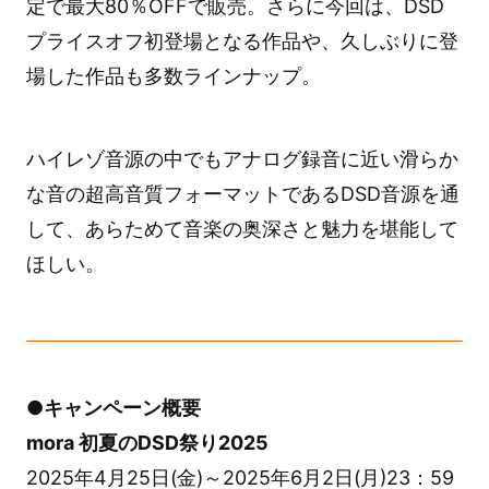
定で最大80％OFFで販売。さらに今回は、DSD
プライスオフ初登場となる作品や、久しぶりに登
場した作品も多数ラインナップ。
ハイレゾ音源の中でもアナログ録音に近い滑らか
な音の超高音質フォーマットであるDSD音源を通
して、あらためて音楽の奥深さと魅力を堪能して
ほしい。
●キャンペーン概要
mora 初夏のDSD祭り2025
2025年4月25日(金)～2025年6月2日(月)23：59