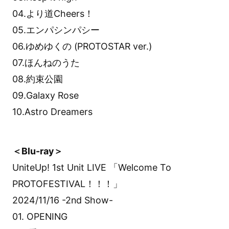
04.より道Cheers！
05.エンパシンパシー
06.ゆめゆくの (PROTOSTAR ver.)
07.ほんねのうた
08.約束公園
09.Galaxy Rose
10.Astro Dreamers
＜Blu-ray＞
UniteUp! 1st Unit LIVE 「Welcome To
PROTOFESTIVAL！！！」
2024/11/16 -2nd Show-
01. OPENING