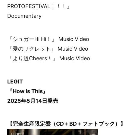
PROTOFESTIVAL！！！」
Documentary
「シュガーHi Hi！」 Music Video
「愛のリグレット」 Music Video
「より道Cheers！」 Music Video
LEGIT
『How Is This』
2025年5月14日発売
【完全生産限定盤（CD＋BD＋フォトブック）】