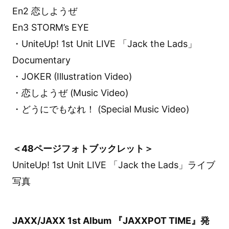
En2 恋しようぜ
En3 STORM’s EYE
・UniteUp! 1st Unit LIVE 「Jack the Lads」
Documentary
・JOKER (Illustration Video)
・恋しようぜ (Music Video)
・どうにでもなれ！ (Special Music Video)
＜48ページフォトブックレット＞
UniteUp! 1st Unit LIVE 「Jack the Lads」ライブ
写真
JAXX/JAXX 1st Album 『JAXXPOT TIME』発