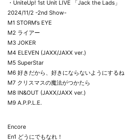
・UniteUp! 1st Unit LIVE 「Jack the Lads」
2024/11/2 -2nd Show-
M1 STORM’s EYE
M2 ライアー
M3 JOKER
M4 ELEVEN (JAXX/JAXX ver.)
M5 SuperStar
M6 好きだから、好きにならないようにするね
M7 クリスマスの魔法がつかたら
M8 IN&OUT (JAXX/JAXX ver.)
M9 A.P.P.L.E.
Encore
En1 どうにでもなれ！