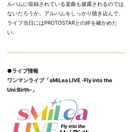
ルバムに収録されている楽曲も披露されるのでは
ないだろうか。アルバムをしっかり聴き込んで、
ライブ当日にはPROTOSTARとの絆を確かめた
い。
●ライブ情報
ワンマンライブ「sMiLea LIVE -Fly into the
Uni:Birth-」