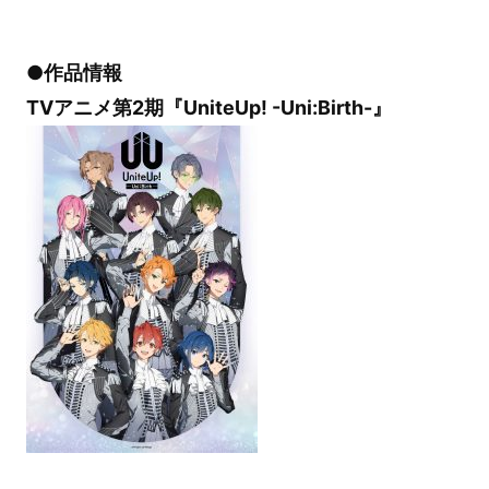
●作品情報
TVアニメ第2期『UniteUp! -Uni:Birth-』