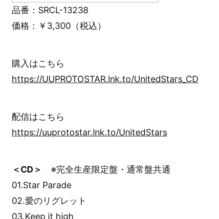
品番：SRCL-13238
価格：￥3,300（税込）
購入はこちら
https://UUPROTOSTAR.lnk.to/UnitedStars_CD
配信はこちら
https://uuprotostar.lnk.to/UnitedStars
＜CD＞
※完全生産限定盤・通常盤共通
01.Star Parade
02.愛のリグレット
03.Keep it high