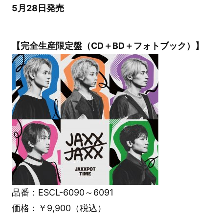
5月28日発売
【完全生産限定盤（CD＋BD＋フォトブック）】
品番：ESCL-6090～6091
価格：￥9,900（税込）