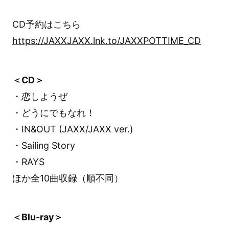
CD予約はこちら
https://JAXXJAXX.lnk.to/JAXXPOTTIME_CD
＜CD＞
・恋しようぜ
・どうにでもなれ！
・IN&OUT (JAXX/JAXX ver.)
・Sailing Story
・RAYS
ほか全10曲収録（順不同）
＜Blu-ray＞