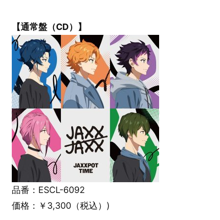
【通常盤（CD）】
品番：ESCL-6092
価格：￥3,300（税込）)