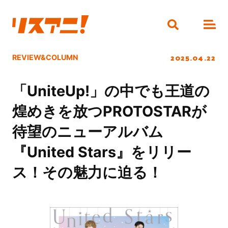
2025.04.22
REVIEW&COLUMN
「UniteUp!」の中でも王道の
煌めきを放つPROTOSTARが
待望のニューアルバム
『United Stars』をリリー
ス！その魅力に迫る！