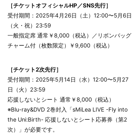
［チケットオフィシャルHP／SNS先行］
受付期間：2025年4月26日（土）12:00〜5月6日
（火・祝）23:59
一般指定席 通常￥8,000（税込）／リボンバッグ
チャーム付（枚数限定）￥9,600（税込）
［チケット2次先行］
受付期間：2025年5月14日（水）12:00〜5月27
日（火）23:59
応援しないとシート 通常￥8,000（税込）
※Blu-ray&DVD 2巻封入「sMiLea LIVE -Fly into
the Uni:Birth- 応援しないとシート応募券（第2
次）」が必要です。