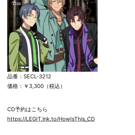
品番：SECL-3212
価格：￥3,300（税込）
CD予約はこちら
https://LEGIT.lnk.to/HowIsThis_CD