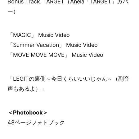
Bonus Track. TARGET（Anela「TARGET」カバ
ー）
「MAGIC」 Music Video
「Summer Vacation」 Music Video
「MOVE MOVE MOVE」 Music Video
「LEGITの裏側～今日くらいいいじゃん～（副音
声もあるよ）」
＜Photobook＞
48ページフォトブック