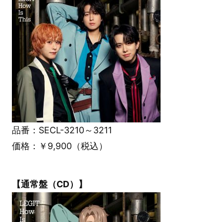
品番：SECL-3210～3211
価格：￥9,900（税込）
【通常盤（CD）】