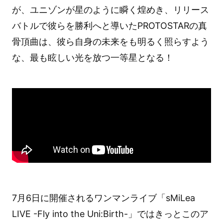
が、ユニゾンが星のように瞬く煌めき、リリース
バトルで彼らを勝利へと導いたPROTOSTARの真
骨頂曲は、彼ら自身の未来をも明るく照らすよう
な、最も眩しい光を放つ一等星となる！
7月6日に開催されるワンマンライブ「sMiLea
LIVE -Fly into the Uni:Birth-」ではきっとこのア