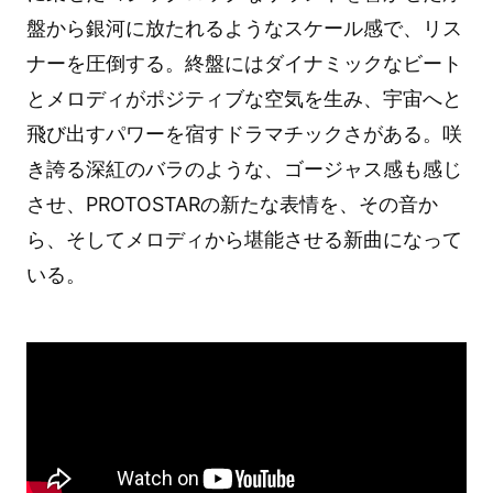
盤から銀河に放たれるようなスケール感で、リス
ナーを圧倒する。終盤にはダイナミックなビート
とメロディがポジティブな空気を生み、宇宙へと
飛び出すパワーを宿すドラマチックさがある。咲
き誇る深紅のバラのような、ゴージャス感も感じ
させ、PROTOSTARの新たな表情を、その音か
ら、そしてメロディから堪能させる新曲になって
いる。