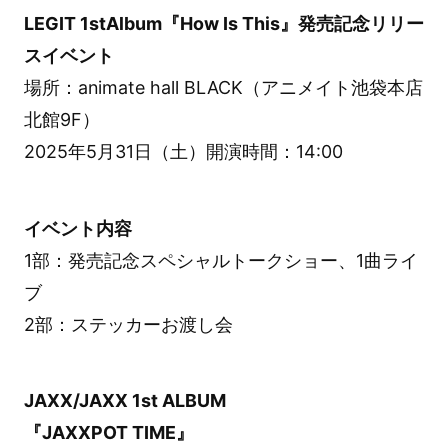
LEGIT 1stAlbum『How Is This』発売記念リリー
スイベント
場所：animate hall BLACK（アニメイト池袋本店
北館9F）
2025年5月31日（土）開演時間：14:00
イベント内容
1部：発売記念スペシャルトークショー、1曲ライ
ブ
2部：ステッカーお渡し会
JAXX/JAXX 1st ALBUM
『JAXXPOT TIME』