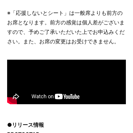
※「応援しないとシート」は一般席よりも前方の
お席となります。前方の感覚は個人差がございま
すので、予めご了承いただいた上でお申込みくだ
さい。また、お席の変更はお受けできません。
●リリース情報