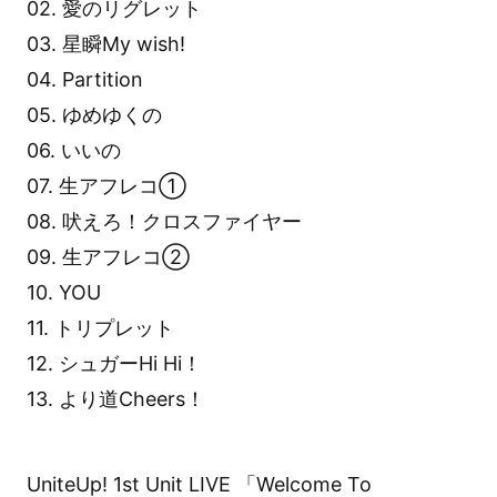
02. 愛のリグレット
03. 星瞬My wish!
04. Partition
05. ゆめゆくの
06. いいの
07. 生アフレコ①
08. 吠えろ！クロスファイヤー
09. 生アフレコ②
10. YOU
11. トリプレット
12. シュガーHi Hi！
13. より道Cheers！
UniteUp! 1st Unit LIVE 「Welcome To