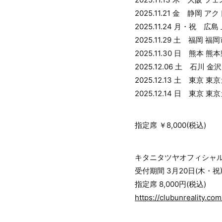
2025.11.21 金 静岡 
2025.11.24 月・祝 
2025.11.29 土 福岡 
2025.11.30 日 熊本
2025.12.06 土 ⽯川
2025.12.13 土 東京
2025.12.14 日 東京
指定席 ￥8,000(税込)
キタニタツヤオフィシャルファ
受付期間 3⽉20⽇(⽊・祝)2
指定席 8,000円(税込)
https://clubunreality.c