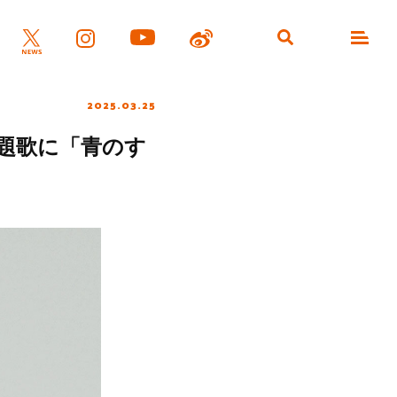
2025.03.25
主題歌に「青のす