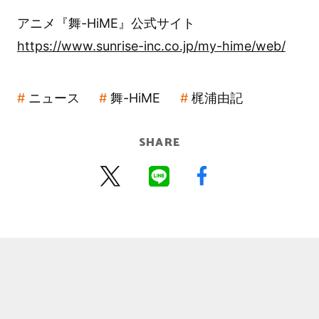
アニメ『舞-HiME』公式サイト
https://www.sunrise-inc.co.jp/my-hime/web/
ニュース
舞-HiME
梶浦由記
SHARE