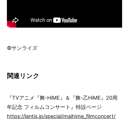
©サンライズ
関連リンク
『TVアニメ『舞-HiME』＆『舞-乙HiME』20周
年記念 フィルムコンサート』特設ページ
https://lantis.jp/special/maihime_filmconcert/