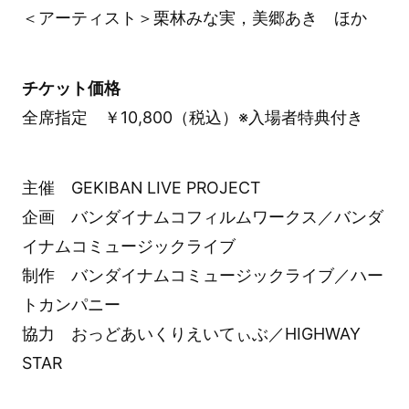
＜アーティスト＞栗林みな実，美郷あき ほか
チケット価格
全席指定 ￥10,800（税込）※入場者特典付き
主催 GEKIBAN LIVE PROJECT
企画 バンダイナムコフィルムワークス／バンダ
イナムコミュージックライブ
制作 バンダイナムコミュージックライブ／ハー
トカンパニー
協力 おっどあいくりえいてぃぶ／HIGHWAY
STAR