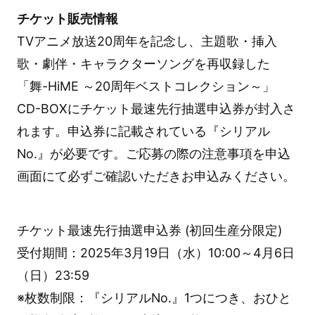
チケット販売情報
TVアニメ放送20周年を記念し、主題歌・挿入
歌・劇伴・キャラクターソングを再収録した
「舞-HiME ～20周年ベストコレクション～」
CD-BOXにチケット最速先行抽選申込券が封入さ
れます。申込券に記載されている『シリアル
No.』が必要です。ご応募の際の注意事項を申込
画面にて必ずご確認いただきお申込みください。
チケット最速先行抽選申込券 (初回生産分限定)
受付期間：2025年3月19日（水）10:00～4月6日
（日）23:59
※枚数制限：『シリアルNo.』1つにつき、おひと