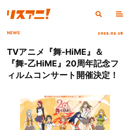
2025.03.18
NEWS
TVアニメ『舞-HiME』＆
『舞-乙HiME』20周年記念フ
ィルムコンサート開催決定！