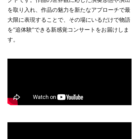
を取り入れ、作品の魅力を新たなアプローチで最
大限に表現することで、その場にいるだけで物語
を“追体験”できる新感覚コンサートをお届けしま
す。