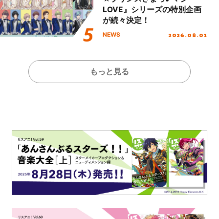
LOVE』シリーズの特別企画
が続々決定！
2026.08.01
NEWS
もっと見る