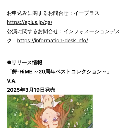
お申込みに関するお問合せ：イープラス
https://eplus.jp/qa/
公演に関するお問合せ：インフォメーションデス
ク
https://information-desk.info/
●リリース情報
「舞-HiME ～20周年ベストコレクション～」
V.A.
2025年3月19日発売