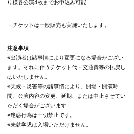
り様各公演4枚までお申込み可能
・チケットは一般販売も実施いたします。
注意事項
※出演者は諸事情により変更になる場合がござい
ます。それに伴うチケット代・交通費等の払戻し
はいたしません。
※天候・災害等の諸事情により、開場・開演時
間、公演内容の変更、延期、または中止させてい
ただく場合がございます。
※迷惑行為は一切禁止です。
※未就学児は入場いただけません。