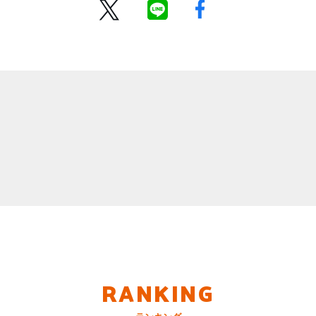
RANKING