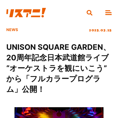
2025.03.15
NEWS
UNISON SQUARE GARDEN、
20周年記念日本武道館ライブ
“オーケストラを観にいこう”
から「フルカラープログラ
ム」公開！