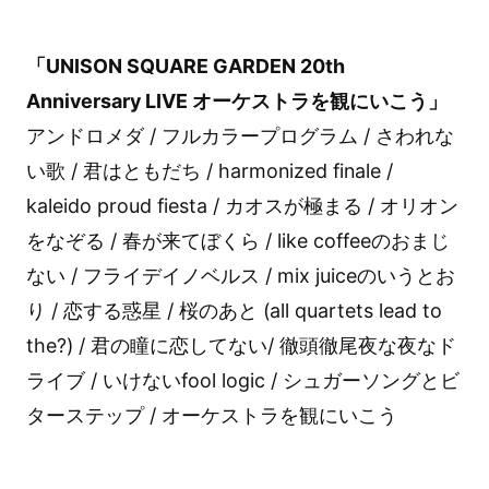
「UNISON SQUARE GARDEN 20th
Anniversary LIVE オーケストラを観にいこう」
アンドロメダ / フルカラープログラム / さわれな
い歌 / 君はともだち / harmonized finale /
kaleido proud fiesta / カオスが極まる / オリオン
をなぞる / 春が来てぼくら / like coffeeのおまじ
ない / フライデイノベルス / mix juiceのいうとお
り / 恋する惑星 / 桜のあと (all quartets lead to
the?) / 君の瞳に恋してない/ 徹頭徹尾夜な夜なド
ライブ / いけないfool logic / シュガーソングとビ
ターステップ / オーケストラを観にいこう