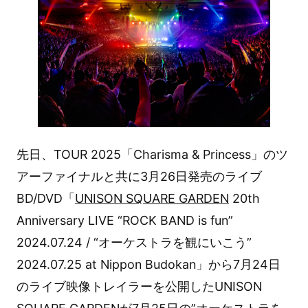
先日、TOUR 2025「Charisma & Princess」のツ
アーファイナルと共に3月26日発売のライブ
BD/DVD「
UNISON SQUARE GARDEN
20th
Anniversary LIVE “ROCK BAND is fun”
2024.07.24 / “オーケストラを観にいこう”
2024.07.25 at Nippon Budokan」から7月24日
のライブ映像トレイラーを公開したUNISON