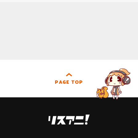
PAGE TOP