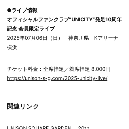
●ライブ情報
オフィシャルファンクラブ”UNICITY”発足10周年
記念 会員限定ライブ
2025年07月06日（日） 神奈川県 Kアリーナ
横浜
チケット料金：全席指定／着席指定 8,000円
https://unison-s-g.com/2025-unicity-live/
関連リンク
UNISON SQUARE GARDEN 「20th