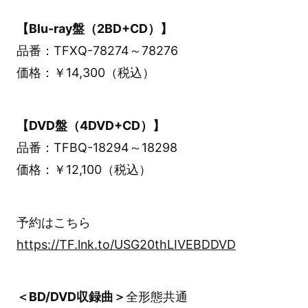
【Blu-ray盤（2BD+CD）】
品番：TFXQ-78274～78276
価格：￥14,300（税込）
【DVD盤（4DVD+CD）】
品番：TFBQ-18294～18298
価格：￥12,100（税込）
予約はこちら
https://TF.lnk.to/USG20thLIVEBDDVD
＜BD/DVD収録曲＞
全形態共通