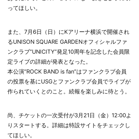
ってほしい。
また、7月6日（日）にKアリーナ横浜で開催され
るUNISON SQUARE GARDENオフィシャルファ
ンクラブ”UNICITY”発足10周年を記念した会員限
定ライブの詳細が発表となった。
本公演“ROCK BAND is fan”はファンクラブ会員
の投票を基にUSGとファンクラブ会員でライブが
作られていくとのこと。続報を楽しみに待とう。
尚、チケットの一次受付が3月21日（金）12:00よ
りスタートする。詳細は特設サイトをチェックし
てほしい。