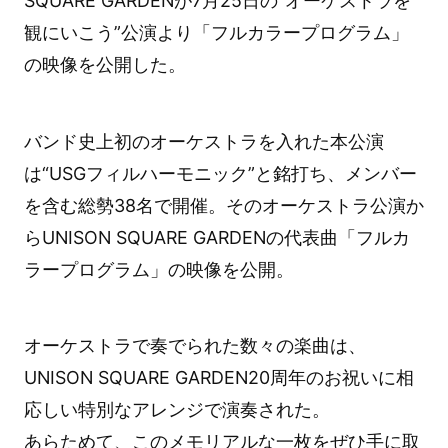
SQUARE GARDENが7月25日の”オーケストラを
観にいこう”公演より「フルカラープログラム」
の映像を公開した。
バンド史上初のオーケストラを入れた本公演
は“USGフィルハーモニック”と銘打ち、メンバー
を含む総勢38名で開催。そのオーケストラ公演か
らUNISON SQUARE GARDENの代表曲「フルカ
ラープログラム」の映像を公開。
オーケストラで奏でられた数々の楽曲は、
UNISON SQUARE GARDEN20周年のお祝いに相
応しい特別なアレンジで演奏された。
あらためて、このメモリアルな一枚をぜひ手に取