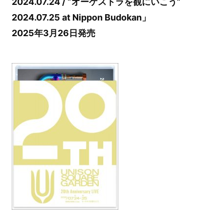
2024.07.24 / “オーケストラを観にいこう”
2024.07.25 at Nippon Budokan」
2025年3月26日発売