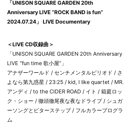
「UNISON SQUARE GARDEN 20th
Anniversary LIVE “ROCK BAND is fun”
2024.07.24」 LIVE Documentary
＜LIVE CD収録曲＞
「UNISON SQUARE GARDEN 20th Anniversary
LIVE “fun time 歌小屋”」
アナザーワールド / センチメンタルピリオド / さ
よなら第九惑星 / 23:25 / kid, I like quartet / MR.
アンディ / to the CIDER ROAD / イト / 箱庭ロッ
ク・ショー / 徹頭徹尾夜な夜なドライブ / シュガ
ーソングとビターステップ / フルカラープログラ
ム