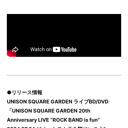
●リリース情報
UNISON SQUARE GARDEN ライブBD/DVD
「UNISON SQUARE GARDEN 20th
Anniversary LIVE “ROCK BAND is fun”