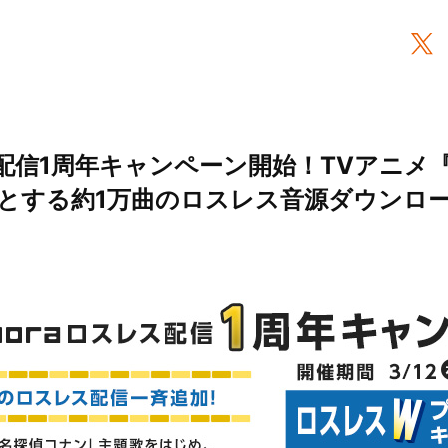
レス配信1周年キャンペーン開始！TVアニメ
とする約1万曲のロスレス音源ダウンロ