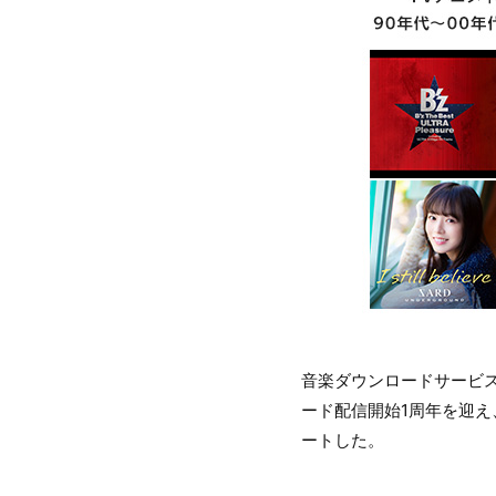
音楽ダウンロードサービ
ード配信開始1周年を迎え、
ートした。