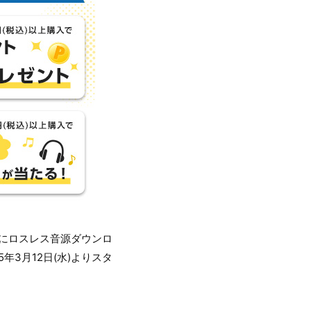
月にロスレス音源ダウンロ
年3月12日(水)よりスタ