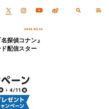
2025.03.12
『名探偵コナン』
ード配信スター