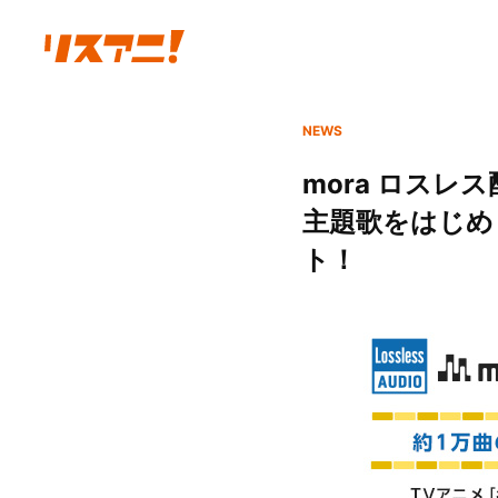
NEWS
mora ロス
主題歌をはじめ
ト！