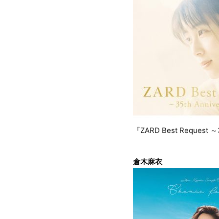
『ZARD Best Request ～
倉木麻衣