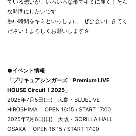
ている想いが、いろいろな形でキミに届く！そん
な時間にしたいです。
熱い時間をキミといっしょに！ぜひ会いにきてく
ださい！よろしくお願いします☆
●イベント情報
「プリキュアシンガーズ Premium LIVE
HOUSE Circuit！2025」
2025年7月5日(土) 広島・BLUELIVE
HIROSHIMA OPEN 16:15 / START 17:00
2025年7月6日(日) 大阪・GORILLA HALL
OSAKA OPEN 16:15 / START 17:00