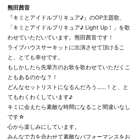
熊田茜音
『キミとアイドルプリキュア♪』のOP主題歌、
「キミとアイドルプリキュア♪ Light Up！」を歌
わせていただいています。熊田茜音です！
ライブハウスサーキットに出演させて頂けるこ
と、とても幸せです。
もしかしたら先輩方のお歌を歌わせていただくこ
ともあるのかな？！
どんなセットリストになるんだろう……！と、と
てもわくわくしています♪
キミに会えたら素敵な時間になること間違いなし
です☆
心から楽しみにしています。
みんなで力を合わせて素敵なパフォーマンスをお