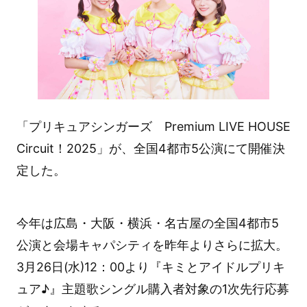
「プリキュアシンガーズ Premium LIVE HOUSE
Circuit！2025」が、全国4都市5公演にて開催決
定した。
今年は広島・大阪・横浜・名古屋の全国4都市5
公演と会場キャパシティを昨年よりさらに拡大。
3月26日(水)12：00より『キミとアイドルプリキ
ュア♪』主題歌シングル購入者対象の1次先行応募