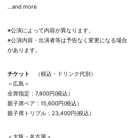
…and more
※公演によって内容が異なります。
※公演内容・出演者等は予告なく変更になる場合
があります。
チケット
（税込・ドリンク代別）
＜広島＞
全席指定：7,800円(税込）
親子席ペア：15,600円(税込）
親子席トリプル：23,400円(税込）
＜大阪・名古屋＞