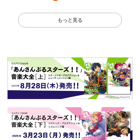
全貌が明らかに！
もっと見る