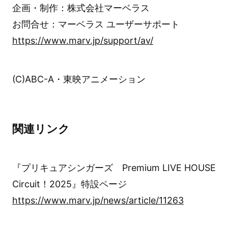
企画・制作：株式会社マーベラス
お問合せ：マーベラス ユーザーサポート
https://www.marv.jp/support/av/
(C)ABC-A・東映アニメーション
関連リンク
『プリキュアシンガーズ Premium LIVE HOUSE
Circuit！2025』特設ページ
https://www.marv.jp/news/article/11263