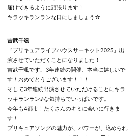
届けできるように頑張ります！
キラッキランランな日にしましょう☆
吉武千颯
『プリキュアライブハウスサーキット2025』出
演させていただくことになりました！
吉武千颯です。3年連続の開催、本当に嬉しいで
す！おめでとうございます！！！
そして3年連続出演させていただけることにキラ
ッキランラン♪な気持ちでいっぱいです。
今年も4都市！たくさんのキミに会いに行きま
す！
プリキュアソングの魅力が、パワーが、込められ