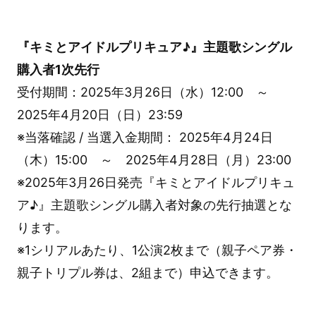
『キミとアイドルプリキュア♪』主題歌シングル
購入者1次先行
受付期間：2025年3月26日（水）12:00 ～
2025年4月20日（日）23:59
※当落確認 / 当選入金期間： 2025年4月24日
（木）15:00 ～ 2025年4月28日（月）23:00
※2025年3月26日発売『キミとアイドルプリキュ
ア♪』主題歌シングル購入者対象の先行抽選とな
ります。
※1シリアルあたり、1公演2枚まで（親子ペア券・
親子トリプル券は、2組まで）申込できます。