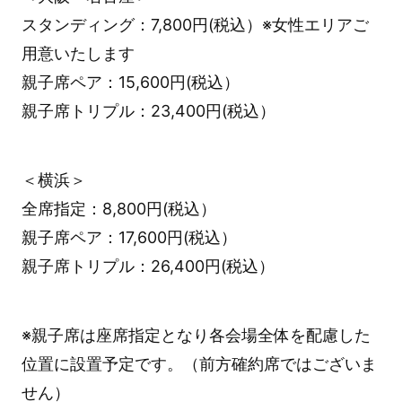
スタンディング：7,800円(税込）※女性エリアご
用意いたします
親子席ペア：15,600円(税込）
親子席トリプル：23,400円(税込）
＜横浜＞
全席指定：8,800円(税込）
親子席ペア：17,600円(税込）
親子席トリプル：26,400円(税込）
※親子席は座席指定となり各会場全体を配慮した
位置に設置予定です。（前方確約席ではございま
せん）