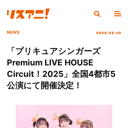
2025.03.10
NEWS
「プリキュアシンガーズ
Premium LIVE HOUSE
Circuit！2025」全国4都市5
公演にて開催決定！