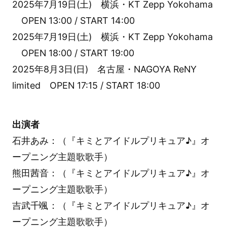
2025年7月19日(土) 横浜・KT Zepp Yokohama
OPEN 13:00 / START 14:00
2025年7月19日(土) 横浜・KT Zepp Yokohama
OPEN 18:00 / START 19:00
2025年8月3日(日) 名古屋・NAGOYA ReNY
limited OPEN 17:15 / START 18:00
出演者
石井あみ：（『キミとアイドルプリキュア♪』オ
ープニング主題歌歌手）
熊田茜音：（『キミとアイドルプリキュア♪』オ
ープニング主題歌歌手）
吉武千颯：（『キミとアイドルプリキュア♪』オ
ープニング主題歌歌手）