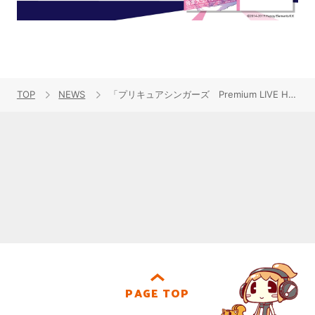
TOP
NEWS
「プリキュアシンガーズ Premium LIVE HOUSE Circuit！2025」全国4都市5公演にて開催決定！
PAGE TOP