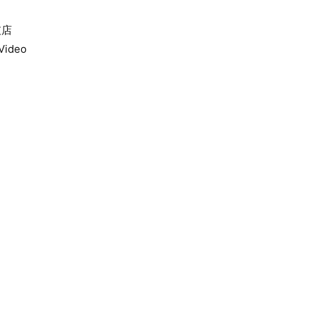
支店
Video