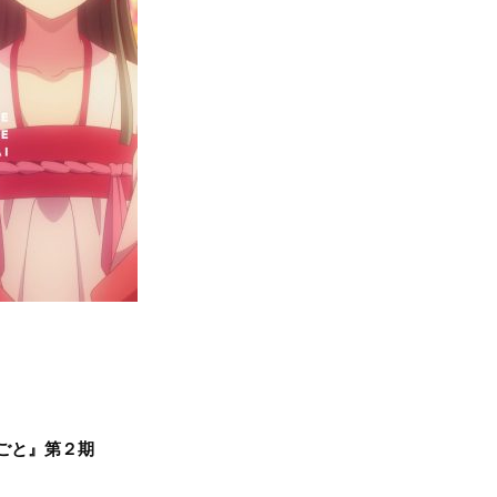
ごと』第２期