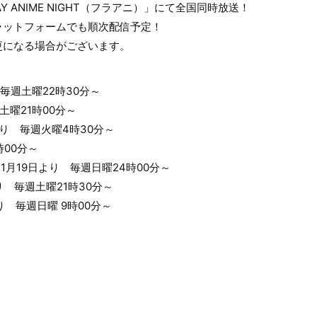
Y ANIME NIGHT（フラアニ）」にて全国同時放送！
ラットフォームでも順次配信予定！
更になる場合がございます。
 毎週土曜22時30分～
週土曜21時00分～
り 毎週火曜4時30分～
時00分～
1月19日より 毎週日曜24時00分～
 毎週土曜21時30分～
 毎週日曜 9時00分～