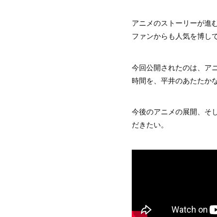
アニメのストーリーが進
ファンからも人気を博して
今回公開されたのは、ア
時間を、平井のあたたか
今後のアニメの展開、そ
だきたい。