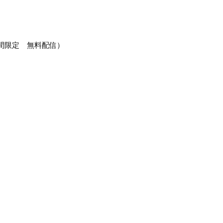
期間限定 無料配信）