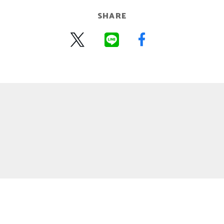
SHARE