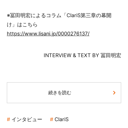
※冨田明宏によるコラム「ClariS第三章の幕開
け」はこちら
https://www.lisani.jp/0000276137/
INTERVIEW & TEXT BY 冨田明宏
続きを読む
インタビュー
ClariS