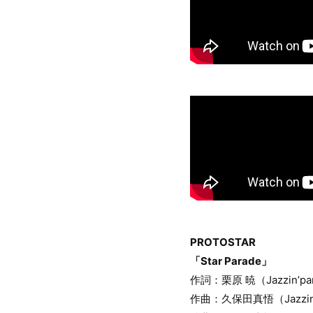
PROTOSTAR
「Star Parade」
作詞：栗原 暁（Jazzin’pa
作曲：久保田真悟（Jazzin’p