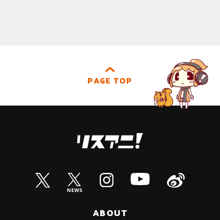
PAGE TOP
ABOUT