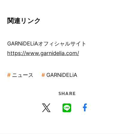
関連リンク
GARNiDELiAオフィシャルサイト
https://www.garnidelia.com/
ニュース
GARNiDELiA
SHARE