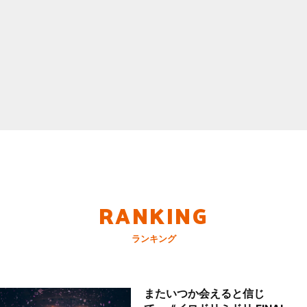
RANKING
ランキング
またいつか会えると信じ