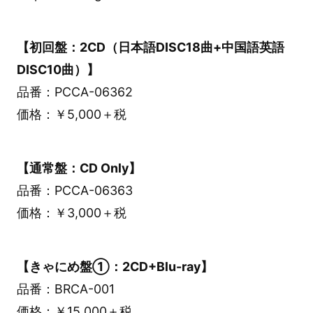
【初回盤：2CD（日本語DISC18曲+中国語英語
DISC10曲）】
品番：PCCA-06362
価格：￥5,000＋税
【通常盤：CD Only】
品番：PCCA-06363
価格：￥3,000＋税
【きゃにめ盤①：2CD+Blu-ray】
品番：BRCA-001
価格：￥15,000＋税