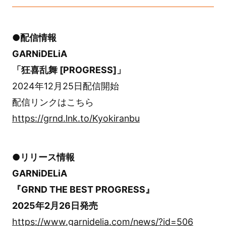
●配信情報
GARNiDELiA
「狂喜乱舞 [PROGRESS]」
2024年12月25日配信開始
配信リンクはこちら
https://grnd.lnk.to/Kyokiranbu
●リリース情報
GARNiDELiA
『GRND THE BEST PROGRESS』
2025年2月26日発売
https://www.garnidelia.com/news/?id=506