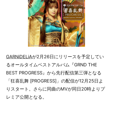
GARNiDELiA
が2月26日にリリースを予定してい
るオールタイムベストアルバム『GRND THE
BEST PROGRESS』から先行配信第三弾となる
「狂喜乱舞 [PROGRESS]」の配信が12月25日よ
りスタート。さらに同曲のMVが同日20時よりプ
レミア公開となる。