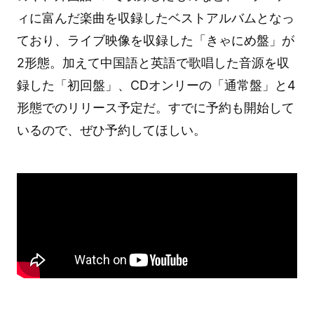
ィに富んだ楽曲を収録したベストアルバムとなっ
ており、ライブ映像を収録した「きゃにめ盤」が
2形態。加えて中国語と英語で歌唱した音源を収
録した「初回盤」、CDオンリーの「通常盤」と4
形態でのリリース予定だ。すでに予約も開始して
いるので、ぜひ予約してほしい。