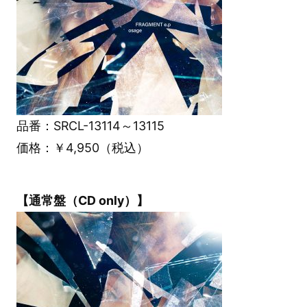
品番：SRCL-13114～13115
価格：￥4,950（税込）
【通常盤（CD only）】