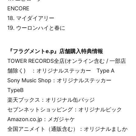
ENCORE
18. マイダイアリー
19. ウーロンハイと春に
『フラグメントe.p』店舗購入特典情報
TOWER RECORDS全店(オンライン含む / 一部店
舗除く) ：オリジナルステッカー Type A
Sony Music Shop：オリジナルステッカー
TypeB
楽天ブックス：オリジナル缶バッジ
セブンネットショッピング：オリジナルピック
Amazon.co.jp：メガジャケ
全国アニメイト（通販含む）：オリジナルましか