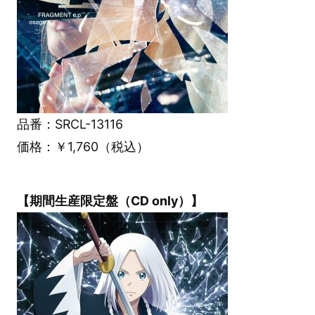
品番：SRCL-13116
価格：￥1,760（税込）
【期間生産限定盤（CD only）】