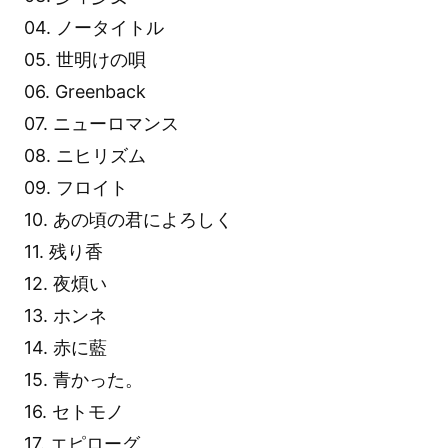
04. ノータイトル
05. 世明けの唄
06. Greenback
07. ニューロマンス
08. ニヒリズム
09. フロイト
10. あの頃の君によろしく
11. 残り香
12. 夜煩い
13. ホンネ
14. 赤に藍
15. 青かった。
16. セトモノ
17. エピローグ