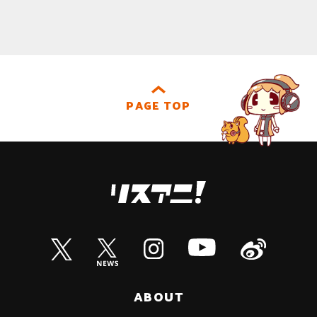
PAGE TOP
ABOUT