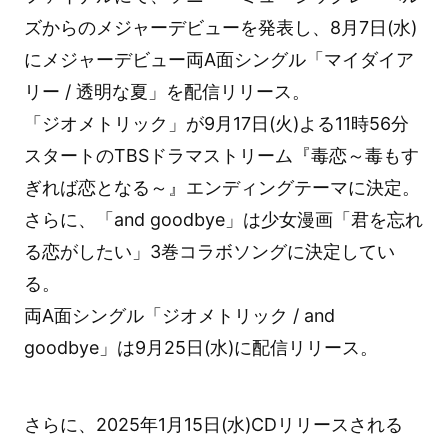
ズからのメジャーデビューを発表し、8月7日(水)
にメジャーデビュー両A面シングル「マイダイア
リー / 透明な夏」を配信リリース。
「ジオメトリック」が9月17日(火)よる11時56分
スタートのTBSドラマストリーム『毒恋～毒もす
ぎれば恋となる～』エンディングテーマに決定。
さらに、「and goodbye」は少女漫画「君を忘れ
る恋がしたい」3巻コラボソングに決定してい
る。
両A面シングル「ジオメトリック / and
goodbye」は9月25日(水)に配信リリース。
さらに、2025年1月15日(水)CDリリースされる