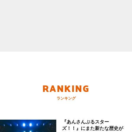
RANKING
ランキング
『あんさんぶるスター
ズ！！』にまた新たな歴史が