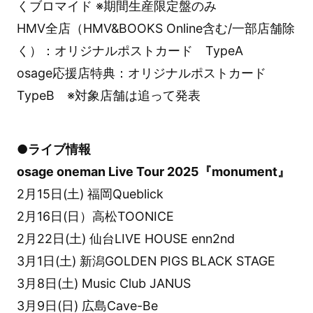
くブロマイド ※期間生産限定盤のみ
HMV全店（HMV&BOOKS Online含む/一部店舗除
く）：オリジナルポストカード TypeA
osage応援店特典：オリジナルポストカード
TypeB ※対象店舗は追って発表
●ライブ情報
osage oneman Live Tour 2025『monument』
2月15日(土) 福岡Queblick
2月16日(日）高松TOONICE
2月22日(土) 仙台LIVE HOUSE enn2nd
3月1日(土) 新潟GOLDEN PIGS BLACK STAGE
3月8日(土) Music Club JANUS
3月9日(日) 広島Cave-Be