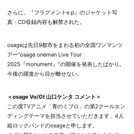
さらに、『フラグメントe.p』のジャケット写
真・CD収録内容も解禁された。
osageは先日9都市をまわる初の全国ワンマンツ
アー”osage oneman Live Tour
2025『monument』”の開催を発表したばかり。
今後の躍進から目が離せない。
＜osage Vo/Gt 山口ケンタ コメント＞
この度TVアニメ「青のミブロ」の第2クールエン
ディングテーマを担当させていただきます、4人
組ロックバンドのosageと申します。