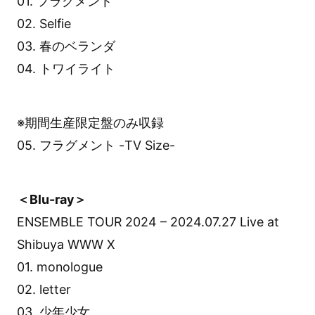
01. フラグメント
02. Selfie
03. 春のベランダ
04. トワイライト
※期間生産限定盤のみ収録
05. フラグメント -TV Size-
＜Blu-ray＞
ENSEMBLE TOUR 2024 – 2024.07.27 Live at
Shibuya WWW X
01. monologue
02. letter
03. 少年少女