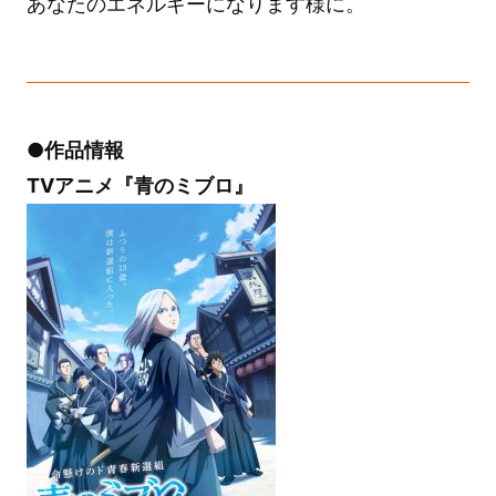
あなたのエネルギーになります様に。
●作品情報
TVアニメ『青のミブロ』