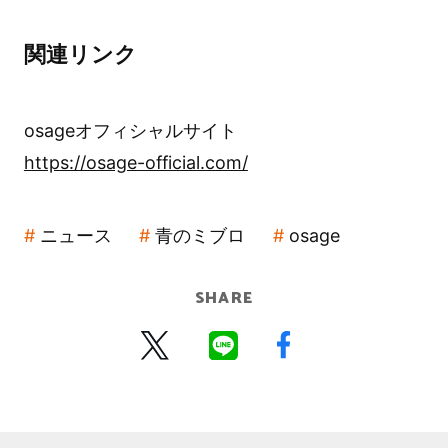
関連リンク
osageオフィシャルサイト
https://osage-official.com/
ニュース
青のミブロ
osage
SHARE