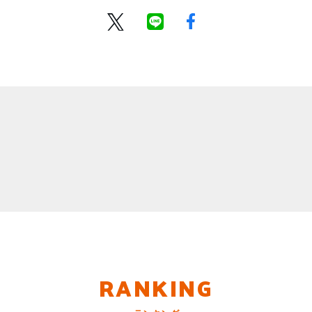
RANKING