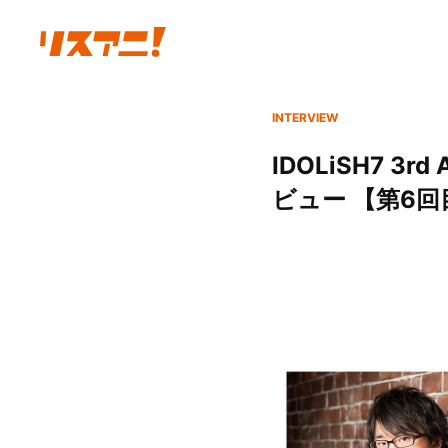
INTERVIEW
IDOLiSH7 3
ビュー 【第6回