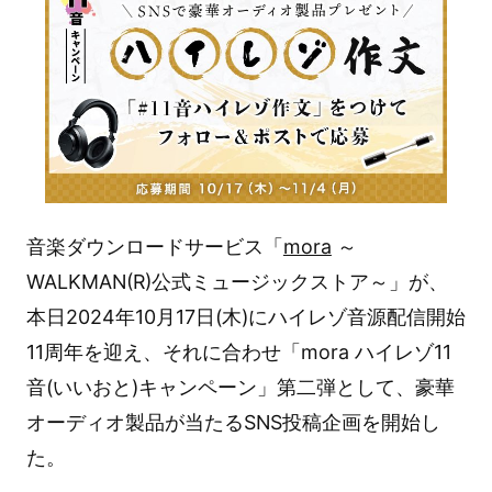
音楽ダウンロードサービス「
mora
～
WALKMAN(R)公式ミュージックストア～」が、
本日2024年10月17日(木)にハイレゾ音源配信開始
11周年を迎え、それに合わせ「mora ハイレゾ11
音(いいおと)キャンペーン」第二弾として、豪華
オーディオ製品が当たるSNS投稿企画を開始し
た。