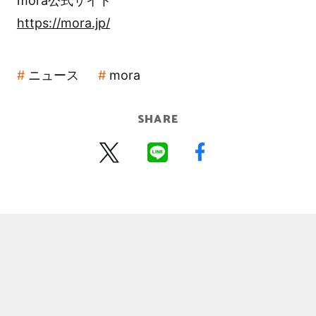
mora公式サイト
https://mora.jp/
ニュース
mora
SHARE