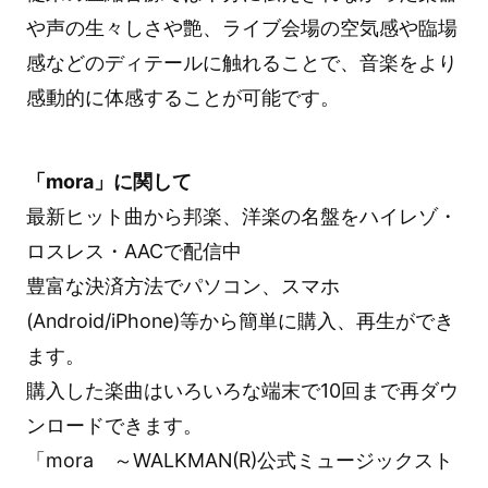
や声の生々しさや艶、ライブ会場の空気感や臨場
感などのディテールに触れることで、音楽をより
感動的に体感することが可能です。
「mora」に関して
最新ヒット曲から邦楽、洋楽の名盤をハイレゾ・
ロスレス・AACで配信中
豊富な決済方法でパソコン、スマホ
(Android/iPhone)等から簡単に購入、再生ができ
ます。
購入した楽曲はいろいろな端末で10回まで再ダウ
ンロードできます。
「mora ～WALKMAN(R)公式ミュージックスト