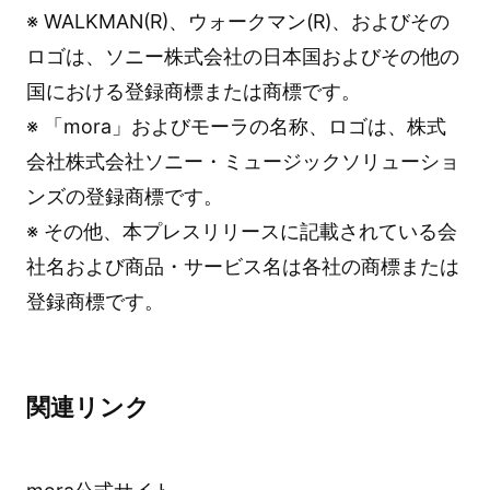
※ WALKMAN(R)、ウォークマン(R)、およびその
ロゴは、ソニー株式会社の日本国およびその他の
国における登録商標または商標です。
※ 「mora」およびモーラの名称、ロゴは、株式
会社株式会社ソニー・ミュージックソリューショ
ンズの登録商標です。
※ その他、本プレスリリースに記載されている会
社名および商品・サービス名は各社の商標または
登録商標です。
関連リンク