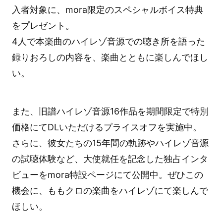
入者対象に、mora限定のスペシャルボイス特典
をプレゼント。
4人で本楽曲のハイレゾ音源での聴き所を語った
録りおろしの内容を、楽曲とともに楽しんでほし
い。
また、旧譜ハイレゾ音源16作品を期間限定で特別
価格にてDLいただけるプライスオフを実施中。
さらに、彼女たちの15年間の軌跡やハイレゾ音源
の試聴体験など、大使就任を記念した独占インタ
ビューをmora特設ページにて公開中。ぜひこの
機会に、ももクロの楽曲をハイレゾにて楽しんで
ほしい。