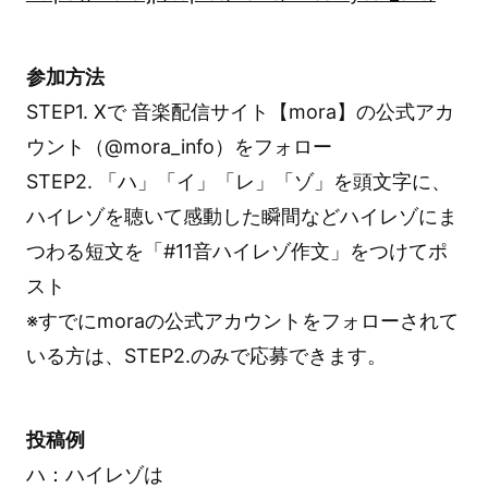
参加方法
STEP1. Xで 音楽配信サイト【mora】の公式アカ
ウント（@mora_info）をフォロー
STEP2. 「ハ」「イ」「レ」「ゾ」を頭文字に、
ハイレゾを聴いて感動した瞬間などハイレゾにま
つわる短文を「#11音ハイレゾ作文」をつけてポ
スト
※すでにmoraの公式アカウントをフォローされて
いる方は、STEP2.のみで応募できます。
投稿例
ハ：ハイレゾは