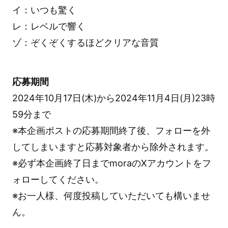
イ：いつも驚く
レ：レベルで響く
ゾ：ぞくぞくするほどクリアな音質
応募期間
2024年10月17日(木)から2024年11月4日(月)23時
59分まで
※本企画ポストの応募期間終了後、フォローを外
してしまいますと応募対象者から除外されます。
※必ず本企画終了日までmoraのXアカウントをフ
ォローしてください。
※お一人様、何度投稿していただいても構いませ
ん。