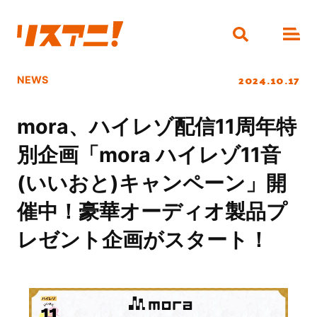
2024.10.17
NEWS
mora、ハイレゾ配信11周年特
別企画「mora ハイレゾ11音
(いいおと)キャンペーン」開
催中！豪華オーディオ製品プ
レゼント企画がスタート！