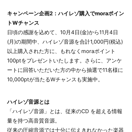
キャンペーン企画2：ハイレゾ購入でmoraポイン
トWチャンス
日頃の感謝を込めて、10月4日(金)から11月4日
(月)の期間中、ハイレゾ音源を合計1,000円(税込)
以上購入された方に、もれなくmoraポイント
100ptをプレゼントいたします。さらに、アンケ
ートに回答いただいた方の中から抽選で11名様に
10,000ptが当たるWチャンスも実施中。
ハイレゾ音源とは
「ハイレゾ音源」とは、従来のCD を超える情報
量を持つ高音質音源。
従来の圧縮音源では十分に伝えきれなかった楽器