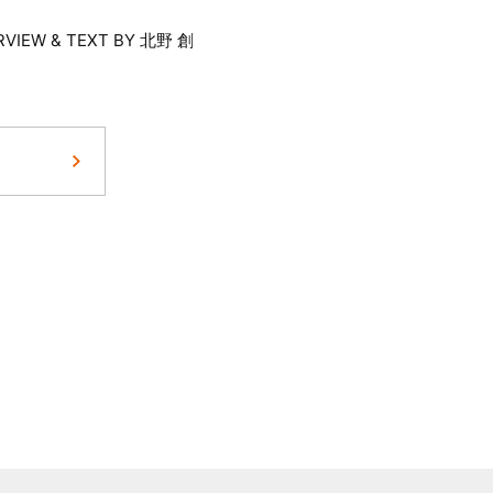
RVIEW & TEXT BY 北野 創