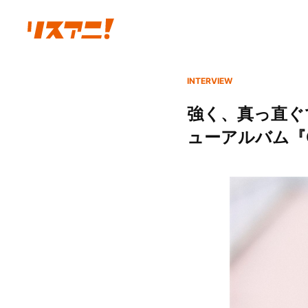
INTERVIEW
強く、真っ直ぐ
ューアルバム『C