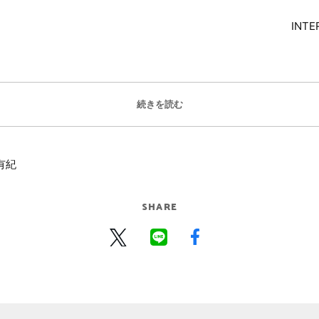
INTE
続きを読む
有紀
SHARE