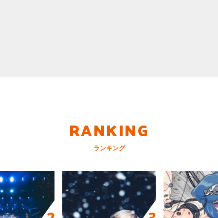
RANKING
ランキング