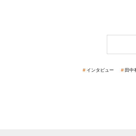
インタビュー
田中