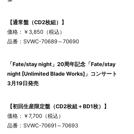
【通常盤（CD2枚組）】
価格：￥3,850（税込）
品番：SVWC-70689～70690
「Fate/stay night」20周年記念「Fate/stay
night [Unlimited Blade Works]」コンサート
3月19日発売
【初回生産限定盤（CD2枚組＋BD1枚）】
価格：￥7,700（税込）
品番：SVWC-70691～70693