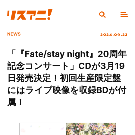
2024.09.22
NEWS
「『Fate/stay night』20周年
記念コンサート」CDが3月19
日発売決定！初回生産限定盤
にはライブ映像を収録BDが付
属！