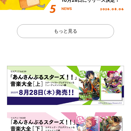
10月28日にリリース決定！
2026.08.06
NEWS
もっと見る