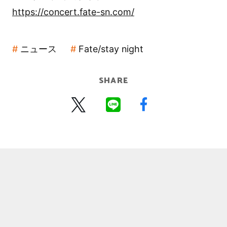
https://concert.fate-sn.com/
ニュース
Fate/stay night
SHARE