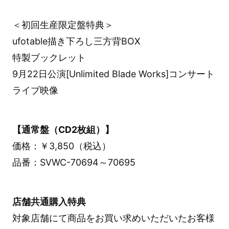
＜初回生産限定盤特典＞
ufotable描き下ろし三方背BOX
特製ブックレット
9月22日公演[Unlimited Blade Works]コンサート
ライブ映像
【通常盤（CD2枚組）】
価格：￥3,850（税込）
品番：SVWC-70694～70695
店舗共通購入特典
対象店舗にて商品をお買い求めいただいたお客様