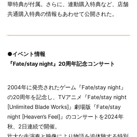
華特典が付属。さらに、連動購入特典など、店舗
共通購入特典の情報もあわせて公開された。
●イベント情報
『Fate/stay night』20周年記念コンサート
2004年に発売されたゲーム『Fate/stay night』
の20周年を記念し、TVアニメ『Fate/stay night
[Unlimited Blade Works]』劇場版『Fate/stay
night [Heaven’s Feel]』のコンサートを2024年
秋、2日連続で開催。
壮大な生演奏と映像により物語を追体験する特別