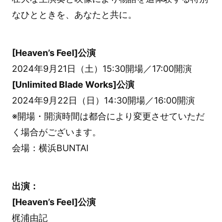
なひとときを、あなたと共に。
[Heaven’s Feel]公演
2024年9月21日（土）15:30開場／17:00開演
[Unlimited Blade Works]公演
2024年9月22日（日）14:30開場／16:00開演
※開場・開演時間は都合により変更させていただ
く場合がございます。
会場：横浜BUNTAI
出演：
[Heaven’s Feel]公演
梶浦由記