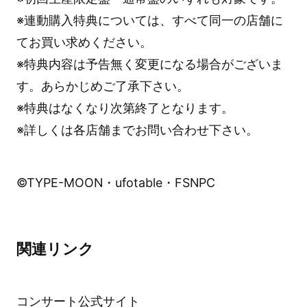
※連動購入特典については、すべて同一の店舗に
てお買い求めください。
※特典内容は予告無く変更になる場合がございま
す。あらかじめご了承下さい。
※特典はなくなり次第終了となります。
※詳しくは各店舗までお問い合わせ下さい。
©TYPE-MOON・ufotable・FSNPC
関連リンク
コンサート公式サイト