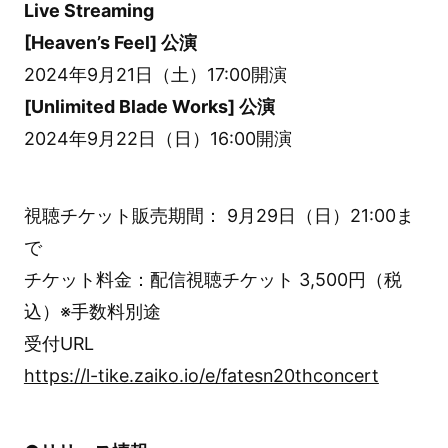
Live Streaming
[Heaven’s Feel] 公演
2024年9月21日（土）17:00開演
[Unlimited Blade Works] 公演
2024年9月22日（日）16:00開演
視聴チケット販売期間： 9月29日（日）21:00ま
で
チケット料金：配信視聴チケット 3,500円（税
込）※手数料別途
受付URL
https://l-tike.zaiko.io/e/fatesn20thconcert