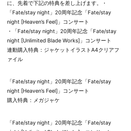
に、先着で下記の特典を差し上げます。・
「Fate/stay night」20周年記念「Fate/stay
night [Heaven’s Feel]」コンサート
・「Fate/stay night」20周年記念「Fate/stay
night [Unlimited Blade Works]」コンサート
連動購入特典：ジャケットイラストA4クリアフ
ァイル
「Fate/stay night」20周年記念「Fate/stay
night [Heaven’s Feel]」コンサート
購入特典：メガジャケ
「Fate/stay night」20周年記念「Fate/stay