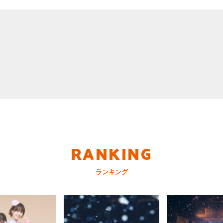
RANKING
ランキング