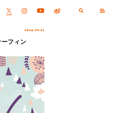
2024.09.12
サーフィン