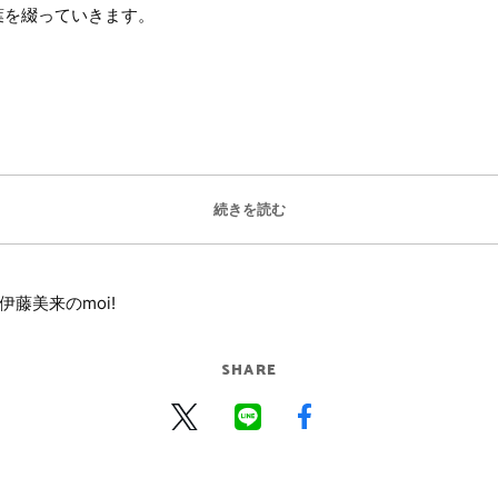
葉を綴っていきます。
続きを読む
伊藤美来のmoi!
SHARE