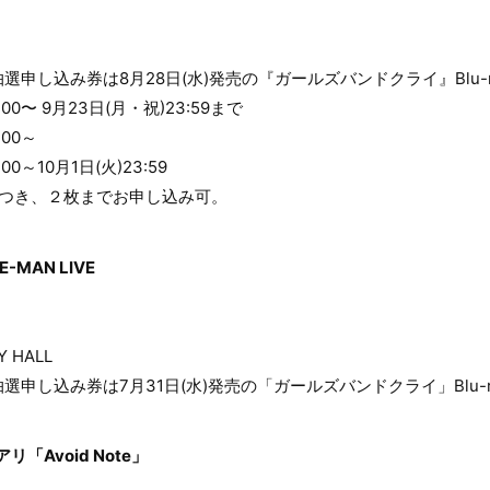
申し込み券は8月28日(水)発売の『ガールズバンドクライ』Blu-r
00〜 9月23日(月・祝)23:59まで
:00～
0～10月1日(火)23:59
につき、２枚までお申し込み可。
-MAN LIVE
 HALL
申し込み券は7月31日(水)発売の「ガールズバンドクライ」Blu-r
アリ「Avoid Note」