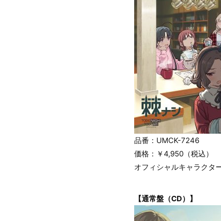
品番：UMCK-7246
価格：￥4,950（税込）
オフィシャルキャラクター設
【通常盤（CD）】