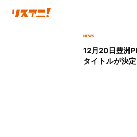
NEWS
12月20日豊洲
タイトルが決定