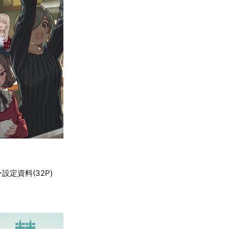
定資料(32P)