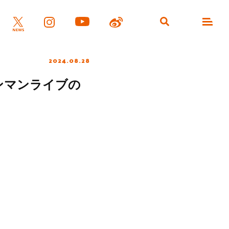
2024.08.28
ワンマンライブの