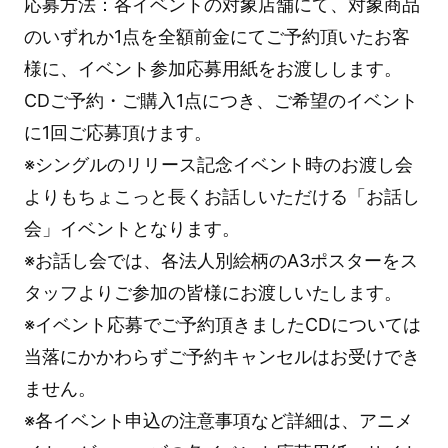
応募方法：各イベントの対象店舗にて、対象商品
のいずれか1点を全額前金にてご予約頂いたお客
様に、イベント参加応募用紙をお渡しします。
CDご予約・ご購入1点につき、ご希望のイベント
に1回ご応募頂けます。
※シングルのリリース記念イベント時のお渡し会
よりもちょこっと長くお話しいただける「お話し
会」イベントとなります。
※お話し会では、各法人別絵柄のA3ポスターをス
タッフよりご参加の皆様にお渡しいたします。
※イベント応募でご予約頂きましたCDについては
当落にかかわらずご予約キャンセルはお受けでき
ません。
※各イベント申込の注意事項など詳細は、アニメ