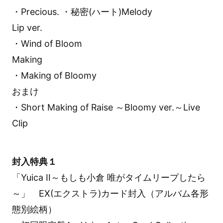
・Precious. ・秘密(ハート)Melody
Lip ver.
・Wind of Bloom
Making
・Making of Bloomy
おまけ
・Short Making of Raise ～Bloomy ver.～Live
Clip
封入特典１
「Yuica II～もしも小倉 唯がタイムリープしたら
～」 EX(エクストラ)カード封入（アルバム各形
態別絵柄）