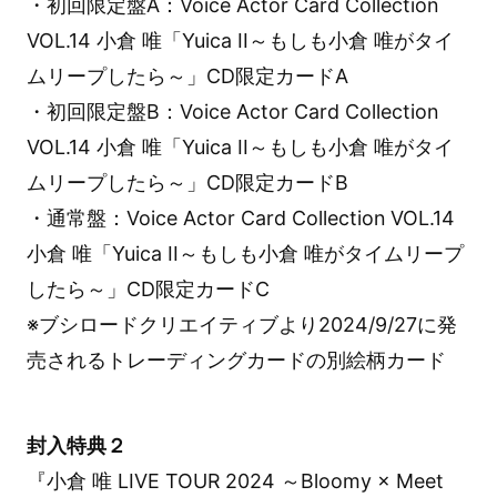
・初回限定盤A：Voice Actor Card Collection
VOL.14 小倉 唯「Yuica II～もしも小倉 唯がタイ
ムリープしたら～」CD限定カードA
・初回限定盤B：Voice Actor Card Collection
VOL.14 小倉 唯「Yuica II～もしも小倉 唯がタイ
ムリープしたら～」CD限定カードB
・通常盤：Voice Actor Card Collection VOL.14
小倉 唯「Yuica II～もしも小倉 唯がタイムリープ
したら～」CD限定カードC
※ブシロードクリエイティブより2024/9/27に発
売されるトレーディングカードの別絵柄カード
封入特典２
『小倉 唯 LIVE TOUR 2024 ～Bloomy × Meet