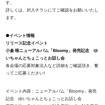
す。
詳しくは、封入チラシにてご確認をお願いいたし
ます。
●イベント情報
リリース記念イベント
小倉 唯ニューアルバム「Bloomy」発売記念 ゆ
いちゃんとちょこっとお話し会
各会場の応募対象法人など詳細をご確認頂き、奮
ってご応募ください!
イベント内容：ニューアルバム「Bloomy」発売
記念 ゆいちゃんとちょこっとお話し会