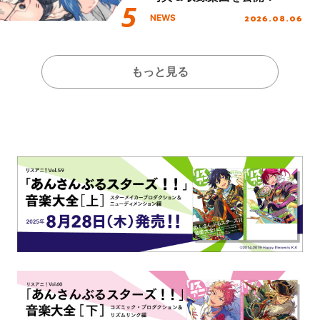
2026.08.06
NEWS
もっと見る