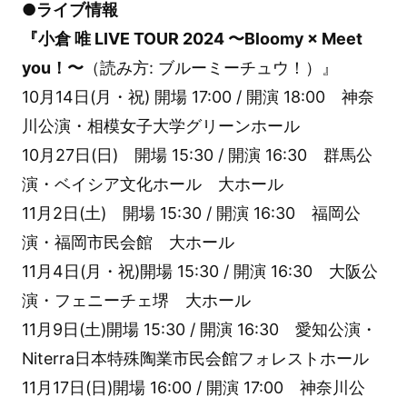
●ライブ情報
『小倉 唯 LIVE TOUR 2024 〜Bloomy × Meet
you！〜
（読み方: ブルーミーチュウ！）』
10月14日(月・祝) 開場 17:00 / 開演 18:00 神奈
川公演・相模女子大学グリーンホール
10月27日(日) 開場 15:30 / 開演 16:30 群馬公
演・ベイシア文化ホール 大ホール
11月2日(土) 開場 15:30 / 開演 16:30 福岡公
演・福岡市民会館 大ホール
11月4日(月・祝)開場 15:30 / 開演 16:30 大阪公
演・フェニーチェ堺 大ホール
11月9日(土)開場 15:30 / 開演 16:30 愛知公演・
Niterra日本特殊陶業市民会館フォレストホール
11月17日(日)開場 16:00 / 開演 17:00 神奈川公