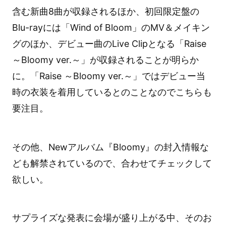
含む新曲8曲が収録されるほか、初回限定盤の
Blu-rayには「Wind of Bloom」のMV＆メイキン
グのほか、デビュー曲のLive Clipとなる「Raise
～Bloomy ver.～」が収録されることが明らか
に。「Raise ～Bloomy ver.～」ではデビュー当
時の衣装を着用しているとのことなのでこちらも
要注目。
その他、Newアルバム『Bloomy』の封入情報な
ども解禁されているので、合わせてチェックして
欲しい。
サプライズな発表に会場が盛り上がる中、そのお