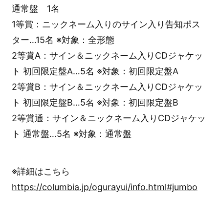
通常盤 1名
1等賞：ニックネーム入りのサイン入り告知ポス
ター…15名 ※対象：全形態
2等賞A：サイン＆ニックネーム入りCDジャケッ
ト 初回限定盤A…5名 ※対象：初回限定盤A
2等賞B：サイン＆ニックネーム入りCDジャケッ
ト 初回限定盤B…5名 ※対象：初回限定盤B
2等賞通：サイン＆ニックネーム入りCDジャケッ
ト 通常盤…5名 ※対象：通常盤
※詳細はこちら
https://columbia.jp/ogurayui/info.html#jumbo