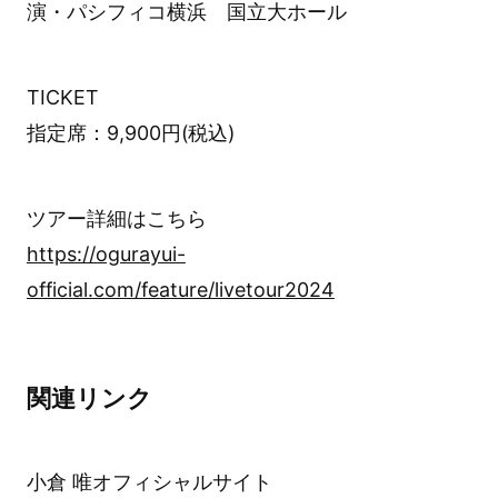
演・パシフィコ横浜 国立大ホール
TICKET
指定席：9,900円(税込)
ツアー詳細はこちら
https://ogurayui-
official.com/feature/livetour2024
関連リンク
小倉 唯オフィシャルサイト