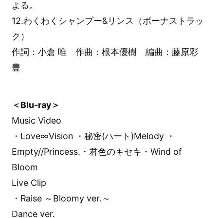
よる。
12.わくわくシャンプー&リンス（ボーナストラッ
ク）
作詞：小倉 唯 作曲：根本優樹 編曲：藤原彩
豊
＜Blu-ray＞
Music Video
・Love∞Vision ・秘密(ハート)Melody ・
Empty//Princess.・君色のキセキ・Wind of
Bloom
Live Clip
・Raise ～Bloomy ver.～
Dance ver.