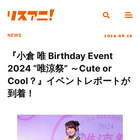
2024.08.19
NEWS
『小倉 唯 Birthday Event
2024 “唯涼祭” ～Cute or
Cool？』イベントレポートが
到着！