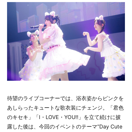
待望のライブコーナーでは、浴衣姿からピンクを
あしらったキュートな歌衣装にチェンジ。「君色
のキセキ」「I・LOVE・YOU!!」を立て続けに披
露した後は、今回のイベントのテーマ“Day Cute