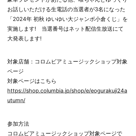
お話しいただける生電話の当選者が3名になった
「2024年 初秋 ゆいゆい大ジャンボ小倉くじ」を
実施します! 当選番号はネット配信生放送にて
大発表します!
対象店舗：コロムビアミュージックショップ対象
ページ
対象ページはこちら
https://shop.columbia.jp/shop/e/eogurakuji24a
utumn/
参加方法
コロムビアミュージックショップ対象ページで