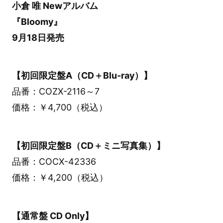
小倉 唯 Newアルバム
『Bloomy』
9月18日発売
【初回限定盤A（CD＋Blu-ray）】
品番：COZX-2116～7
価格：￥4,700（税込）
【初回限定盤B（CD＋ミニ写真集）】
品番：COCX-42336
価格：￥4,200（税込）
【通常盤 CD Only】