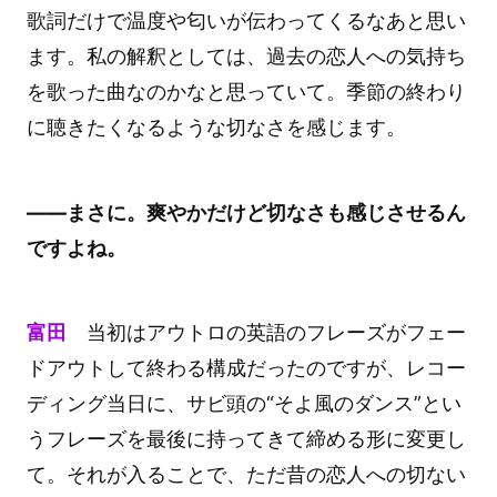
歌詞だけで温度や匂いが伝わってくるなあと思い
ます。私の解釈としては、過去の恋人への気持ち
を歌った曲なのかなと思っていて。季節の終わり
に聴きたくなるような切なさを感じます。
――まさに。爽やかだけど切なさも感じさせるん
ですよね。
富田
当初はアウトロの英語のフレーズがフェー
ドアウトして終わる構成だったのですが、レコー
ディング当日に、サビ頭の“そよ風のダンス”とい
うフレーズを最後に持ってきて締める形に変更し
て。それが入ることで、ただ昔の恋人への切ない