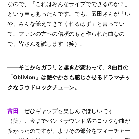
なので、「これはみんなライブでできるのか？」
という声もあったんです。でも、園田さんが「い
や、みんな覚えてきてくれるはず」と言ってい
て。ファンの方への信頼のもと作られた曲なの
で、皆さんを試します（笑）。
――そこからガラリと趣きが変わって、8曲目の
「Oblivion」は艶やかさも感じさせるドラマチッ
クなラウドロックチューン。
富田
ぜひギャップを楽しんでほしいです
（笑）。今までバンドサウンド系のロックな曲が
多かったのですが、よりその部分をフィーチャー