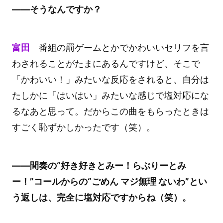
――そうなんですか？
富田
番組の罰ゲームとかでかわいいセリフを言
わされることがたまにあるんですけど、そこで
「かわいい！」みたいな反応をされると、自分は
たしかに「はいはい」みたいな感じで塩対応にな
るなあと思って。だからこの曲をもらったときは
すごく恥ずかしかったです（笑）。
――間奏の“好き好きとみー！らぶりーとみ
ー！”コールからの“ごめん マジ無理 ないわ”とい
う返しは、完全に塩対応ですからね（笑）。