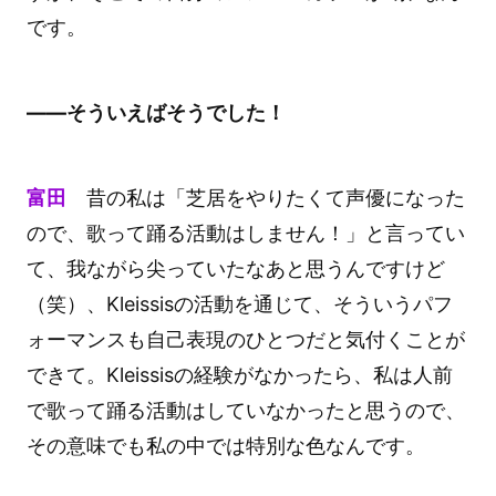
です。
――そういえばそうでした！
富田
昔の私は「芝居をやりたくて声優になった
ので、歌って踊る活動はしません！」と言ってい
て、我ながら尖っていたなあと思うんですけど
（笑）、Kleissisの活動を通じて、そういうパフ
ォーマンスも自己表現のひとつだと気付くことが
できて。Kleissisの経験がなかったら、私は人前
で歌って踊る活動はしていなかったと思うので、
その意味でも私の中では特別な色なんです。