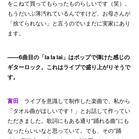
をこねて買ってもらったものらしいです（笑）。
もうだいぶ薄汚れているんですけど、お母さんが
「捨てられない」と言うのでいまだに実家にあり
ます。
――6曲目の「la la lai」はポップで弾けた感じの
ギターロック。これはライブで盛り上がりそうで
す。
富田
ライブを意識して制作した楽曲で、私から
「タオル曲がほしいです！」とお話して作ってい
ただきました。歌詞にもある通り“踊れる曲”にも
なったらいいなと思っていて。でも、その“踊