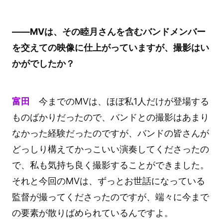
――MVは、その睦月さんを含むバンドメンバー
を交えての映像に仕上がっていますが、撮影はい
かがでしたか？
富田
今までのMVは、ほぼ私1人だけが登場する
ものばかりだったので、バンドとの撮影はあまり
なかった経験だったのですが、バンドの皆さんが
どっしり構えてかっこいい演奏してくださったの
で、私も気持ち良く撮影することができました。
それと今回のMVは、ずっとお世話になっている
監督が撮ってくださったのですが、端々に今まで
の要素が散りばめられているんですよ。