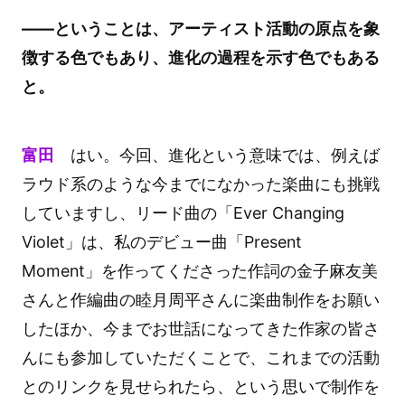
――ということは、アーティスト活動の原点を象
徴する色でもあり、進化の過程を示す色でもある
と。
富田
はい。今回、進化という意味では、例えば
ラウド系のような今までになかった楽曲にも挑戦
していますし、リード曲の「Ever Changing
Violet」は、私のデビュー曲「Present
Moment」を作ってくださった作詞の金子麻友美
さんと作編曲の睦月周平さんに楽曲制作をお願い
したほか、今までお世話になってきた作家の皆さ
んにも参加していただくことで、これまでの活動
とのリンクを見せられたら、という思いで制作を