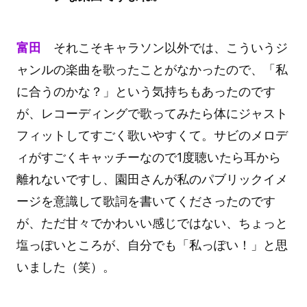
富田
それこそキャラソン以外では、こういうジ
ャンルの楽曲を歌ったことがなかったので、「私
に合うのかな？」という気持ちもあったのです
が、レコーディングで歌ってみたら体にジャスト
フィットしてすごく歌いやすくて。サビのメロデ
ィがすごくキャッチーなので1度聴いたら耳から
離れないですし、園田さんが私のパブリックイメ
ージを意識して歌詞を書いてくださったのです
が、ただ甘々でかわいい感じではない、ちょっと
塩っぽいところが、自分でも「私っぽい！」と思
いました（笑）。