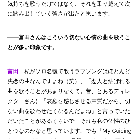
気持ちを歌うだけではなく、それを乗り越えて次
に踏み出していく強さが出たと思います。
――富田さんはこういう切ない心情の曲を歌うこ
とが多い印象です。
富田
私がソロ名義で歌うラブソングはほとんど
失恋の曲なんですよね（笑）。「恋人と結ばれる
曲を歌うことがあまりなくて。昔、とあるディレ
クターさんに「哀愁を感じさせる声質だから、切
ない曲を歌わせたくなるんだよね」と言っていた
だいたことがあるくらいで、それも私の個性のひ
とつなのかなと思っています。でも「My Guiding