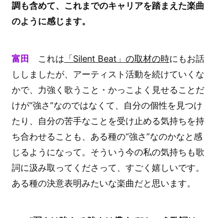
調も含めて、これまでのキャリアを踏まえた楽曲
のように感じます。
富田
これは
「Silent Beat」の取材の時
にもお話
ししましたが、アーティスト活動を続けていくな
かで、力強く歌うこと・かっこよく見せることだ
けが“強さ”なのではなくて、自分の個性を見つけ
たり、自分の苦手なことを受け止める気持ちを持
ち合わせることも、ある種の“強さ”なのかなと感
じるようになって。そういう今の私の気持ちも歌
詞に汲み取ってくださって、すごく嬉しいです。
ある種の決意表明みたいな楽曲だと思います。