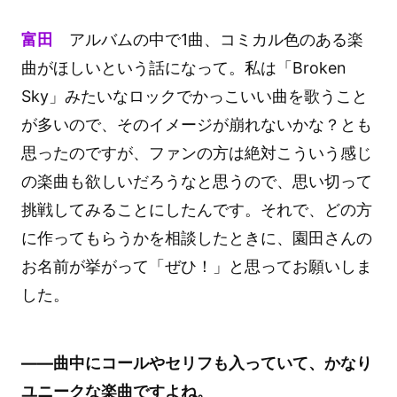
富田
アルバムの中で1曲、コミカル色のある楽
曲がほしいという話になって。私は「Broken
Sky」みたいなロックでかっこいい曲を歌うこと
が多いので、そのイメージが崩れないかな？とも
思ったのですが、ファンの方は絶対こういう感じ
の楽曲も欲しいだろうなと思うので、思い切って
挑戦してみることにしたんです。それで、どの方
に作ってもらうかを相談したときに、園田さんの
お名前が挙がって「ぜひ！」と思ってお願いしま
した。
――曲中にコールやセリフも入っていて、かなり
ユニークな楽曲ですよね。