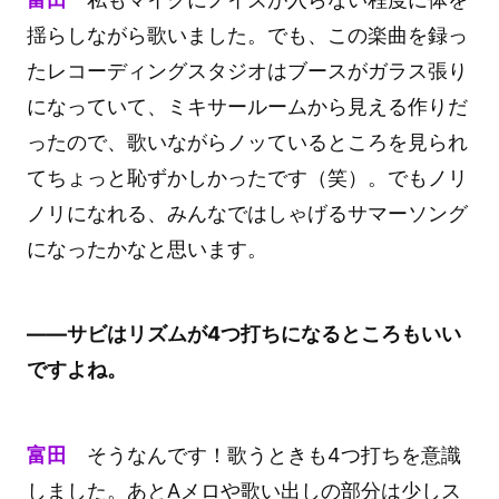
揺らしながら歌いました。でも、この楽曲を録っ
たレコーディングスタジオはブースがガラス張り
になっていて、ミキサールームから見える作りだ
ったので、歌いながらノッているところを見られ
てちょっと恥ずかしかったです（笑）。でもノリ
ノリになれる、みんなではしゃげるサマーソング
になったかなと思います。
――サビはリズムが4つ打ちになるところもいい
ですよね。
富田
そうなんです！歌うときも4つ打ちを意識
しました。あとAメロや歌い出しの部分は少しス