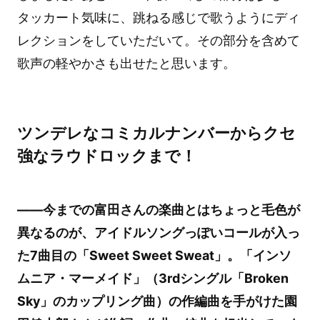
タッカート気味に、跳ねる感じで歌うようにディ
レクションをしていただいて。その部分を含めて
歌声の軽やかさも出せたと思います。
ツンデレなコミカルナンバーからクセ
強なラウドロックまで！
――今までの富田さんの楽曲とはちょっと毛色が
異なるのが、アイドルソングっぽいコールが入っ
た7曲目の「Sweet Sweet Sweat」。「インソ
ムニア・マーメイド」（3rdシングル「Broken
Sky」のカップリング曲）の作編曲を手がけた園