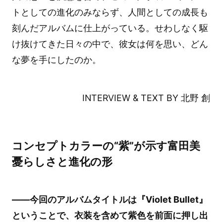
トとしての進化のみならず、人間としての成長も
刻んだアルバムに仕上がっている。せわしなく駆
け抜けてきた日々の中で、彼女は何を思い、どん
な夢を手にしたのか。
INTERVIEW & TEXT BY 北野 創
コンセプトカラーの“紫”が示す富田美
憂らしさと進化の形
――今回のアルバムタイトルは『Violet Bullet』
ということで、衣装を含めて紫色を前面に押し出