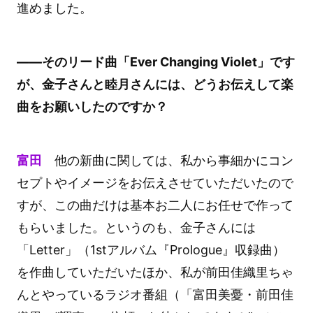
進めました。
――そのリード曲「Ever Changing Violet」です
が、金子さんと睦月さんには、どうお伝えして楽
曲をお願いしたのですか？
富田
他の新曲に関しては、私から事細かにコン
セプトやイメージをお伝えさせていただいたので
すが、この曲だけは基本お二人にお任せで作って
もらいました。というのも、金子さんには
「Letter」（1stアルバム『Prologue』収録曲）
を作曲していただいたほか、私が前田佳織里ちゃ
んとやっているラジオ番組（「富田美憂・前田佳