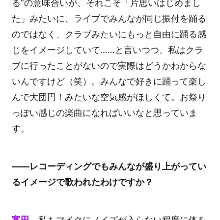
る”の意味合いが、それこそ「片思いはじめまし
た」みたいに、ライブでみんなが同じ振付を踊る
のではなく、クラブみたいにもっと自由に踊る感
じをイメージしていて……と言いつつ、私はクラ
ブに行ったことがないので実際はどうかわからな
いんですけど（笑）。みんなで好きに踊って楽し
んで大団円！みたいな空気感がほしくて。お祭り
っぽい感じの楽曲になればいいなと思っていま
す。
――レコーディングでもみんなが盛り上がってい
るイメージで歌われたわけですか？
富田
私もマイクにノイズが入らない程度に体を