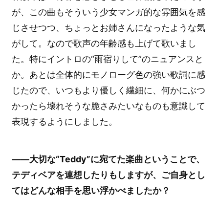
が、この曲もそういう少女マンガ的な雰囲気を感
じさせつつ、ちょっとお姉さんになったような気
がして。なので歌声の年齢感も上げて歌いまし
た。特にイントロの“雨宿りして”のニュアンスと
か。あとは全体的にモノローグ色の強い歌詞に感
じたので、いつもより優しく繊細に、何かにぶつ
かったら壊れそうな脆さみたいなものも意識して
表現するようにしました。
――大切な“Teddy”に宛てた楽曲ということで、
テディベアを連想したりもしますが、ご自身とし
てはどんな相手を思い浮かべましたか？