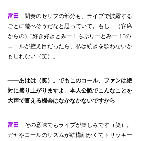
富田
間奏のセリフの部分も、ライブで披露する
ごとに遊べそうだなと思っていて。もし、（客席
からの）“好き好きとみー！らぶりーとみー！”の
コールが控え目だったら、私は続きを歌わないか
もしれない（笑）。
――あはは（笑）。でもこのコール、ファンは絶
対に盛り上がりますよ。本人公認でこんなことを
大声で言える機会はなかなかないですから。
富田
その意味でもライブが楽しみです（笑）。
ガヤやコールのリズムが結構細かくてトリッキー