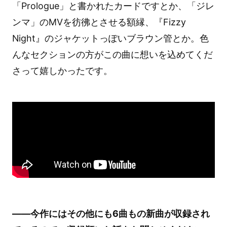
「Prologue」と書かれたカードですとか、「ジレ
ンマ」のMVを彷彿とさせる額縁、『Fizzy
Night』のジャケットっぽいブラウン管とか。色
んなセクションの方がこの曲に想いを込めてくだ
さって嬉しかったです。
――今作にはその他にも6曲もの新曲が収録され