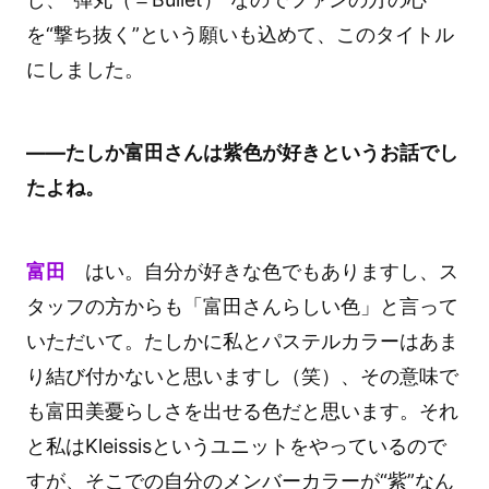
を“撃ち抜く”という願いも込めて、このタイトル
にしました。
――たしか富田さんは紫色が好きというお話でし
たよね。
富田
はい。自分が好きな色でもありますし、ス
タッフの方からも「富田さんらしい色」と言って
いただいて。たしかに私とパステルカラーはあま
り結び付かないと思いますし（笑）、その意味で
も富田美憂らしさを出せる色だと思います。それ
と私はKleissisというユニットをやっているので
すが、そこでの自分のメンバーカラーが“紫”なん