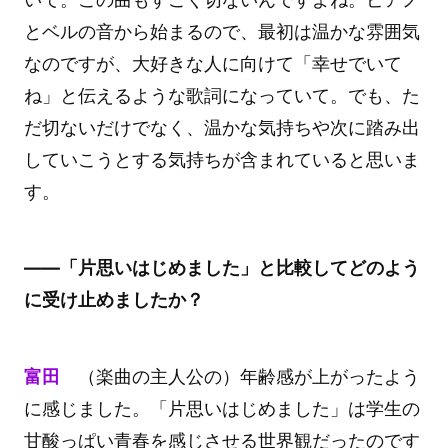
とベルの音から始まるので、最初は温かな雰囲気
なのですが、大好きな人に向けて「幸せでいて
ね」と伝えるような歌詞になっていて。でも、た
だ切ないだけでなく、温かな気持ちや次に踏み出
していこうとする気持ちが含まれていると思いま
す。
――「片思いはじめました」と比較してどのよう
に受け止めましたか？
富田
（楽曲の主人公の）年齢感が上がったよう
に感じました。「片思いはじめました」は学生の
甘酸っぱい青春を感じさせる世界観だったのです